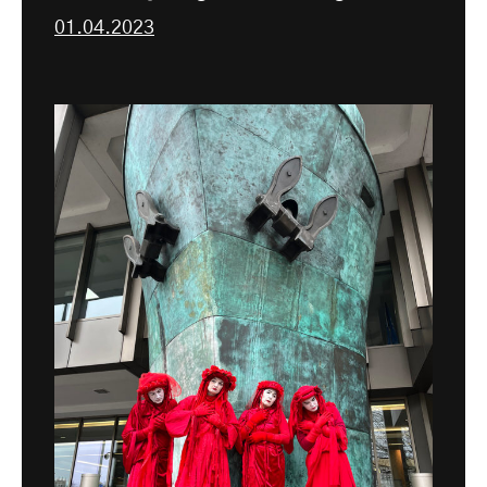
01.04.2023