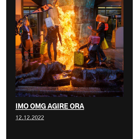
IMO OMG AGIRE ORA
12.12.2022