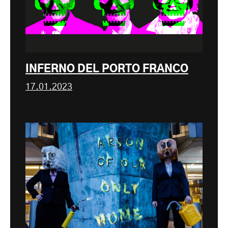
INFERNO DEL PORTO FRANCO
17.01.2023