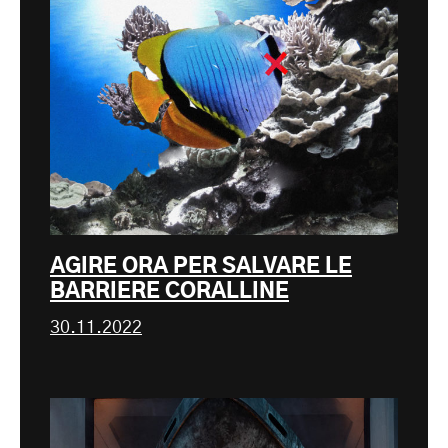
AGIRE ORA PER SALVARE LE
BARRIERE CORALLINE
30.11.2022