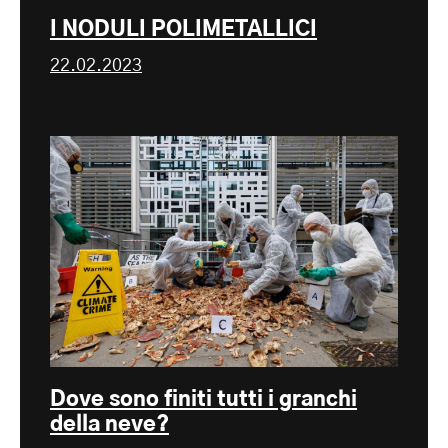
I NODULI POLIMETALLICI
22.02.2023
Dove sono finiti tutti i granchi
della neve?