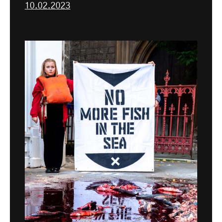
10.02.2023