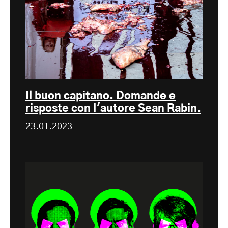
Il buon capitano. Domande e
risposte con l'autore Sean Rabin.
23.01.2023