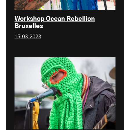
Workshop Ocean Rebellion
Bruxelles
15.03.2023