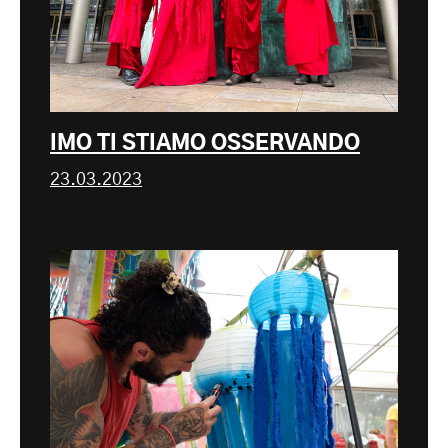
IMO TI STIAMO OSSERVANDO
23.03.2023