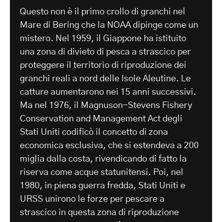
Questo non è il primo crollo di granchi nel
Mare di Bering che la NOAA dipinge come un
mistero. Nel 1959, il Giappone ha istituito
una zona di divieto di pesca a strascico per
proteggere il territorio di riproduzione dei
granchi reali a nord delle Isole Aleutine. Le
catture aumentarono nei 15 anni successivi.
Ma nel 1976, il Magnuson-Stevens Fishery
Conservation and Management Act degli
Stati Uniti codificò il concetto di zona
economica esclusiva, che si estendeva a 200
miglia dalla costa, rivendicando di fatto la
riserva come acque statunitensi. Poi, nel
1980, in piena guerra fredda, Stati Uniti e
URSS unirono le forze per pescare a
strascico in questa zona di riproduzione