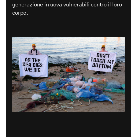
generazione in uova vulnerabili contro il loro
corpo.