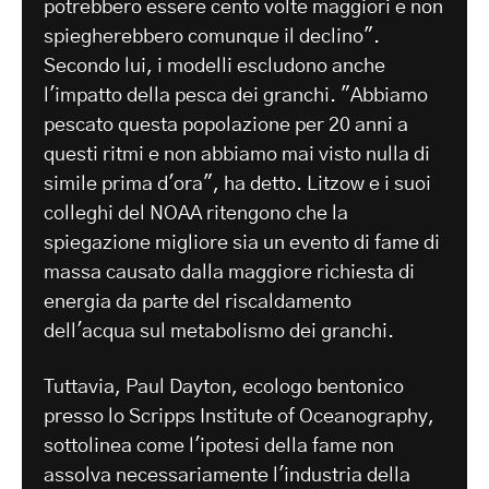
potrebbero essere cento volte maggiori e non
spiegherebbero comunque il declino".
Secondo lui, i modelli escludono anche
l'impatto della pesca dei granchi. "Abbiamo
pescato questa popolazione per 20 anni a
questi ritmi e non abbiamo mai visto nulla di
simile prima d'ora", ha detto. Litzow e i suoi
colleghi del NOAA ritengono che la
spiegazione migliore sia un evento di fame di
massa causato dalla maggiore richiesta di
energia da parte del riscaldamento
dell'acqua sul metabolismo dei granchi.
Tuttavia, Paul Dayton, ecologo bentonico
presso lo Scripps Institute of Oceanography,
sottolinea come l'ipotesi della fame non
assolva necessariamente l'industria della