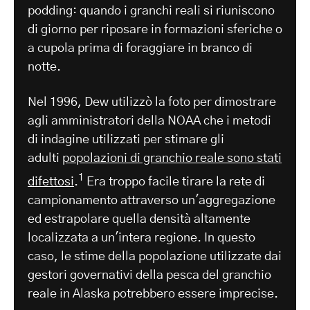
podding: quando i granchi reali si riuniscono
di giorno per riposare in formazioni sferiche o
a cupola prima di foraggiare in branco di
notte.
Nel 1996, Dew utilizzò la foto per dimostrare
agli amministratori della NOAA che i metodi
di indagine utilizzati per stimare gli
adulti
popolazioni di granchio reale sono stati
1
difettosi
.
Era troppo facile tirare la rete di
campionamento attraverso un'aggregazione
ed estrapolare quella densità altamente
localizzata a un'intera regione. In questo
caso, le stime della popolazione utilizzate dai
gestori governativi della pesca del granchio
reale in Alaska potrebbero essere imprecise.