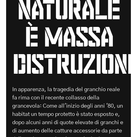
naturale
è massa
distruzion
In apparenza, la tragedia del granchio reale
fa rima con il recente collasso della
grancevola: Come all'inizio degli anni '80, un
habitat un tempo protetto è stato esposto e,
dopo alcuni anni di quote elevate di granchi e
di aumento delle catture accessorie da parte