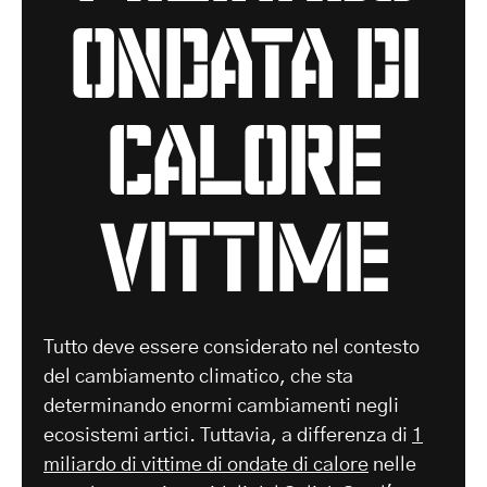
ondata di
calore
vittime
Tutto deve essere considerato nel contesto
del cambiamento climatico, che sta
determinando enormi cambiamenti negli
ecosistemi artici. Tuttavia, a differenza di
1
miliardo di vittime di ondate di calore
nelle