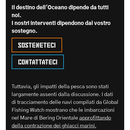
Il destino dell'Oceano dipende da tutti
noi.
I nostri interventi dipendono dal vostro
sostegno.
Sosteneteci
Contattateci
Tuttavia, gli impatti della pesca sono stati
largamente assenti dalla discussione. I dati
di tracciamento delle navi compilati da Global
Fishing Watch mostrano che le imbarcazioni
nel Mare di Bering Orientale
approfittando
della contrazione dei ghiacci marini
,