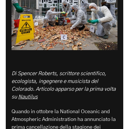
Di Spencer Roberts, scrittore scientifico,
ecologista, ingegnere e musicista del
Colorado. Articolo apparso per la prima volta
su
Nautilus
Quando in ottobre la National Oceanic and
Atmospheric Administration ha annunciato la
prima cancellazione della stagione dei