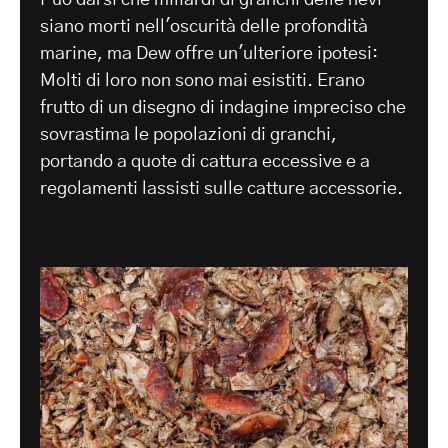
siano morti nell'oscurità delle profondità
marine, ma Dew offre un'ulteriore ipotesi:
Molti di loro non sono mai esistiti. Erano
frutto di un disegno di indagine impreciso che
sovrastima le popolazioni di granchi,
portando a quote di cattura eccessive e a
regolamenti lassisti sulle catture accessorie.