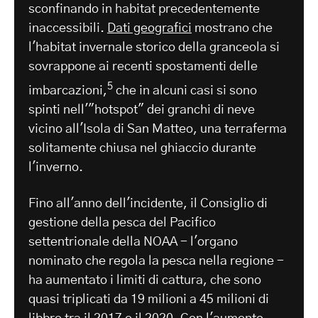
sconfinando in habitat precedentemente
inaccessibili.
Dati geografici
mostrano che
l'habitat invernale storico della granceola si
sovrappone ai recenti spostamenti delle
5
imbarcazioni,
che in alcuni casi si sono
spinti nell'"hotspot" dei granchi di neve
vicino all'Isola di San Matteo, una terraferma
solitamente chiusa nel ghiaccio durante
l'inverno.
Fino all'anno dell'incidente, il Consiglio di
gestione della pesca del Pacifico
settentrionale della NOAA - l'organo
nominato che regola la pesca nella regione -
ha aumentato i limiti di cattura, che sono
quasi triplicati da 19 milioni a 45 milioni di