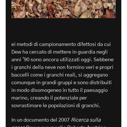
ei metodi di campionamento difettosi da cui
Dew ha cercato di mettere in guardia negli
anni '90 sono ancora utilizzati oggi. Sebbene
i granchi della neve non formino veri e propri
baccelli come i granchi reali, si aggregano
comunque in grandi gruppi e sono distribuiti
in modo disomogeneo in tutto il paesaggio
marino, creando il potenziale per
sovrastimare le popolazioni di granchi.
In un documento del 2007
Ricerca sulla