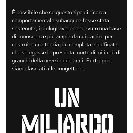
È possibile che se questo tipo di ricerca
comportamentale subacquea fosse stata
sostenuta, i biologi avrebbero avuto una base
di conoscenze più ampia da cui partire per
costruire una teoria più completa e unificata
che spiegasse la presunta morte di miliardi di
granchi della neve in due anni. Purtroppo,
siamo lasciati alle congetture.
un
miliardo