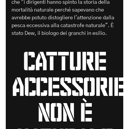
che "i dirigenti hanno spinto la storia della
mortalità naturale perché sapevano che
avrebbe potuto distogliere l'attenzione dalla
pesca eccessiva alla catastrofe naturale". È
stato Dew, il biologo dei granchi in esilio.
catture
accessorie
non è