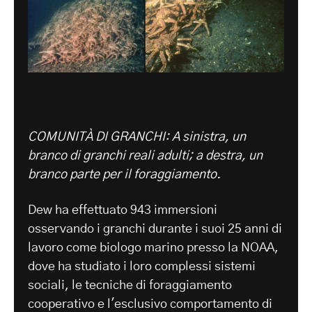
COMUNITÀ DI GRANCHI: A sinistra, un
branco di granchi reali adulti; a destra, un
branco parte per il foraggiamento.
Dew ha effettuato 943 immersioni
osservando i granchi durante i suoi 25 anni di
lavoro come biologo marino presso la NOAA,
dove ha studiato i loro complessi sistemi
sociali, le tecniche di foraggiamento
cooperativo e l'esclusivo comportamento di