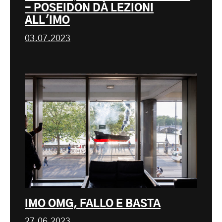
- POSEIDON DÀ LEZIONI
ALL'IMO
03.07.2023
IMO OMG, FALLO E BASTA
27.06.2023