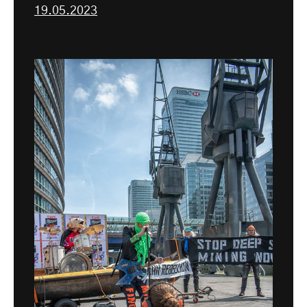
19.05.2023