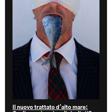
Il nuovo trattato d'alto mare: