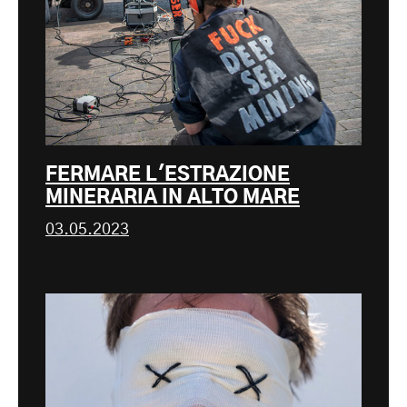
FERMARE L'ESTRAZIONE
MINERARIA IN ALTO MARE
03.05.2023