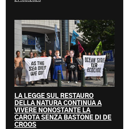
LA LEGGE SUL RESTAURO
DELLA NATURA CONTINUA A
VIVERE NONOSTANTE LA
CAROTA SENZA BASTONE DI DE
CROOS