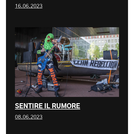
16.06.2023
SENTIRE IL RUMORE
08.06.2023