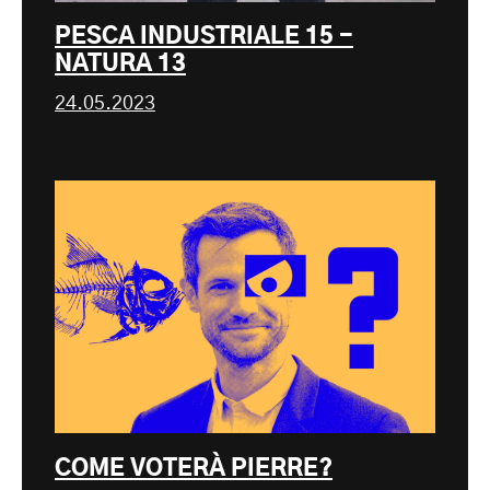
PESCA INDUSTRIALE 15 -
NATURA 13
24.05.2023
COME VOTERÀ PIERRE?