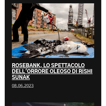
ROSEBANK, LO SPETTACOLO
DELL'ORRORE OLEOSO DI RISHI
SUNAK
08.06.2023