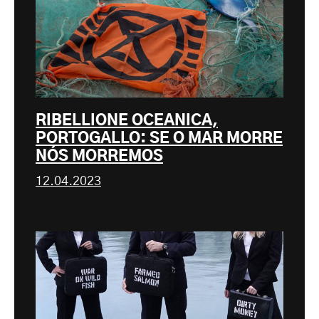
RIBELLIONE OCEANICA,
PORTOGALLO: SE O MAR MORRE
NÓS MORREMOS
12.04.2023