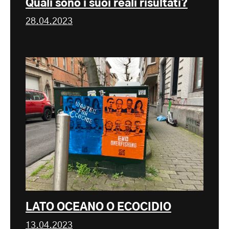
Quali sono i suoi reali risultati?
28.04.2023
LATO OCEANO O ECOCIDIO
13.04.2023