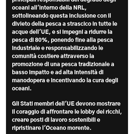
oceani all'interno della NRL,
sottolineando questa inclusione con il
divieto della pesca a strascico in tutte le
acque dell'UE, e si impegni a ridurre la
pesca di 80%, ponendo fine alla pesca
industriale e responsabilizzando le
comunità costiere attraverso la
promozione di una pesca tradizionale a
basso impatto e ad alta intensità di
manodopera e incentivando la cura degli
oceani.
Gli Stati membri dell'UE devono mostrare
il coraggio di affrontare le lobby dei ricchi,
creare posti di lavoro sostenibili e
ripristinare l'Oceano morente.