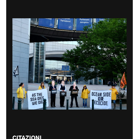
CITAZIONI