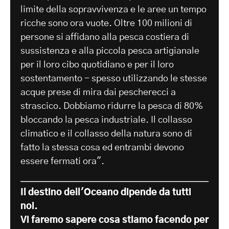
limite della sopravvivenza e le aree un tempo
ricche sono ora vuote. Oltre 100 milioni di
persone si affidano alla pesca costiera di
sussistenza e alla piccola pesca artigianale
per il loro cibo quotidiano e per il loro
sostentamento - spesso utilizzando le stesse
acque prese di mira dai pescherecci a
strascico. Dobbiamo ridurre la pesca di 80%
bloccando la pesca industriale. Il collasso
climatico e il collasso della natura sono di
fatto la stessa cosa ed entrambi devono
essere fermati ora".
Il destino dell'Oceano dipende da tutti
noi.
Vi faremo sapere cosa stiamo facendo per