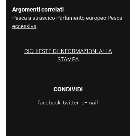
Argomenti correlati
Pesca a strascico
Parlamento europeo
Pesca
eccessiva
RICHIESTE DI INFORMAZIONI ALLA
STAMPA
CONDIVIDI
facebook
twitter
e-mail