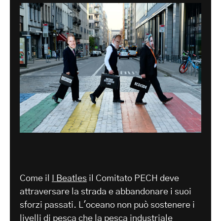
Come il
I Beatles
il Comitato PECH deve
attraversare la strada e abbandonare i suoi
sforzi passati. L'oceano non può sostenere i
livelli di pesca che la pesca industriale