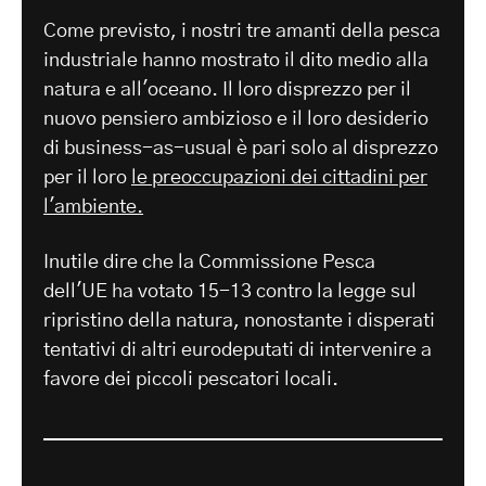
Come previsto, i nostri tre amanti della pesca
industriale hanno mostrato il dito medio alla
natura e all'oceano. Il loro disprezzo per il
nuovo pensiero ambizioso e il loro desiderio
di business-as-usual è pari solo al disprezzo
per il loro
le preoccupazioni dei cittadini per
l'ambiente.
Inutile dire che la Commissione Pesca
dell'UE ha votato 15-13 contro la legge sul
ripristino della natura, nonostante i disperati
tentativi di altri eurodeputati di intervenire a
favore dei piccoli pescatori locali.