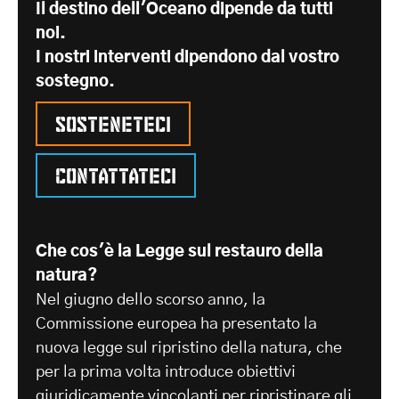
Il destino dell'Oceano dipende da tutti
noi.
I nostri interventi dipendono dal vostro
sostegno.
Sosteneteci
Contattateci
Che cos'è la Legge sul restauro della
natura?
Nel giugno dello scorso anno, la
Commissione europea ha presentato la
nuova legge sul ripristino della natura, che
per la prima volta introduce obiettivi
giuridicamente vincolanti per ripristinare gli