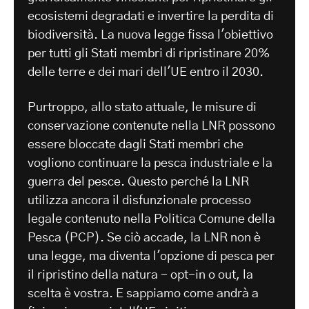
ecosistemi degradati e invertire la perdita di
biodiversità. La nuova legge fissa l'obiettivo
per tutti gli Stati membri di ripristinare 20%
delle terre e dei mari dell'UE entro il 2030.
Purtroppo, allo stato attuale, le misure di
conservazione contenute nella LNR possono
essere bloccate dagli Stati membri che
vogliono continuare la pesca industriale e la
guerra del pesce. Questo perché la LNR
utilizza ancora il disfunzionale processo
legale contenuto nella Politica Comune della
Pesca (PCP). Se ciò accade, la LNR non è
una legge, ma diventa l'opzione di pesca per
il ripristino della natura - opt-in o out, la
scelta è vostra. E sappiamo come andrà a