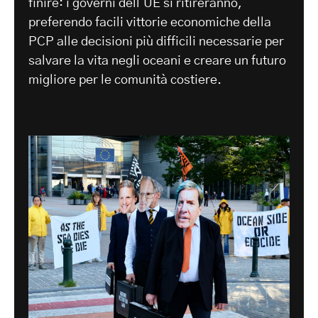
finire: i governi dell'UE si ritireranno,
preferendo facili vittorie economiche della
PCP alle decisioni più difficili necessarie per
salvare la vita negli oceani e creare un futuro
migliore per le comunità costiere.