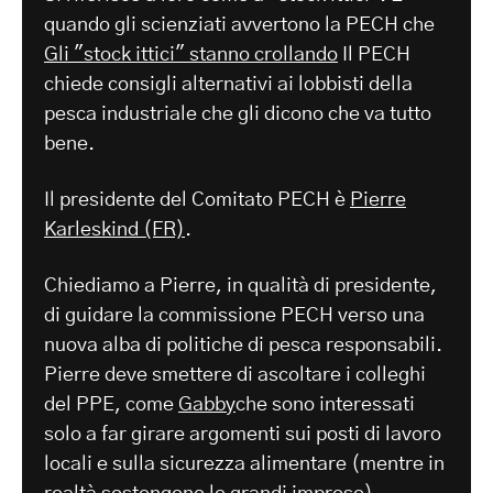
quando gli scienziati avvertono la PECH che
Gli "stock ittici" stanno crollando
Il PECH
chiede consigli alternativi ai lobbisti della
pesca industriale che gli dicono che va tutto
bene.
Il presidente del Comitato PECH è
Pierre
Karleskind (FR)
.
Chiediamo a Pierre, in qualità di presidente,
di guidare la commissione PECH verso una
nuova alba di politiche di pesca responsabili.
Pierre deve smettere di ascoltare i colleghi
del PPE, come
Gabby
che sono interessati
solo a far girare argomenti sui posti di lavoro
locali e sulla sicurezza alimentare (mentre in