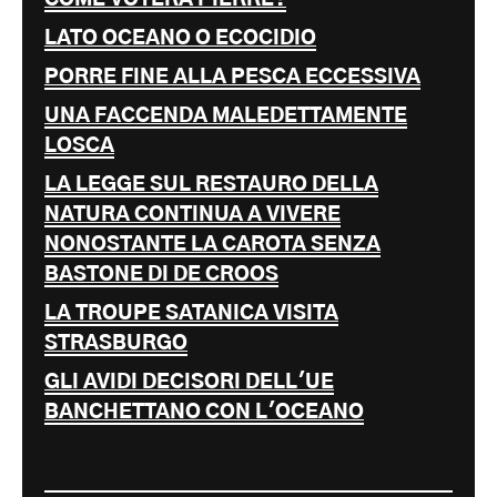
COME VOTERÀ PIERRE?
LATO OCEANO O ECOCIDIO
PORRE FINE ALLA PESCA ECCESSIVA
UNA FACCENDA MALEDETTAMENTE
LOSCA
LA LEGGE SUL RESTAURO DELLA
NATURA CONTINUA A VIVERE
NONOSTANTE LA CAROTA SENZA
BASTONE DI DE CROOS
LA TROUPE SATANICA VISITA
STRASBURGO
GLI AVIDI DECISORI DELL'UE
BANCHETTANO CON L'OCEANO