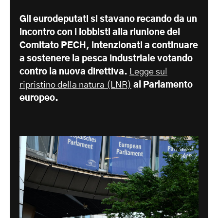
Gli eurodeputati si stavano recando da un
incontro con i lobbisti alla riunione del
Comitato PECH, intenzionati a continuare
a sostenere la pesca industriale votando
contro la nuova direttiva.
Legge sul
ripristino della natura (LNR)
al Parlamento
europeo.