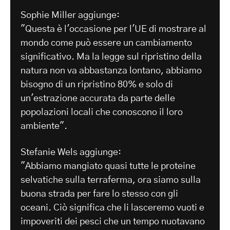
Sophie Miller aggiunge:
"Questa è l'occasione per l'UE di mostrare al
mondo come può essere un cambiamento
significativo. Ma la legge sul ripristino della
natura non va abbastanza lontano, abbiamo
bisogno di un ripristino 80% e solo di
un'estrazione accurata da parte delle
popolazioni locali che conoscono il loro
ambiente".
Stefanie Wels aggiunge:
"Abbiamo mangiato quasi tutte le proteine
selvatiche sulla terraferma, ora siamo sulla
buona strada per fare lo stesso con gli
oceani. Ciò significa che li lasceremo vuoti e
impoveriti dei pesci che un tempo nuotavano