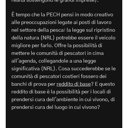
realtà sostengono le grandi imprese).
È tempo che la PECH pensi in modo creativo
alle preoccupazioni legate ai posti di lavoro
nel settore della pesca: la legge sul ripristino
della natura (NRL) potrebbe essere il veicolo
migliore per farlo. Offre la possibilità di
mettere le comunità di pescatori in cima
all'agenda, collegandole a una legge
significativa (NRL). Cosa succederebbe se le
comunità di pescatori costieri fossero dei
banchi di prova per
reddito di base
? E questo
reddito di base è la possibilità per i locali di
prendersi cura dell'ambiente in cui vivono, di
prendersi cura del luogo in cui vivono?