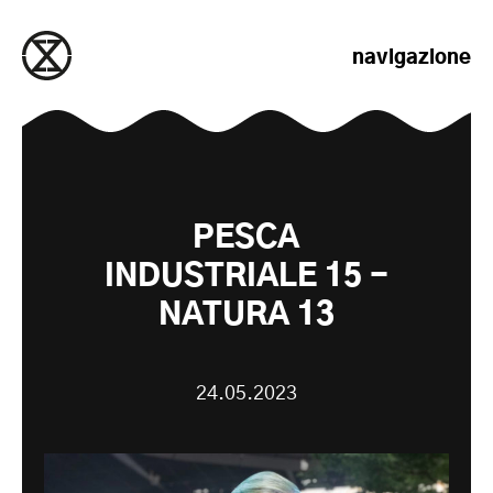
salta al contenuto
navigazione
PESCA
INDUSTRIALE 15 -
NATURA 13
24.05.2023