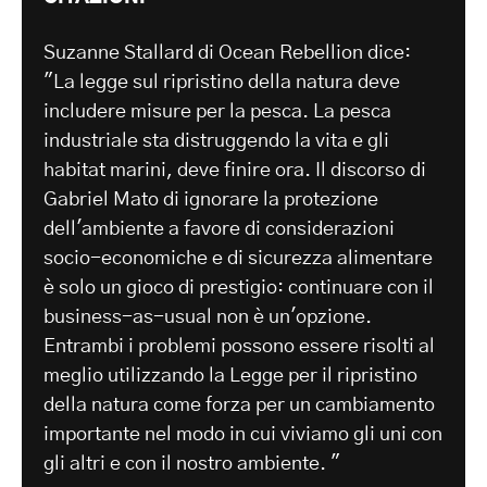
Suzanne Stallard di Ocean Rebellion dice:
"La legge sul ripristino della natura deve
includere misure per la pesca. La pesca
industriale sta distruggendo la vita e gli
habitat marini, deve finire ora. Il discorso di
Gabriel Mato di ignorare la protezione
dell'ambiente a favore di considerazioni
socio-economiche e di sicurezza alimentare
è solo un gioco di prestigio: continuare con il
business-as-usual non è un'opzione.
Entrambi i problemi possono essere risolti al
meglio utilizzando la Legge per il ripristino
della natura come forza per un cambiamento
importante nel modo in cui viviamo gli uni con
gli altri e con il nostro ambiente. "