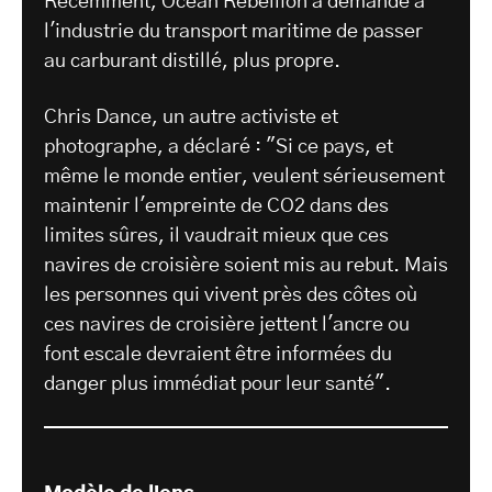
Récemment, Ocean Rebellion a demandé à
l'industrie du transport maritime de passer
au carburant distillé, plus propre.
Chris Dance, un autre activiste et
photographe, a déclaré : "Si ce pays, et
même le monde entier, veulent sérieusement
maintenir l'empreinte de CO2 dans des
limites sûres, il vaudrait mieux que ces
navires de croisière soient mis au rebut. Mais
les personnes qui vivent près des côtes où
ces navires de croisière jettent l'ancre ou
font escale devraient être informées du
danger plus immédiat pour leur santé".