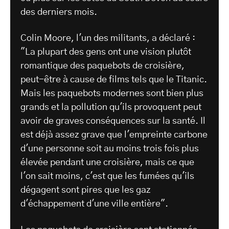
des derniers mois.
Colin Moore, l'un des militants, a déclaré :
"La plupart des gens ont une vision plutôt
romantique des paquebots de croisière,
peut-être à cause de films tels que le Titanic.
Mais les paquebots modernes sont bien plus
grands et la pollution qu'ils provoquent peut
avoir de graves conséquences sur la santé. Il
est déjà assez grave que l'empreinte carbone
d'une personne soit au moins trois fois plus
élevée pendant une croisière, mais ce que
l'on sait moins, c'est que les fumées qu'ils
dégagent sont pires que les gaz
d'échappement d'une ville entière".