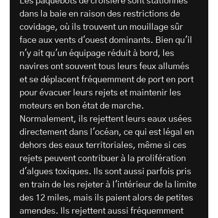
Les paquebots de croisière sont stationnés
dans la baie en raison des restrictions de
covidage, où ils trouvent un mouillage sûr
face aux vents d'ouest dominants. Bien qu'il
n'y ait qu'un équipage réduit à bord, les
navires ont souvent tous leurs feux allumés
et se déplacent fréquemment de port en port
pour évacuer leurs rejets et maintenir les
moteurs en bon état de marche.
Normalement, ils rejettent leurs eaux usées
directement dans l'océan, ce qui est légal en
dehors des eaux territoriales, même si ces
rejets peuvent contribuer à la prolifération
d'algues toxiques. Ils sont aussi parfois pris
en train de les rejeter à l'intérieur de la limite
des 12 miles, mais ils paient alors de petites
amendes. Ils rejettent aussi fréquemment