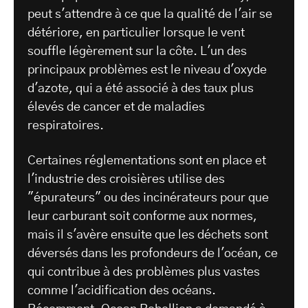
peut s'attendre à ce que la qualité de l'air se
détériore, en particulier lorsque le vent
souffle légèrement sur la côte. L'un des
principaux problèmes est le niveau d'oxyde
d'azote, qui a été associé à des taux plus
élevés de cancer et de maladies
respiratoires.
Certaines réglementations sont en place et
l'industrie des croisières utilise des
"épurateurs" ou des incinérateurs pour que
leur carburant soit conforme aux normes,
mais il s'avère ensuite que les déchets sont
déversés dans les profondeurs de l'océan, ce
qui contribue à des problèmes plus vastes
comme l'acidification des océans.