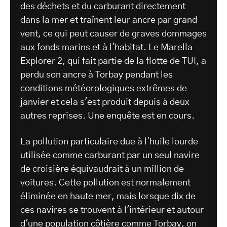
des déchets et du carburant directement
dans la mer et traînent leur ancre par grand
vent, ce qui peut causer de graves dommages
aux fonds marins et à l'habitat. Le Marella
Explorer 2, qui fait partie de la flotte de TUI, a
perdu son ancre à Torbay pendant les
conditions météorologiques extrêmes de
janvier et cela s'est produit depuis à deux
autres reprises. Une enquête est en cours.
La pollution particulaire due à l'huile lourde
utilisée comme carburant par un seul navire
de croisière équivaudrait à un million de
voitures. Cette pollution est normalement
éliminée en haute mer, mais lorsque dix de
ces navires se trouvent à l'intérieur et autour
d'une population côtière comme Torbay, on