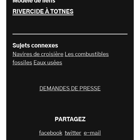
Modèle de liens
RIVERCIDE À TOTNES
Sujets connexes
Navires de croisière
Les combustibles
fossiles
Eaux usées
DEMANDES DE PRESSE
PARTAGEZ
facebook
twitter
e-mail