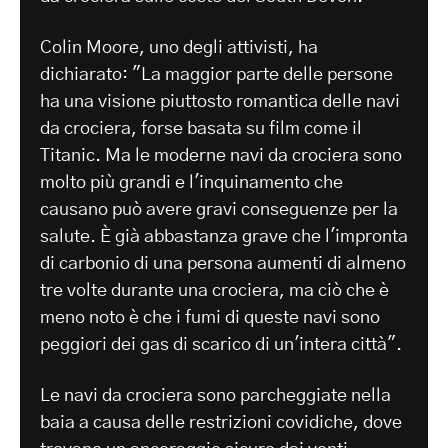
Colin Moore, uno degli attivisti, ha
dichiarato: "La maggior parte delle persone
ha una visione piuttosto romantica delle navi
da crociera, forse basata su film come il
Titanic. Ma le moderne navi da crociera sono
molto più grandi e l'inquinamento che
causano può avere gravi conseguenze per la
salute. È già abbastanza grave che l'impronta
di carbonio di una persona aumenti di almeno
tre volte durante una crociera, ma ciò che è
meno noto è che i fumi di queste navi sono
peggiori dei gas di scarico di un'intera città".
Le navi da crociera sono parcheggiate nella
baia a causa delle restrizioni covidiche, dove