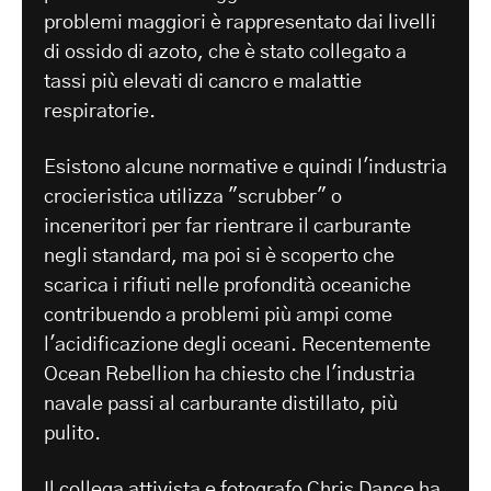
problemi maggiori è rappresentato dai livelli
di ossido di azoto, che è stato collegato a
tassi più elevati di cancro e malattie
respiratorie.
Esistono alcune normative e quindi l'industria
crocieristica utilizza "scrubber" o
inceneritori per far rientrare il carburante
negli standard, ma poi si è scoperto che
scarica i rifiuti nelle profondità oceaniche
contribuendo a problemi più ampi come
l'acidificazione degli oceani. Recentemente
Ocean Rebellion ha chiesto che l'industria
navale passi al carburante distillato, più
pulito.
Il collega attivista e fotografo Chris Dance ha