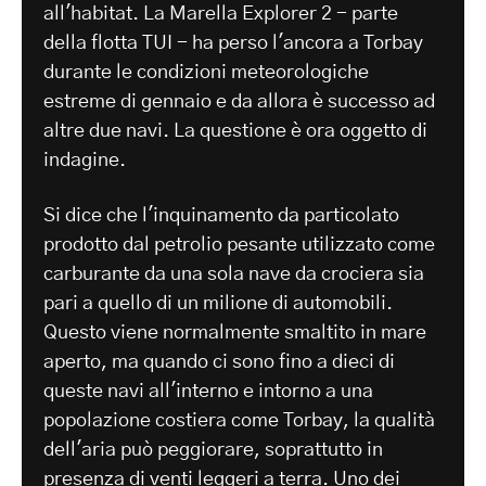
all'habitat. La Marella Explorer 2 - parte
della flotta TUI - ha perso l'ancora a Torbay
durante le condizioni meteorologiche
estreme di gennaio e da allora è successo ad
altre due navi. La questione è ora oggetto di
indagine.
Si dice che l'inquinamento da particolato
prodotto dal petrolio pesante utilizzato come
carburante da una sola nave da crociera sia
pari a quello di un milione di automobili.
Questo viene normalmente smaltito in mare
aperto, ma quando ci sono fino a dieci di
queste navi all'interno e intorno a una
popolazione costiera come Torbay, la qualità
dell'aria può peggiorare, soprattutto in
presenza di venti leggeri a terra. Uno dei