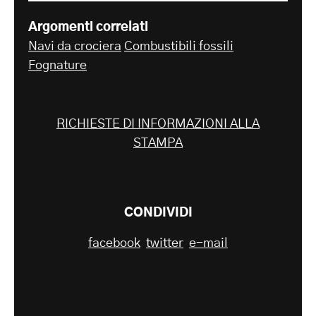
Argomenti correlati
Navi da crociera
Combustibili fossili
Fognature
RICHIESTE DI INFORMAZIONI ALLA
STAMPA
CONDIVIDI
facebook
twitter
e-mail