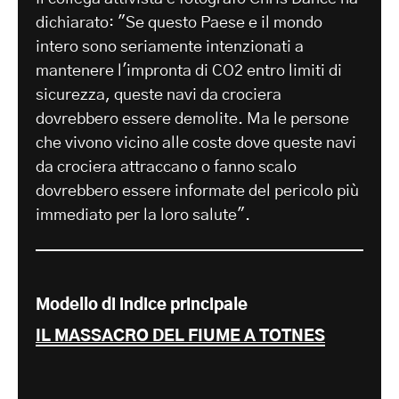
dichiarato: "Se questo Paese e il mondo
intero sono seriamente intenzionati a
mantenere l'impronta di CO2 entro limiti di
sicurezza, queste navi da crociera
dovrebbero essere demolite. Ma le persone
che vivono vicino alle coste dove queste navi
da crociera attraccano o fanno scalo
dovrebbero essere informate del pericolo più
immediato per la loro salute".
Modello di indice principale
IL MASSACRO DEL FIUME A TOTNES