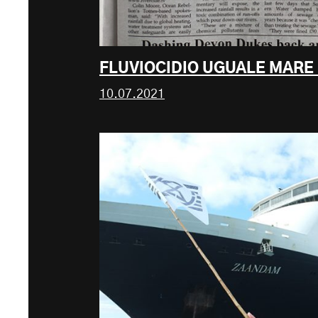
FLUVIOCIDIO UGUALE MARE
10.07.2021