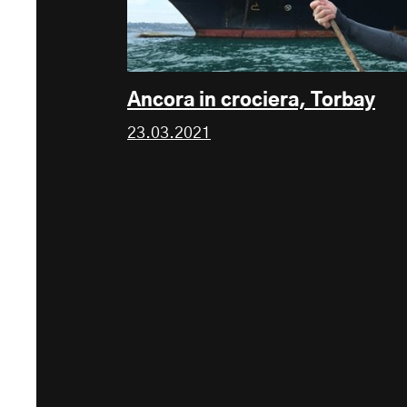
Ancora in crociera, Torbay
23.03.2021