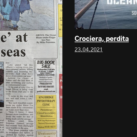
Crociera, perdita
23.04.2021