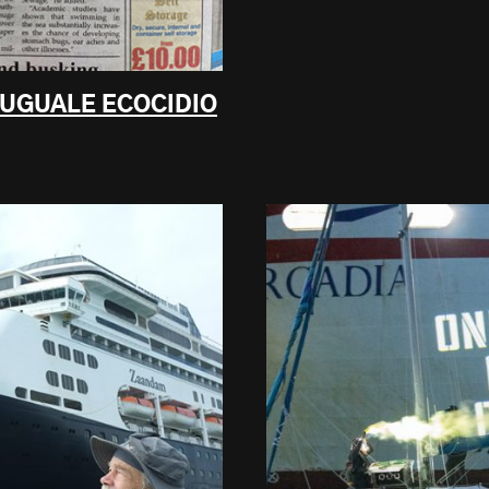
 UGUALE ECOCIDIO