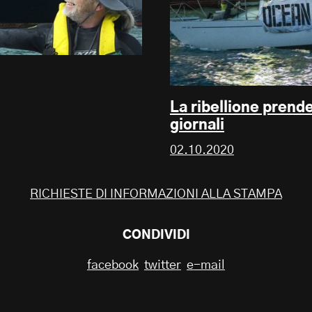
La ribellione prende 
giornali
02.10.2020
RICHIESTE DI INFORMAZIONI ALLA STAMPA
CONDIVIDI
facebook
twitter
e-mail