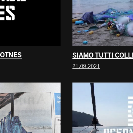
TOTNES
SIAMO TUTTI COL
21.09.2021