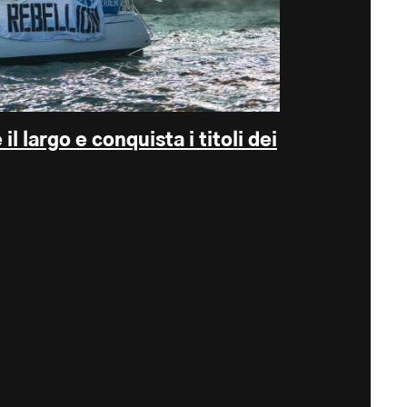
il largo e conquista i titoli dei