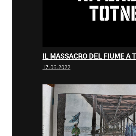
IL MASSACRO DEL FIUME A 
17.06.2022