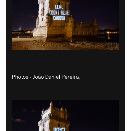
Photos : João Daniel Pereira.