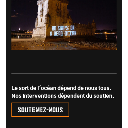
Le sort de l'océan dépend de nous tous.
Nos interventions dépendent du soutien.
Soutenez-nous