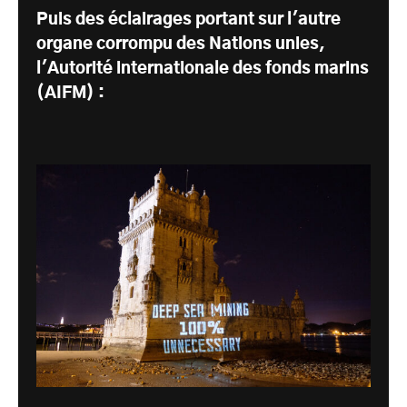
Puis des éclairages portant sur l'autre
organe corrompu des Nations unies,
l'Autorité internationale des fonds marins
(AIFM) :