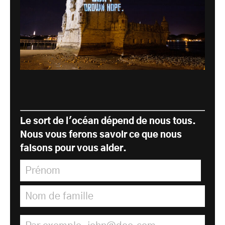
Le sort de l'océan dépend de nous tous.
Nous vous ferons savoir ce que nous
faisons pour vous aider.
Prénom
*
Nom de famille
*
Adresse électronique
*