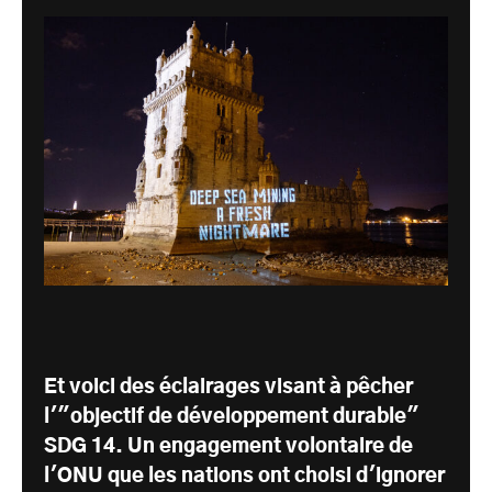
Et voici des éclairages visant à pêcher
l'"objectif de développement durable"
SDG 14. Un engagement volontaire de
l'ONU que les nations ont choisi d'ignorer