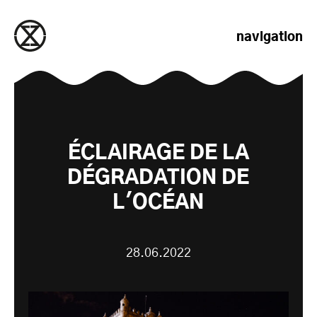
passer au contenu
navigation
ÉCLAIRAGE DE LA
DÉGRADATION DE
L'OCÉAN
28.06.2022