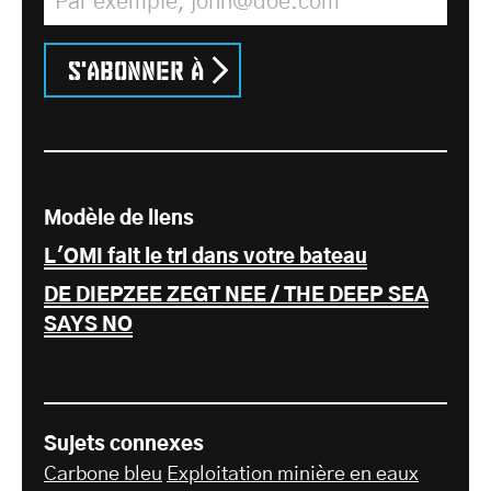
S'abonner à
Modèle de liens
L'OMI fait le tri dans votre bateau
DE DIEPZEE ZEGT NEE / THE DEEP SEA
SAYS NO
Sujets connexes
Carbone bleu
Exploitation minière en eaux