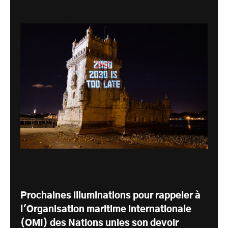
Prochaines illuminations pour rappeler à
l'Organisation maritime internationale
(OMI) des Nations unies son devoir