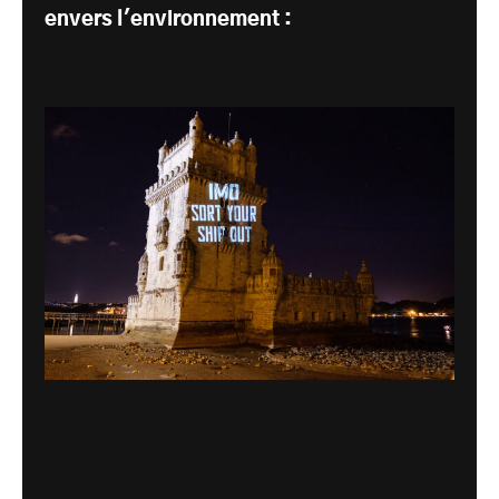
envers l'environnement :