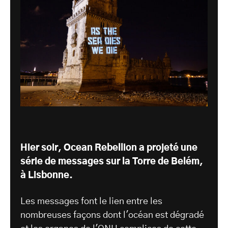
Hier soir, Ocean Rebellion a projeté une
série de messages sur la Torre de Belém,
à Lisbonne.
Les messages font le lien entre les
nombreuses façons dont l'océan est dégradé