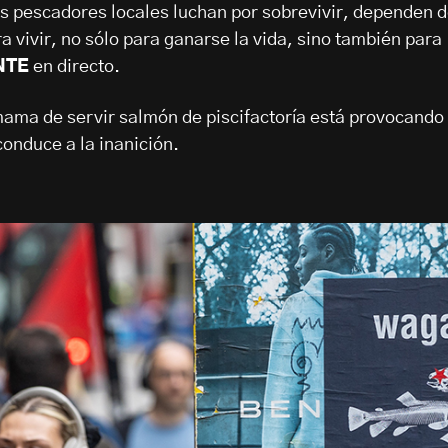
los pescadores locales luchan por sobrevivir, dependen 
a vivir, no sólo para ganarse la vida, sino también para
NTE
en directo.
ama de servir salmón de piscifactoría está provocando
onduce a la inanición.