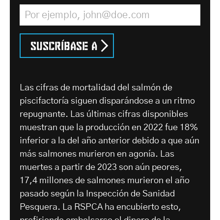
Dirección de correo electrónico
*
Suscríbase a
Las cifras de mortalidad del salmón de
piscifactoría siguen disparándose a un ritmo
repugnante. Las últimas cifras disponibles
muestran que la producción en 2022 fue 18%
inferior a la del año anterior debido a que aún
más salmones murieron en agonía. Las
muertes a partir de 2023 son aún peores,
17,4 millones de salmones murieron el año
pasado según la Inspección de Sanidad
Pesquera. La RSPCA ha encubierto esto,