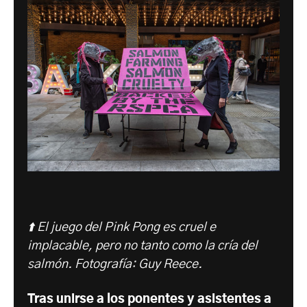
⬆️
El juego del Pink Pong es cruel e
implacable, pero no tanto como la cría del
salmón. Fotografía: Guy Reece.
Tras unirse a los ponentes y asistentes a