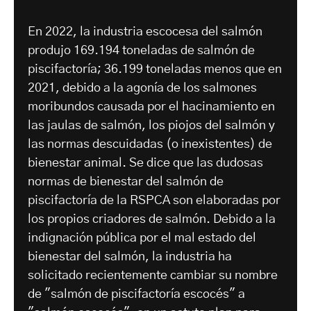
En 2022, la industria escocesa del salmón
produjo 169.194 toneladas de salmón de
piscifactoría; 36.199 toneladas menos que en
2021, debido a la agonía de los salmones
moribundos causada por el hacinamiento en
las jaulas de salmón, los piojos del salmón y
las normas descuidadas (o inexistentes) de
bienestar animal. Se dice que las dudosas
normas de bienestar del salmón de
piscifactoría de la RSPCA son elaboradas por
los propios criadores de salmón. Debido a la
indignación pública por el mal estado del
bienestar del salmón, la industria ha
solicitado recientemente cambiar su nombre
de "salmón de piscifactoría escocés" a