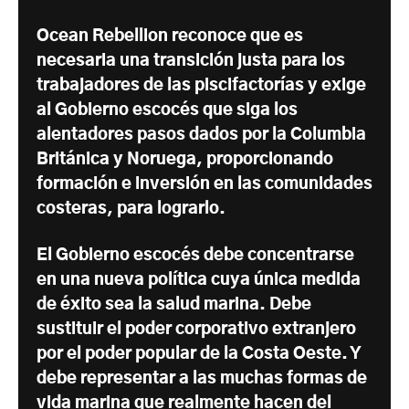
Ocean Rebellion reconoce que es
necesaria una transición justa para los
trabajadores de las piscifactorías y exige
al Gobierno escocés que siga los
alentadores pasos dados por la Columbia
Británica y Noruega, proporcionando
formación e inversión en las comunidades
costeras, para lograrlo.
El Gobierno escocés debe concentrarse
en una nueva política cuya única medida
de éxito sea la salud marina. Debe
sustituir el poder corporativo extranjero
por el poder popular de la Costa Oeste. Y
debe representar a las muchas formas de
vida marina que realmente hacen del