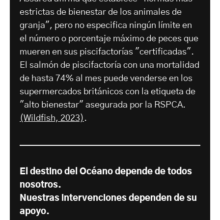
estrictas de bienestar de los animales de
granja", pero no especifica ningún límite en
el número o porcentaje máximo de peces que
mueren en sus piscifactorías "certificadas".
El salmón de piscifactoría con una mortalidad
de hasta 74% al mes puede venderse en los
supermercados británicos con la etiqueta de
"alto bienestar" asegurada por la RSPCA.
(Wildfish, 2023)
.
El destino del Océano depende de todos
nosotros.
Nuestras intervenciones dependen de su
apoyo.