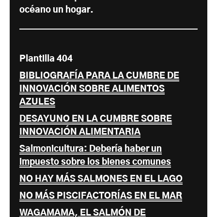
océano un hogar.
Plantilla 404
BIBLIOGRAFÍA PARA LA CUMBRE DE
INNOVACIÓN SOBRE ALIMENTOS
AZULES
DESAYUNO EN LA CUMBRE SOBRE
INNOVACIÓN ALIMENTARIA
Salmonicultura: Debería haber un
impuesto sobre los bienes comunes
NO HAY MÁS SALMONES EN EL LAGO
NO MÁS PISCIFACTORÍAS EN EL MAR
WAGAMAMA, EL SALMÓN DE