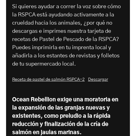
Si quieres ayudar a correr la voz sobre cómo
la RSPCA está ayudando activamente a la
crueldad hacia los animales, ¿por qué no
descargas e imprimes nuestra tarjeta de
recetas de Pastel de Pescado de la RSPCA?
Puedes imprimirla en tu imprenta local y
añadirla a los estantes de revistas y folletos
de tu supermercado local.
Receta de pastel de salmón RSPCA-2
Descargar
Ocean Rebellion exige una moratoria en
la expansión de las granjas nuevas y
existentes, como preludio a la rápida
reducción y finalización de la cría de
salmón en jaulas marinas.