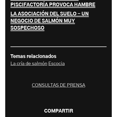
PISCIFACTORÍA PROVOCA HAMBRE
LA ASOCIACIÓN DEL SUELO - UN
NEGOCIO DE SALMÓN MUY
SOSPECHOSO
Temas relacionados
La cría de salmón
Escocia
CONSULTAS DE PRENSA
COMPARTIR