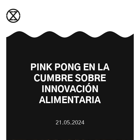
saltar al contenido
PINK PONG EN LA
CUMBRE SOBRE
INNOVACIÓN
ALIMENTARIA
21.05.2024