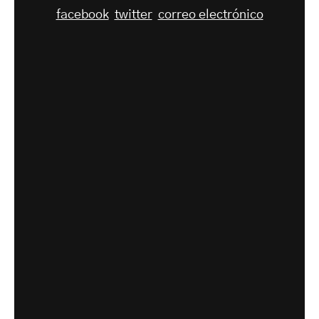
facebook
twitter
correo electrónico