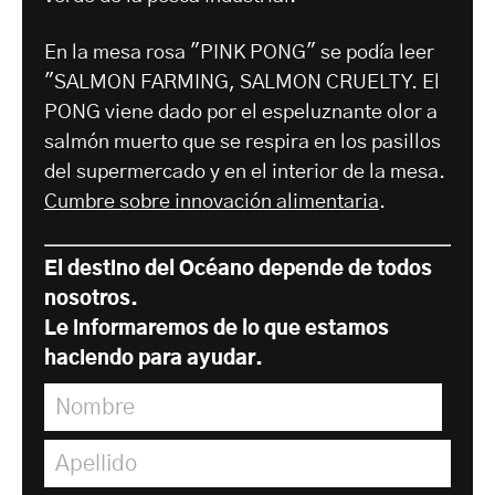
En la mesa rosa "PINK PONG" se podía leer
"SALMON FARMING, SALMON CRUELTY. El
PONG viene dado por el espeluznante olor a
salmón muerto que se respira en los pasillos
del supermercado y en el interior de la mesa.
Cumbre sobre innovación alimentaria
.
El destino del Océano depende de todos
nosotros.
Le informaremos de lo que estamos
haciendo para ayudar.
Nombre
*
Apellido
*