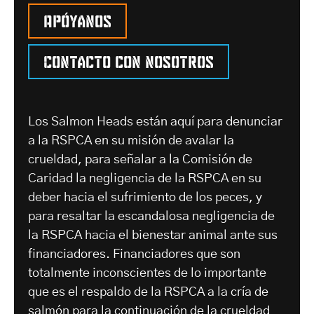
Apóyanos
Contacto con nosotros
Los Salmon Heads están aquí para denunciar
a la RSPCA en su misión de avalar la
crueldad, para señalar a la Comisión de
Caridad la negligencia de la RSPCA en su
deber hacia el sufrimiento de los peces, y
para resaltar la escandalosa negligencia de
la RSPCA hacia el bienestar animal ante sus
financiadores. Financiadores que son
totalmente inconscientes de lo importante
que es el respaldo de la RSPCA a la cría de
salmón para la continuación de la crueldad