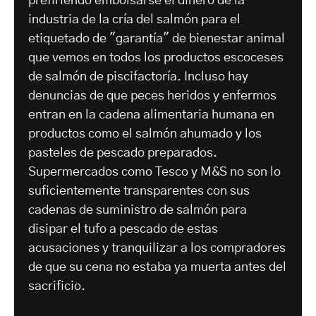
prefiriendo embolsarse el dinero de la
industria de la cría del salmón para el
etiquetado de "garantía" de bienestar animal
que vemos en todos los productos escoceses
de salmón de piscifactoría. Incluso hay
denuncias de que peces heridos y enfermos
entran en la cadena alimentaria humana en
productos como el salmón ahumado y los
pasteles de pescado preparados.
Supermercados como Tesco y M&S no son lo
suficientemente transparentes con sus
cadenas de suministro de salmón para
disipar el tufo a pescado de estas
acusaciones y tranquilizar a los compradores
de que su cena no estaba ya muerta antes del
sacrificio.