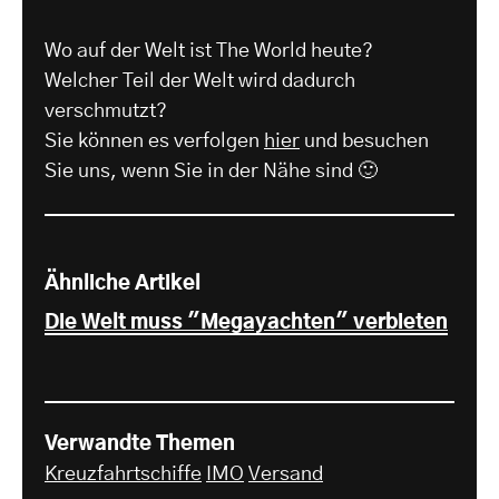
Wo auf der Welt ist The World heute?
Welcher Teil der Welt wird dadurch
verschmutzt?
Sie können es verfolgen
hier
und besuchen
Sie uns, wenn Sie in der Nähe sind 🙂
Ähnliche Artikel
Die Welt muss "Megayachten" verbieten
Verwandte Themen
Kreuzfahrtschiffe
IMO
Versand