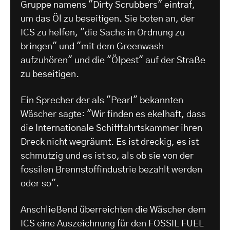
Gruppe namens "Dirty Scrubbers" eintraf,
um das Öl zu beseitigen. Sie boten an, der
ICS zu helfen, "die Sache in Ordnung zu
bringen" und "mit dem Greenwash
aufzuhören" und die "Ölpest" auf der Straße
zu beseitigen.
Ein Sprecher der als "Pearl" bekannten
Wäscher sagte: "Wir finden es ekelhaft, dass
die Internationale Schifffahrtskammer ihren
Dreck nicht wegräumt. Es ist dreckig, es ist
schmutzig und es ist so, als ob sie von der
fossilen Brennstoffindustrie bezahlt werden
oder so".
Anschließend überreichten die Wäscher dem
ICS eine Auszeichnung für den FOSSIL FUEL