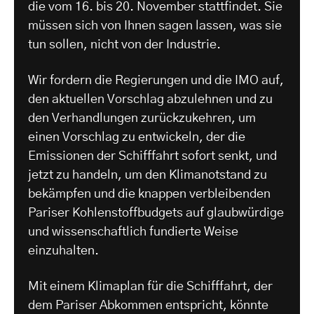
die vom 16. bis 20. November stattfindet. Sie
müssen sich von Ihnen sagen lassen, was sie
tun sollen, nicht von der Industrie.
Wir fordern die Regierungen und die IMO auf,
den aktuellen Vorschlag abzulehnen und zu
den Verhandlungen zurückzukehren, um
einen Vorschlag zu entwickeln, der die
Emissionen der Schifffahrt sofort senkt, und
jetzt zu handeln, um den Klimanotstand zu
bekämpfen und die knappen verbleibenden
Pariser Kohlenstoffbudgets auf glaubwürdige
und wissenschaftlich fundierte Weise
einzuhalten.
Mit einem Klimaplan für die Schifffahrt, der
dem Pariser Abkommen entspricht, könnte