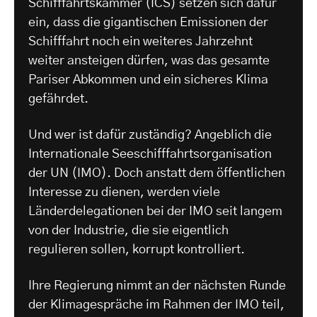
Schifffahrtskammer (ICS) setzen sich dafür
ein, dass die gigantischen Emissionen der
Schifffahrt noch ein weiteres Jahrzehnt
weiter ansteigen dürfen, was das gesamte
Pariser Abkommen und ein sicheres Klima
gefährdet.
Und wer ist dafür zuständig? Angeblich die
Internationale Seeschifffahrtsorganisation
der UN (IMO). Doch anstatt dem öffentlichen
Interesse zu dienen, werden viele
Länderdelegationen bei der IMO seit langem
von der Industrie, die sie eigentlich
regulieren sollen, korrupt kontrolliert.
Ihre Regierung nimmt an der nächsten Runde
der Klimagespräche im Rahmen der IMO teil,