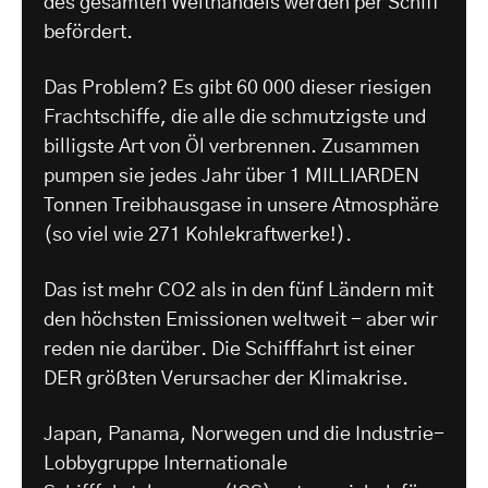
des gesamten Welthandels werden per Schiff
befördert.
Das Problem? Es gibt 60 000 dieser riesigen
Frachtschiffe, die alle die schmutzigste und
billigste Art von Öl verbrennen. Zusammen
pumpen sie jedes Jahr über 1 MILLIARDEN
Tonnen Treibhausgase in unsere Atmosphäre
(so viel wie 271 Kohlekraftwerke!).
Das ist mehr CO2 als in den fünf Ländern mit
den höchsten Emissionen weltweit - aber wir
reden nie darüber. Die Schifffahrt ist einer
DER größten Verursacher der Klimakrise.
Japan, Panama, Norwegen und die Industrie-
Lobbygruppe Internationale