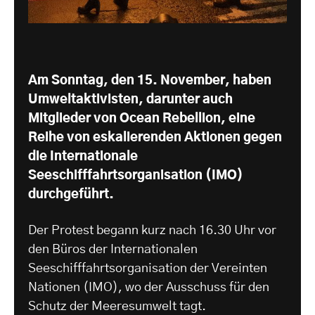
Am Sonntag, den 15. November, haben
Umweltaktivisten, darunter auch
Mitglieder von Ocean Rebellion, eine
Reihe von eskalierenden Aktionen gegen
die Internationale
Seeschifffahrtsorganisation (IMO)
durchgeführt.
Der Protest begann kurz nach 16.30 Uhr vor
den Büros der Internationalen
Seeschifffahrtsorganisation der Vereinten
Nationen (IMO), wo der Ausschuss für den
Schutz der Meeresumwelt tagt.