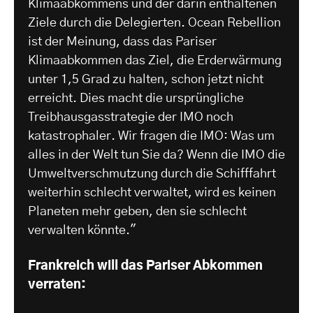
Klimaabkommens und der darin enthaltenen
Ziele durch die Delegierten. Ocean Rebellion
ist der Meinung, dass das Pariser
Klimaabkommen das Ziel, die Erderwärmung
unter 1,5 Grad zu halten, schon jetzt nicht
erreicht. Dies macht die ursprüngliche
Treibhausgasstrategie der IMO noch
katastrophaler. Wir fragen die IMO: Was um
alles in der Welt tun Sie da? Wenn die IMO die
Umweltverschmutzung durch die Schifffahrt
weiterhin schlecht verwaltet, wird es keinen
Planeten mehr geben, den sie schlecht
verwalten könnte."
Frankreich will das Pariser Abkommen
verraten: