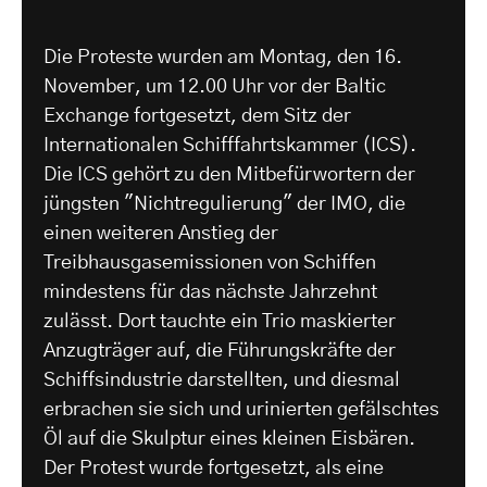
Die Proteste wurden am Montag, den 16.
November, um 12.00 Uhr vor der Baltic
Exchange fortgesetzt, dem Sitz der
Internationalen Schifffahrtskammer (ICS).
Die ICS gehört zu den Mitbefürwortern der
jüngsten "Nichtregulierung" der IMO, die
einen weiteren Anstieg der
Treibhausgasemissionen von Schiffen
mindestens für das nächste Jahrzehnt
zulässt. Dort tauchte ein Trio maskierter
Anzugträger auf, die Führungskräfte der
Schiffsindustrie darstellten, und diesmal
erbrachen sie sich und urinierten gefälschtes
Öl auf die Skulptur eines kleinen Eisbären.
Der Protest wurde fortgesetzt, als eine