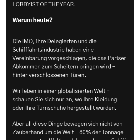
LOBBYIST OF THE YEAR.
Warum heute?
Die IMO, ihre Delegierten und die
Schifffahrtsindustrie haben eine
Vereinbarung vorgeschlagen, die das Pariser
Abkommen zum Scheitern bringen wird -
hinter verschlossenen Türen.
Wir leben in einer globalisierten Welt -
schauen Sie sich nur an, wo Ihre Kleidung
oder Ihre Turnschuhe hergestellt wurden.
Aber all diese Dinge bewegen sich nicht von
Zauberhand um die Welt - 80% der Tonnage