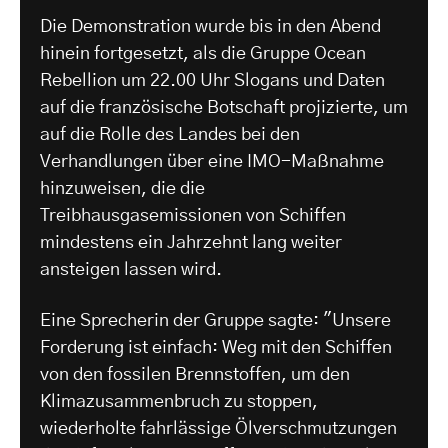
Die Demonstration wurde bis in den Abend
hinein fortgesetzt, als die Gruppe Ocean
Rebellion um 22.00 Uhr Slogans und Daten
auf die französische Botschaft projizierte, um
auf die Rolle des Landes bei den
Verhandlungen über eine IMO-Maßnahme
hinzuweisen, die die
Treibhausgasemissionen von Schiffen
mindestens ein Jahrzehnt lang weiter
ansteigen lassen wird.
Eine Sprecherin der Gruppe sagte: "Unsere
Forderung ist einfach: Weg mit den Schiffen
von den fossilen Brennstoffen, um den
Klimazusammenbruch zu stoppen,
wiederholte fahrlässige Ölverschmutzungen