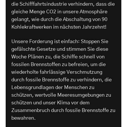
die Schifffahrtsindustrie verhindern, dass die
gleiche Menge CO2 in unsere Atmosphäre
gelangt, wie durch die Abschaltung von 90
Kohlekraftwerken im nächsten Jahrzehnt!
Unsere Forderung ist einfach: Stoppen Sie
gefälschte Gesetze und stimmen Sie diese
Woche Plänen zu, die Schiffe schnell von
fossilen Brennstoffen zu befreien, um die
wiederholte fahrlässige Verschmutzung
durch fossile Brennstoffe zu verhindern, die
Lebensgrundlagen der Menschen zu
schützen, wertvolle Meeresumgebungen zu
schützen und unser Klima vor dem
Zusammenbruch durch fossile Brennstoffe zu
bewahren.