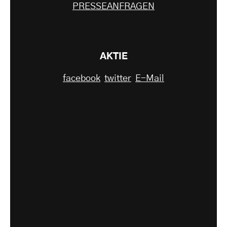
PRESSEANFRAGEN
AKTIE
facebook
twitter
E-Mail