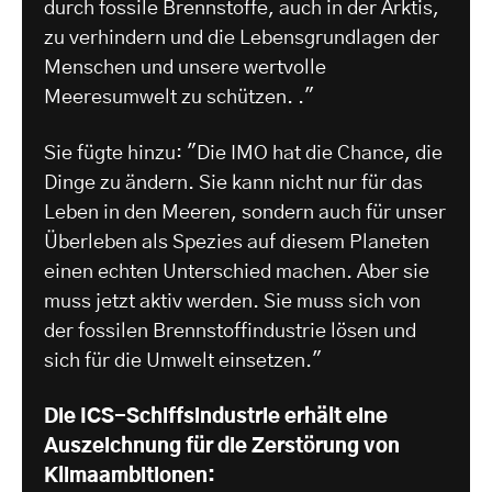
durch fossile Brennstoffe, auch in der Arktis,
zu verhindern und die Lebensgrundlagen der
Menschen und unsere wertvolle
Meeresumwelt zu schützen. ."
Sie fügte hinzu: "Die IMO hat die Chance, die
Dinge zu ändern. Sie kann nicht nur für das
Leben in den Meeren, sondern auch für unser
Überleben als Spezies auf diesem Planeten
einen echten Unterschied machen. Aber sie
muss jetzt aktiv werden. Sie muss sich von
der fossilen Brennstoffindustrie lösen und
sich für die Umwelt einsetzen."
Die ICS-Schiffsindustrie erhält eine
Auszeichnung für die Zerstörung von
Klimaambitionen: