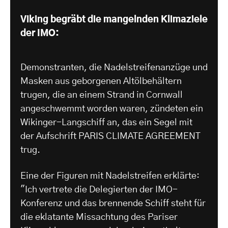
Viking begräbt die mangelnden Klimaziele
der IMO:
Demonstranten, die Nadelstreifenanzüge und
Masken aus geborgenen Altölbehältern
trugen, die an einem Strand in Cornwall
angeschwemmt worden waren, zündeten ein
Wikinger-Langschiff an, das ein Segel mit
der Aufschrift PARIS CLIMATE AGREEMENT
trug.
Eine der Figuren mit Nadelstreifen erklärte:
"Ich vertrete die Delegierten der IMO-
Konferenz und das brennende Schiff steht für
die eklatante Missachtung des Pariser