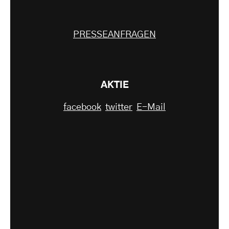
PRESSEANFRAGEN
AKTIE
facebook
twitter
E-Mail