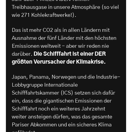
Treibhausgase in unsere Atmosphäre (so viel
wie 271 Kohlekraftwerke!).
Das ist mehr CO2 als in allen Ländern mit
Ausnahme der fünf Länder mit den höchsten
Emissionen weltweit - aber wir reden nie
darüber.
Die Schifffahrt ist einer DER
größten Verursacher der Klimakrise.
Japan, Panama, Norwegen und die Industrie-
Lobbygruppe Internationale
Schifffahrtskammer (ICS) setzen sich dafür
ein, dass die gigantischen Emissionen der
Schifffahrt noch ein weiteres Jahrzehnt
weiter ansteigen dürfen, was das gesamte
Pariser Abkommen und ein sicheres Klima