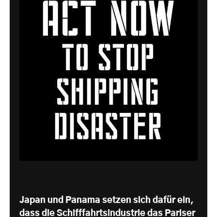
Japan und Panama setzen sich dafür ein,
dass die Schifffahrtsindustrie das Pariser