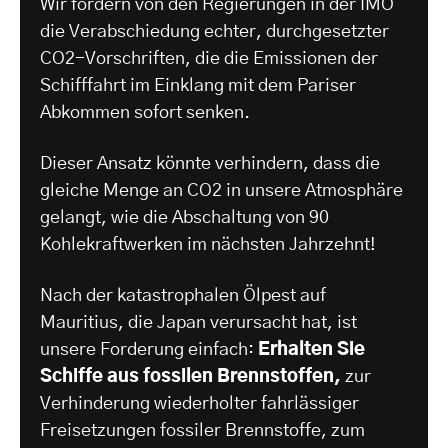
Wir fordern von den Regierungen in der IMO
die Verabschiedung echter, durchgesetzter
CO2-Vorschriften, die die Emissionen der
Schifffahrt im Einklang mit dem Pariser
Abkommen sofort senken.
Dieser Ansatz könnte verhindern, dass die
gleiche Menge an CO2 in unsere Atmosphäre
gelangt, wie die Abschaltung von 90
Kohlekraftwerken im nächsten Jahrzehnt!
Nach der katastrophalen Ölpest auf
Mauritius, die Japan verursacht hat, ist
unsere Forderung einfach:
Erhalten Sie
Schiffe aus fossilen Brennstoffen,
zur
Verhinderung wiederholter fahrlässiger
Freisetzungen fossiler Brennstoffe, zum