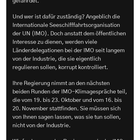
gefährdet.
Und wer ist dafür zuständig? Angeblich die
Internationale Seeschifffahrtsorganisation
der UN (IMO). Doch anstatt dem öffentlichen
Interesse zu dienen, werden viele
Länderdelegationen bei der IMO seit langem
von der Industrie, die sie eigentlich
regulieren sollen, korrupt kontrolliert.
Ihre Regierung nimmt an den nächsten
beiden Runden der IMO-Klimagespräche teil,
die vom 19. bis 23. Oktober und vom 16. bis
20. November stattfinden. Sie müssen sich
von Ihnen sagen lassen, was sie tun sollen,
nicht von der Industrie.