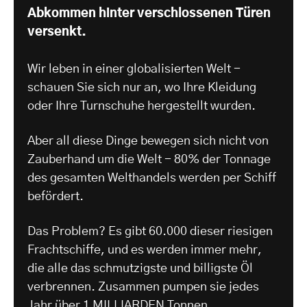
Abkommen hinter verschlossenen Türen
versenkt.
Wir leben in einer globalisierten Welt -
schauen Sie sich nur an, wo Ihre Kleidung
oder Ihre Turnschuhe hergestellt wurden.
Aber all diese Dinge bewegen sich nicht von
Zauberhand um die Welt - 80% der Tonnage
des gesamten Welthandels werden per Schiff
befördert.
Das Problem? Es gibt 60.000 dieser riesigen
Frachtschiffe, und es werden immer mehr,
die alle das schmutzigste und billigste Öl
verbrennen. Zusammen pumpen sie jedes
Jahr über 1 MILLIARDEN Tonnen