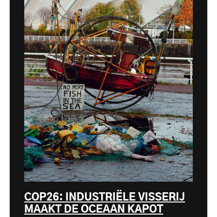
COP26: INDUSTRIËLE VISSERIJ
MAAKT DE OCEAAN KAPOT