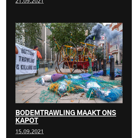
21.09.2021
BODEMTRAWLING MAAKT ONS
KAPOT
15.09.2021