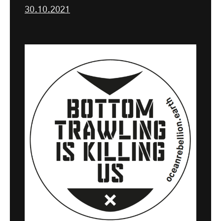
30.10.2021