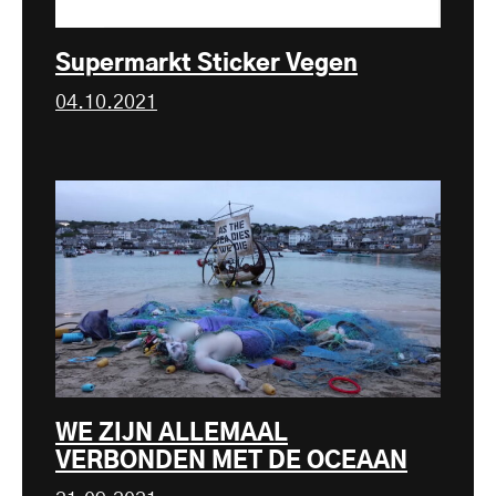
Supermarkt Sticker Vegen
04.10.2021
WE ZIJN ALLEMAAL
VERBONDEN MET DE OCEAAN