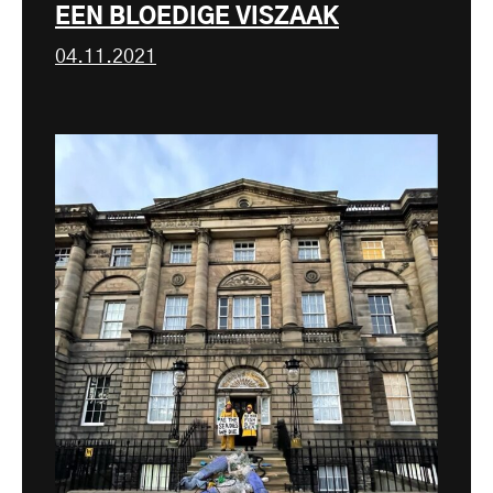
EEN BLOEDIGE VISZAAK
04.11.2021