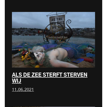
ALS DE ZEE STERFT STERVEN
WIJ
11.06.2021