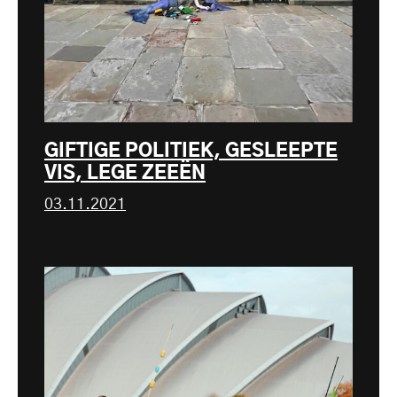
GIFTIGE POLITIEK, GESLEEPTE
VIS, LEGE ZEEËN
03.11.2021