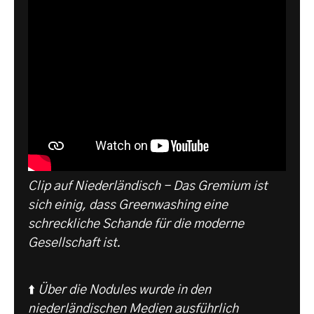
Clip auf Niederländisch - Das Gremium ist
sich einig, dass Greenwashing eine
schreckliche Schande für die moderne
Gesellschaft ist.
⬆️
Über die Nodules wurde in den
niederländischen Medien ausführlich