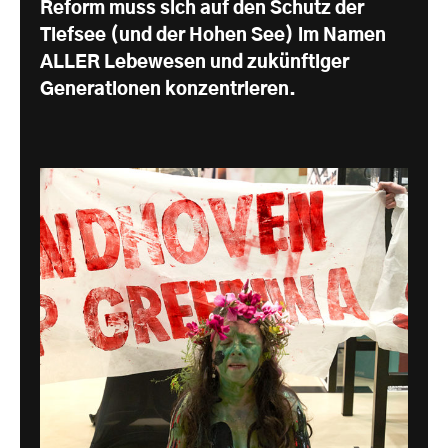
Reform muss sich auf den Schutz der
Tiefsee (und der Hohen See) im Namen
ALLER Lebewesen und zukünftiger
Generationen konzentrieren.