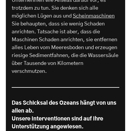
Unternehmen wie Allseas darauf vor, es
trotzdem zu tun. Sie denken sich alle
möglichen Lügen aus und
Scheinmaschinen
Sie behaupten, dass sie wenig Schaden
anrichten. Tatsache ist aber, dass die
Maschinen Schaden anrichten, sie entfernen
alles Leben vom Meeresboden und erzeugen
riesige Sedimentfahnen, die die Wassersäule
über Tausende von Kilometern
verschmutzen.
Das Schicksal des Ozeans hängt von uns
allen ab.
Unsere Interventionen sind auf Ihre
Unterstützung angewiesen.