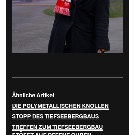
Ähnliche Artikel
DIE POLYMETALLISCHEN KNOLLEN
STOPP DES TIEFSEEBERGBAUS
TREFFEN ZUM TIEFSEEBERGBAU