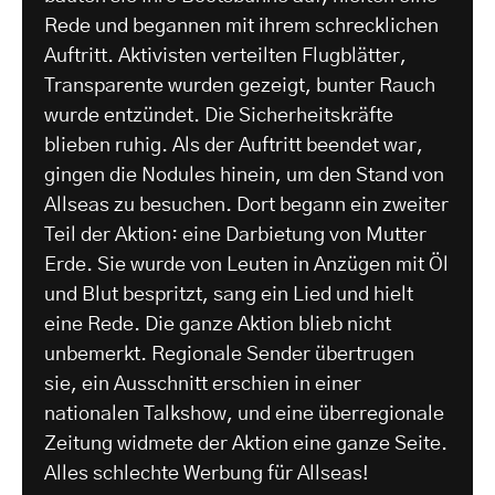
Rede und begannen mit ihrem schrecklichen
Auftritt. Aktivisten verteilten Flugblätter,
Transparente wurden gezeigt, bunter Rauch
wurde entzündet. Die Sicherheitskräfte
blieben ruhig. Als der Auftritt beendet war,
gingen die Nodules hinein, um den Stand von
Allseas zu besuchen. Dort begann ein zweiter
Teil der Aktion: eine Darbietung von Mutter
Erde. Sie wurde von Leuten in Anzügen mit Öl
und Blut bespritzt, sang ein Lied und hielt
eine Rede. Die ganze Aktion blieb nicht
unbemerkt. Regionale Sender übertrugen
sie, ein Ausschnitt erschien in einer
nationalen Talkshow, und eine überregionale
Zeitung widmete der Aktion eine ganze Seite.
Alles schlechte Werbung für Allseas!