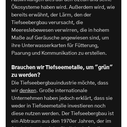
Ökosysteme haben wird. Außerdem wird, wie
bereits erwähnt, der Lärm, den der
Tiefseebergbau verursacht, die
Meereslebewesen verwirren, die in hohem
Maße auf Geräusche angewiesen sind, um
ihre Unterwasserkarten für Fütterung,
Paarung und Kommunikation zu erstellen.
Brauchen wir Tiefseemetalle, um "grün"
zu werden?
Die Tiefseebergbauindustrie möchte, dass
wir
denken
. Große internationale
Unternehmen haben jedoch erklärt, dass sie
weder in Tiefseemetalle investieren noch
diese nutzen werden. Der Tiefseebergbau ist
ein Albtraum aus den 1970er Jahren, der im