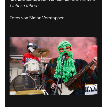
Licht zu führen.
Fotos von Simon Verstappen.