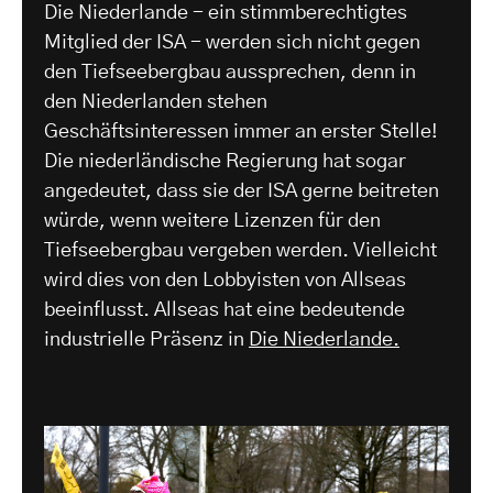
Die Niederlande - ein stimmberechtigtes
Mitglied der ISA - werden sich nicht gegen
den Tiefseebergbau aussprechen, denn in
den Niederlanden stehen
Geschäftsinteressen immer an erster Stelle!
Die niederländische Regierung hat sogar
angedeutet, dass sie der ISA gerne beitreten
würde, wenn weitere Lizenzen für den
Tiefseebergbau vergeben werden. Vielleicht
wird dies von den Lobbyisten von Allseas
beeinflusst. Allseas hat eine bedeutende
industrielle Präsenz in
Die Niederlande.