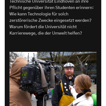
Technische Universität Eindhoven an ihre
Pflicht gegenüber ihren Studenten erinnern:
Wie kann Technologie für solch
zerstörerische Zwecke eingesetzt werden?
Warum fördert die Universität nicht
Karrierewege, die der Umwelt helfen?