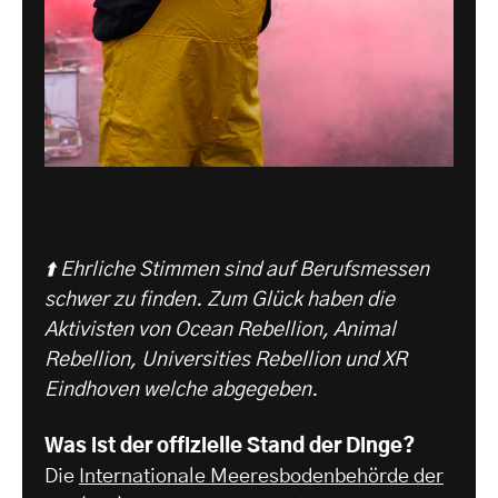
⬆️ Ehrliche Stimmen sind auf Berufsmessen
schwer zu finden. Zum Glück haben die
Aktivisten von Ocean Rebellion, Animal
Rebellion, Universities Rebellion und XR
Eindhoven welche abgegeben.
Was ist der offizielle Stand der Dinge?
Die
Internationale Meeresbodenbehörde der