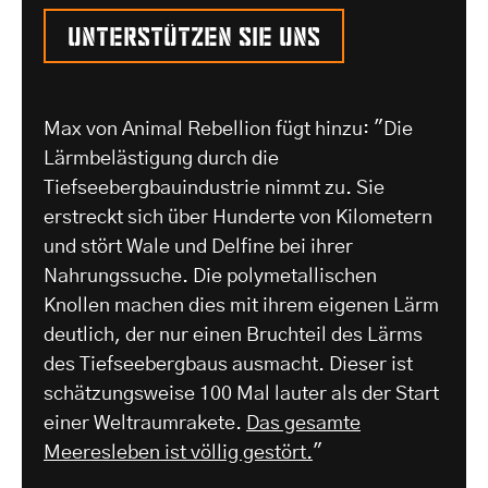
Unterstützen Sie uns
Max von Animal Rebellion fügt hinzu: "Die
Lärmbelästigung durch die
Tiefseebergbauindustrie nimmt zu. Sie
erstreckt sich über Hunderte von Kilometern
und stört Wale und Delfine bei ihrer
Nahrungssuche. Die polymetallischen
Knollen machen dies mit ihrem eigenen Lärm
deutlich, der nur einen Bruchteil des Lärms
des Tiefseebergbaus ausmacht. Dieser ist
schätzungsweise 100 Mal lauter als der Start
einer Weltraumrakete.
Das gesamte
Meeresleben ist völlig gestört.
"