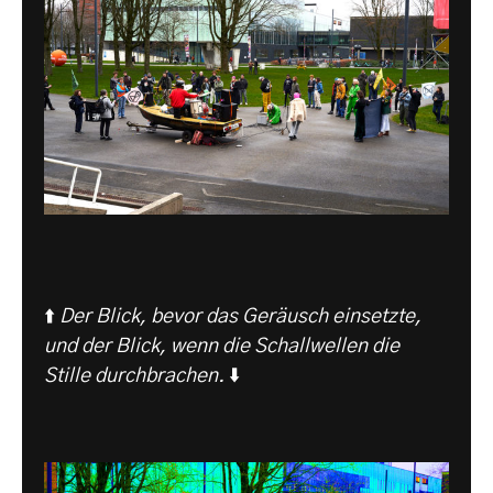
⬆️
Der Blick, bevor das Geräusch einsetzte,
und der Blick, wenn die Schallwellen die
Stille durchbrachen.
⬇️