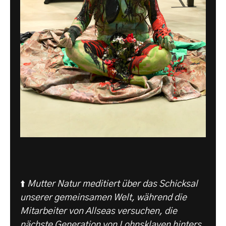
⬆️
Mutter Natur meditiert über das Schicksal
unserer gemeinsamen Welt, während die
Mitarbeiter von Allseas versuchen, die
nächste Generation von Lohnsklaven hinters