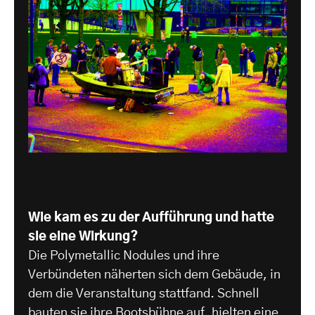
Wie kam es zu der Aufführung und hatte
sie eine Wirkung?
Die Polymetallic Nodules und ihre
Verbündeten näherten sich dem Gebäude, in
dem die Veranstaltung stattfand. Schnell
bauten sie ihre Bootsbühne auf, hielten eine