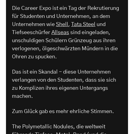
Die Career Expo ist ein Tag der Rekrutierung
für Studenten und Unternehmen, an dem
Unternehmen wie
Shell
,
Tata Steel
und
Tiefseeschürfer
Allseas
sind eingeladen,
unschuldigen Schülern Grünzeug aus ihren
verlogenen, ölgeschwärzten Mündern in die
Ohren zu spucken.
Das ist ein Skandal - diese Unternehmen
verlangen von den Studenten, dass sie sich
zu Komplizen ihres eigenen Untergangs
machen.
Zum Glück gab es mehr ehrliche Stimmen.
The Polymetallic Nodules, die weltweit