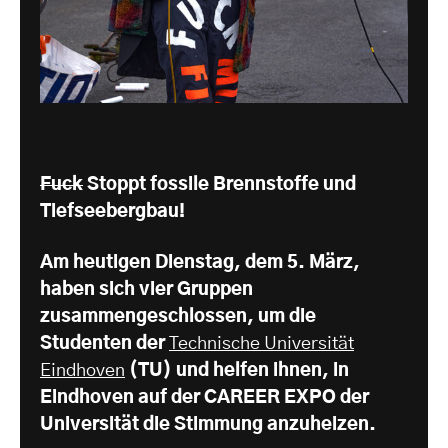
Fuck
Stoppt fossile Brennstoffe und
Tiefseebergbau!
Am heutigen Dienstag, dem 5. März,
haben sich vier Gruppen
zusammengeschlossen, um die
Studenten der
Technische Universität
Eindhoven
(TU) und helfen ihnen, in
Eindhoven auf der CAREER EXPO der
Universität die Stimmung anzuheizen.