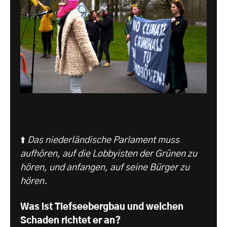
⬆️
Das niederländische Parlament muss
aufhören, auf die Lobbyisten der Grünen zu
hören, und anfangen, auf seine Bürger zu
hören.
Was ist Tiefseebergbau und welchen
Schaden richtet er an?