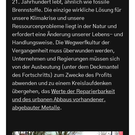
21. Jahrhundert lebt, ähnlich wie fossile
Brennstoffe. Die einzige wirkliche Lösung für
unsere Klimakrise und unsere
Ressourcenprobleme liegt in der Natur und
erfordert eine Änderung unserer Lebens- und
Handlungsweise. Die Wegwerfkultur der
Vergangenheit muss überwunden werden,
Unternehmen und Regierungen müssen sich
von der Ausbeutung (unter dem Deckmantel
des Fortschritts) zum Zwecke des Profits
abwenden und zu einem Kreislaufdenken
übergehen, das
Werte der Reparierbarkeit
und des urbanen Abbaus vorhandener,
abgebauter Metalle
.