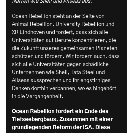
Narren wie Shell und Allseas aus.
Ocean Rebellion steht an der Seite von
Animal Rebellion, University Rebellion und
XR Eindhoven und fordert, dass sich alle
Universitäten auf Berufe konzentrieren, die
die Zukunft unseres gemeinsamen Planeten
schützen und fördern. Wir fordern auch, dass
sich alle Universitäten gegen schädliche
Unternehmen wie Shell, Tata Steel und
Allseas aussprechen und ihr engstirniges
Denken dorthin verbannen, wo es hingehört -
in die Vergangenheit.
Ocean Rebellion fordert ein Ende des
Tiefseebergbaus. Zusammen mit einer
grundlegenden Reform der ISA. Diese