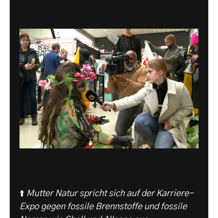
⬆️
Mutter Natur spricht sich auf der Karriere-
Expo gegen fossile Brennstoffe und fossile