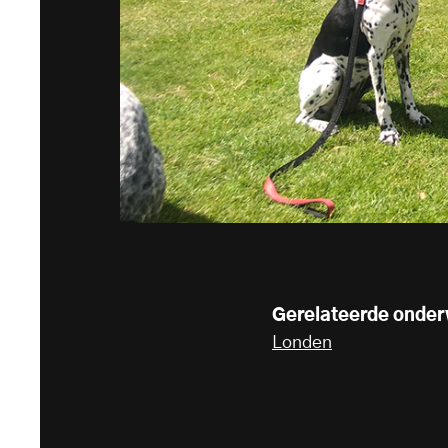
Gerelateerde onde
Londen