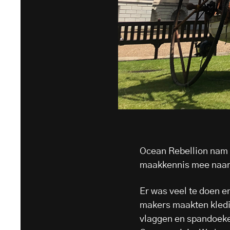
Ocean Rebellion nam 
maakkennis mee naar
Er was veel te doen 
makers maakten kledi
vlaggen en spandoeken