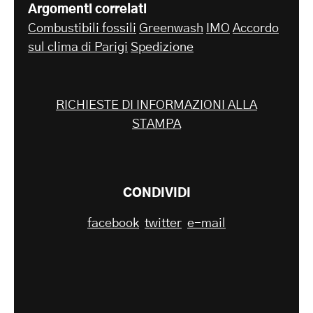
Argomenti correlati
Combustibili fossili
Greenwash
IMO
Accordo
sul clima di Parigi
Spedizione
RICHIESTE DI INFORMAZIONI ALLA
STAMPA
CONDIVIDI
facebook
twitter
e-mail