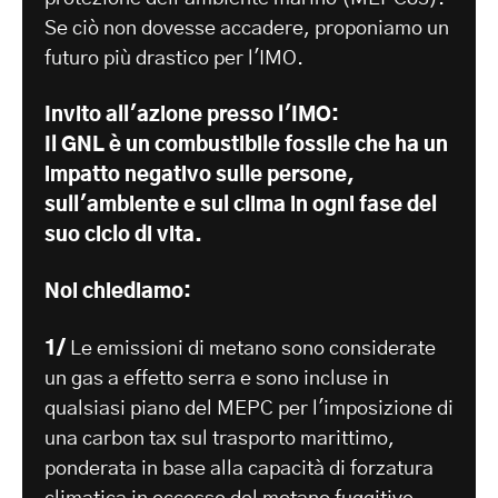
Se ciò non dovesse accadere, proponiamo un
futuro più drastico per l'IMO.
Invito all'azione presso l'IMO:
Il GNL è un combustibile fossile che ha un
impatto negativo sulle persone,
sull'ambiente e sul clima in ogni fase del
suo ciclo di vita.
Noi chiediamo:
1/
Le emissioni di metano sono considerate
un gas a effetto serra e sono incluse in
qualsiasi piano del MEPC per l'imposizione di
una carbon tax sul trasporto marittimo,
ponderata in base alla capacità di forzatura