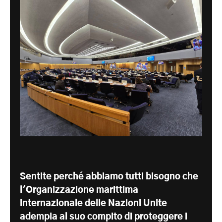
Sentite perché abbiamo tutti bisogno che
l'Organizzazione marittima
internazionale delle Nazioni Unite
adempia al suo compito di proteggere i