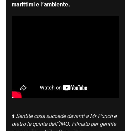
marittimi e l'ambiente.
⬆️
Sentite cosa succede davanti a Mr Punch e
dietro le quinte dell'IMO. Filmato per gentile