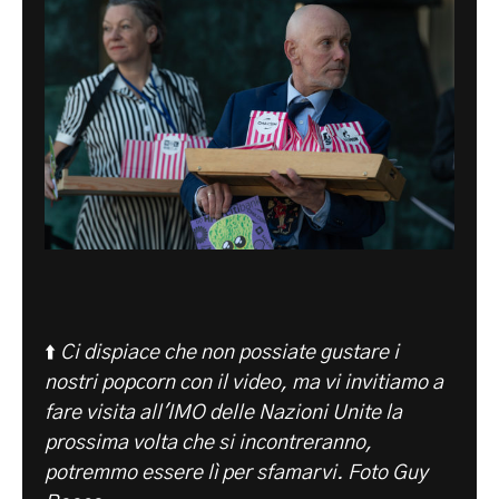
⬆️
Ci dispiace che non possiate gustare i
nostri popcorn con il video, ma vi invitiamo a
fare visita all'IMO delle Nazioni Unite la
prossima volta che si incontreranno,
potremmo essere lì per sfamarvi. Foto Guy