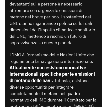
devastanti sulle persone è necessario
affrontare con urgenza le emissioni di
metano nel breve periodo. I sostenitori del
GNL stanno ingannando i politici sulle reali
dimensioni dell'impatto climatico e sanitario
del GNL, mettendo a rischio un futuro di
sopravvivenza su questo pianeta.
L'IMO è l'organismo delle Nazioni Unite che
regolamenta la navigazione internazionale.
Attualmente non esistono normative
internazionali specifiche per le emissioni
di metano delle navi.
Tuttavia, esistono
diverse opportunità per integrare
completamente il metano nel quadro
normativo dell'IMO durante il Comitato per la
protezione dell'ambiente marino (MEPC83).