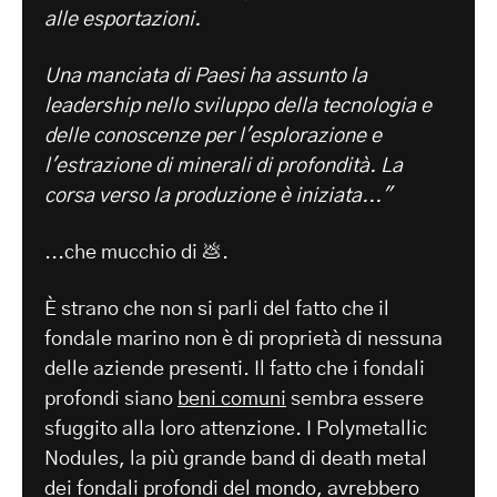
alle esportazioni.
Una manciata di Paesi ha assunto la
leadership nello sviluppo della tecnologia e
delle conoscenze per l'esplorazione e
l'estrazione di minerali di profondità. La
corsa verso la produzione è iniziata..."
...che mucchio di 💩.
È strano che non si parli del fatto che il
fondale marino non è di proprietà di nessuna
delle aziende presenti. Il fatto che i fondali
profondi siano
beni comuni
sembra essere
sfuggito alla loro attenzione. I Polymetallic
Nodules, la più grande band di death metal
dei fondali profondi del mondo, avrebbero