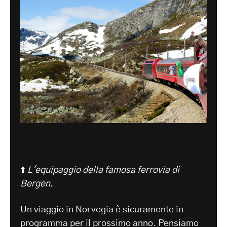
⬆️
L'equipaggio della famosa ferrovia di
Bergen
.
Un viaggio in Norvegia è sicuramente in
programma per il prossimo anno. Pensiamo