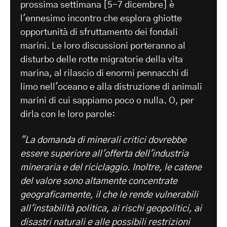
prossima settimana [5-7 dicembre] è
l'ennesimo incontro che esplora ghiotte
opportunità di sfruttamento dei fondali
marini. Le loro discussioni porteranno al
disturbo delle rotte migratorie della vita
marina, al rilascio di enormi pennacchi di
limo nell'oceano e alla distruzione di animali
marini di cui sappiamo poco o nulla. O, per
dirla con le loro parole:
"La domanda di minerali critici dovrebbe
essere superiore all'offerta dell'industria
mineraria e del riciclaggio. Inoltre, le catene
del valore sono altamente concentrate
geograficamente, il che le rende vulnerabili
all'instabilità politica, ai rischi geopolitici, ai
disastri naturali e alle possibili restrizioni