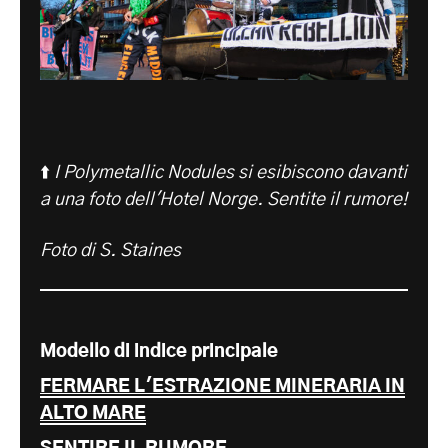
⬆️
I Polymetallic Nodules si esibiscono davanti
a una foto dell'Hotel Norge. Sentite il rumore!
Foto di S. Staines
Modello di indice principale
FERMARE L'ESTRAZIONE MINERARIA IN
ALTO MARE