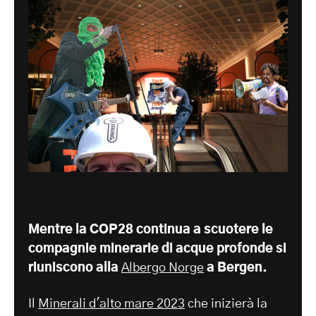
Mentre la COP28 continua a scuotere le
compagnie minerarie di acque profonde si
riuniscono alla
Albergo Norge
a Bergen.
Il
Minerali d'alto mare 2023
che inizierà la