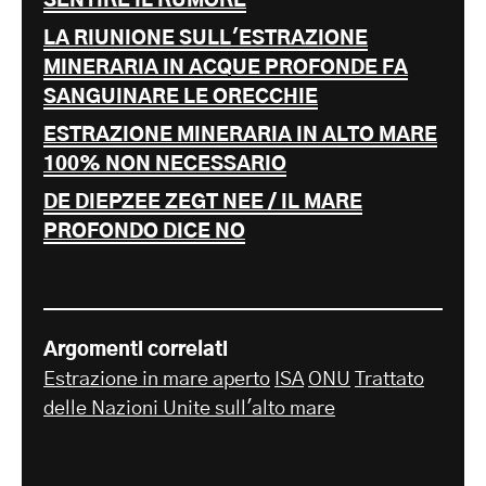
SENTIRE IL RUMORE
LA RIUNIONE SULL'ESTRAZIONE
MINERARIA IN ACQUE PROFONDE FA
SANGUINARE LE ORECCHIE
ESTRAZIONE MINERARIA IN ALTO MARE
100% NON NECESSARIO
DE DIEPZEE ZEGT NEE / IL MARE
PROFONDO DICE NO
Argomenti correlati
Estrazione in mare aperto
ISA
ONU
Trattato
delle Nazioni Unite sull'alto mare