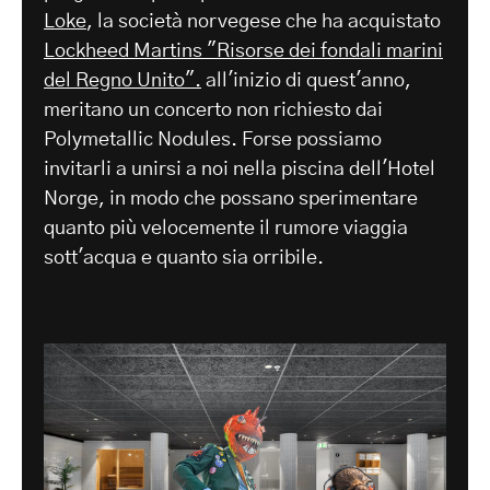
Loke
, la società norvegese che ha acquistato
Lockheed Martins "Risorse dei fondali marini
del Regno Unito".
all'inizio di quest'anno,
meritano un concerto non richiesto dai
Polymetallic Nodules. Forse possiamo
invitarli a unirsi a noi nella piscina dell'Hotel
Norge, in modo che possano sperimentare
quanto più velocemente il rumore viaggia
sott'acqua e quanto sia orribile.