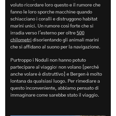
voluto ricordare loro questo e il rumore che
fanno le loro sporche macchine quando
schiacciano i coralli e distruggono habitat
marini unici. Un rumore così forte che si
irradia verso l'esterno per oltre
500
chilometri
disorientando gli animali marini
che si affidano al suono per la navigazione.
Purtroppo i Noduli non hanno potuto
partecipare al viaggio: non volano [perché
anche volare è distruttivo] e Bergen è molto
lontana da qualsiasi luogo. Per rimediare a
questo inconveniente, abbiamo pensato di
immaginare come sarebbe stato il viaggio.