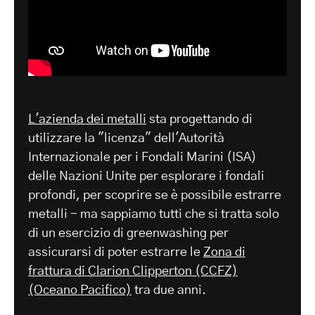
L'azienda dei metalli
sta progettando di
utilizzare la "licenza" dell'Autorità
Internazionale per i Fondali Marini (ISA)
delle Nazioni Unite per esplorare i fondali
profondi, per scoprire se è possibile estrarre
metalli - ma sappiamo tutti che si tratta solo
di un esercizio di greenwashing per
assicurarsi di poter estrarre le
Zona di
frattura di Clarion Clipperton (CCFZ)
(Oceano Pacifico)
tra due anni.