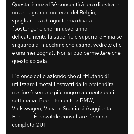
Questa licenza ISA consentirà loro di estrarre
un'area grande un terzo del Belgio,
spogliandola di ogni forma di vita
(sostengono che rimuoveranno
delicatamente la superficie superiore - ma se
si guarda al
macchine
che usano, vedrete che
è una menzogna). Non si può permettere che
questo accada.
L'elenco delle aziende che si rifiutano di
utilizzare i metalli estratti dalle profondità
marine è sempre più lungo e aumenta ogni
settimana. Recentemente a BMW,
Volkswagen, Volvo e Scania si è aggiunta
Renault. È possibile consultare l'elenco
completo
QUI