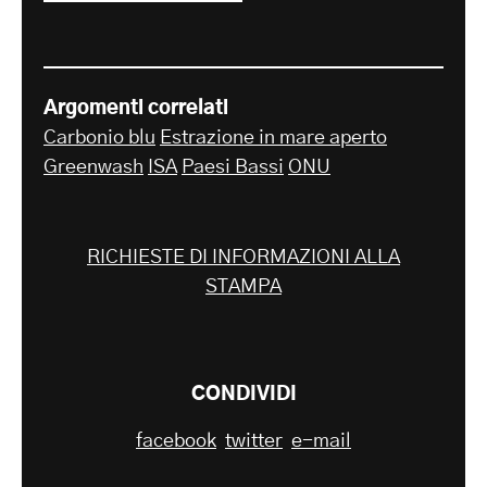
Argomenti correlati
Carbonio blu
Estrazione in mare aperto
Greenwash
ISA
Paesi Bassi
ONU
RICHIESTE DI INFORMAZIONI ALLA
STAMPA
CONDIVIDI
facebook
twitter
e-mail