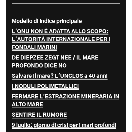
Modello di indice principale
L'ONU NON È ADATTA ALLO SCOPO:
L'AUTORITÀ INTERNAZIONALE PER I
FONDALI MARINI
DE DIEPZEE ZEGT NEE / IL MARE
PROFONDO DICE NO
Salvare il mare? L'UNCLOS a 40 anni
I NODULI POLIMETALLICI
FERMARE L'ESTRAZIONE MINERARIA IN
ALTO MARE
SENTIRE IL RUMORE
9 luglio: giorno di crisi per i mari profondi