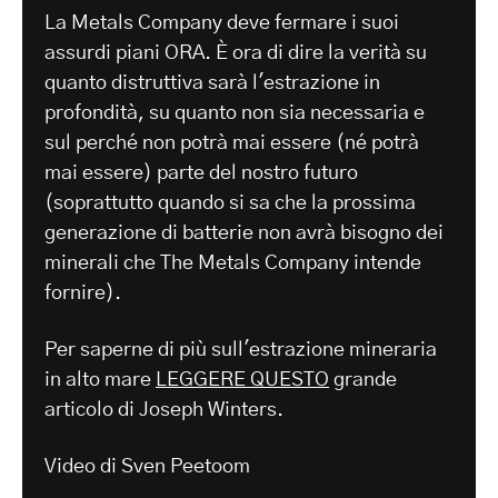
La Metals Company deve fermare i suoi
assurdi piani ORA. È ora di dire la verità su
quanto distruttiva sarà l'estrazione in
profondità, su quanto non sia necessaria e
sul perché non potrà mai essere (né potrà
mai essere) parte del nostro futuro
(soprattutto quando si sa che la prossima
generazione di batterie non avrà bisogno dei
minerali che The Metals Company intende
fornire).
Per saperne di più sull'estrazione mineraria
in alto mare
LEGGERE QUESTO
grande
articolo di Joseph Winters.
Video di Sven Peetoom