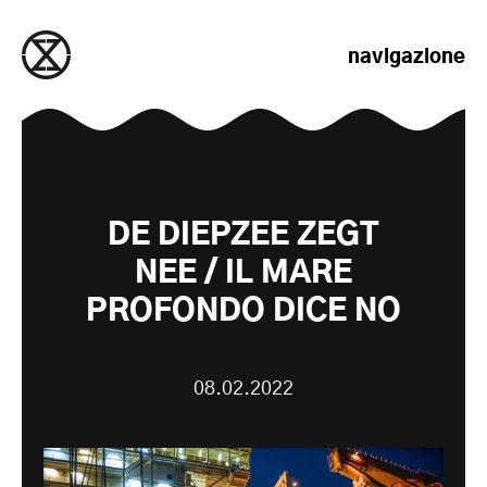
salta al contenuto
navigazione
DE DIEPZEE ZEGT
NEE / IL MARE
PROFONDO DICE NO
08.02.2022