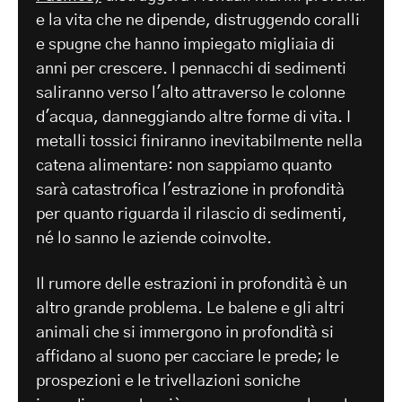
e la vita che ne dipende, distruggendo coralli
e spugne che hanno impiegato migliaia di
anni per crescere. I pennacchi di sedimenti
saliranno verso l'alto attraverso le colonne
d'acqua, danneggiando altre forme di vita. I
metalli tossici finiranno inevitabilmente nella
catena alimentare: non sappiamo quanto
sarà catastrofica l'estrazione in profondità
per quanto riguarda il rilascio di sedimenti,
né lo sanno le aziende coinvolte.
Il rumore delle estrazioni in profondità è un
altro grande problema. Le balene e gli altri
animali che si immergono in profondità si
affidano al suono per cacciare le prede; le
prospezioni e le trivellazioni soniche