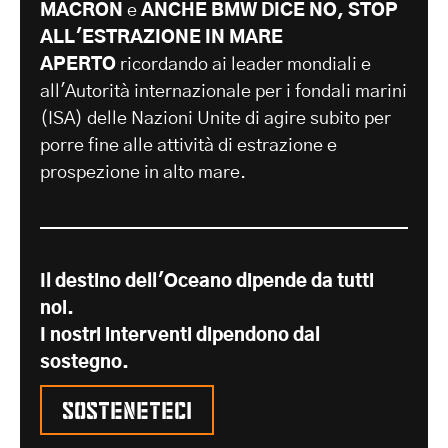
MACRON
e
ANCHE BMW DICE NO, STOP
ALL'ESTRAZIONE IN MARE
APERTO
ricordando ai leader mondiali e
all'Autorità internazionale per i fondali marini
(ISA) delle Nazioni Unite di agire subito per
porre fine alle attività di estrazione e
prospezione in alto mare.
Il destino dell'Oceano dipende da tutti
noi.
I nostri interventi dipendono dal
sostegno.
Sosteneteci