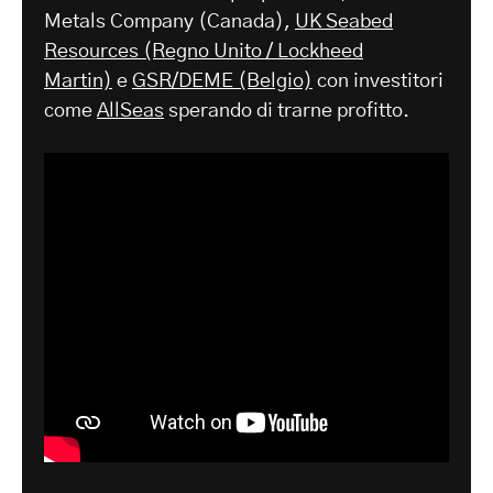
Metals Company (Canada),
UK Seabed
Resources (Regno Unito / Lockheed
Martin)
e
GSR/DEME (Belgio)
con investitori
come
AllSeas
sperando di trarne profitto.