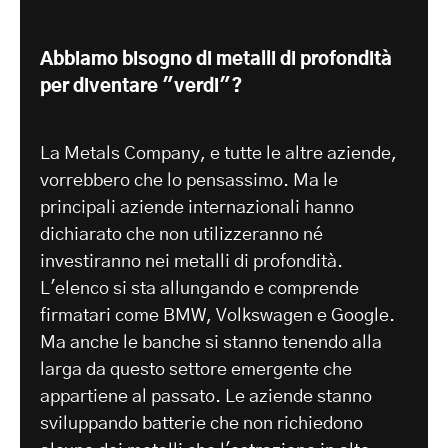
Abbiamo bisogno di metalli di profondità
per diventare "verdi"?
La Metals Company, e tutte le altre aziende,
vorrebbero che lo pensassimo. Ma le
principali aziende internazionali hanno
dichiarato che non utilizzeranno né
investiranno nei metalli di profondità.
L'elenco si sta allungando e comprende
firmatari come BMW, Volkswagen e Google.
Ma anche le banche si stanno tenendo alla
larga da questo settore emergente che
appartiene al passato. Le aziende stanno
sviluppando batterie che non richiedono