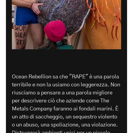
Ocean Rebellion sa che "RAPE" è una parola
terribile e non la usiamo con leggerezza. Non
riusciamo a pensare a una parola migliore
per descrivere ciò che aziende come The
Metals Company faranno ai fondali marini. È
un atto di saccheggio, un sequestro violento
o un abuso, una spoliazione, una violazione.