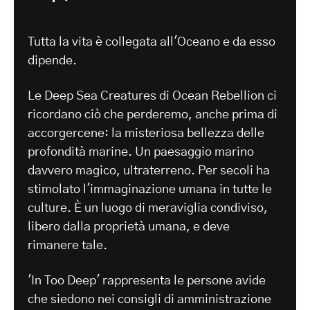
Tutta la vita è collegata all'Oceano e da esso
dipende.
Le Deep Sea Creatures di Ocean Rebellion ci
ricordano ciò che perderemo, anche prima di
accorgercene: la misteriosa bellezza delle
profondità marine. Un paesaggio marino
davvero magico, ultraterreno. Per secoli ha
stimolato l'immaginazione umana in tutte le
culture. È un luogo di meraviglia condiviso,
libero dalla proprietà umana, e deve
rimanere tale.
'In Too Deep' rappresenta le persone avide
che siedono nei consigli di amministrazione