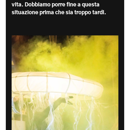
vita. Dobbiamo porre fine a questa
situazione prima che sia troppo tardi.