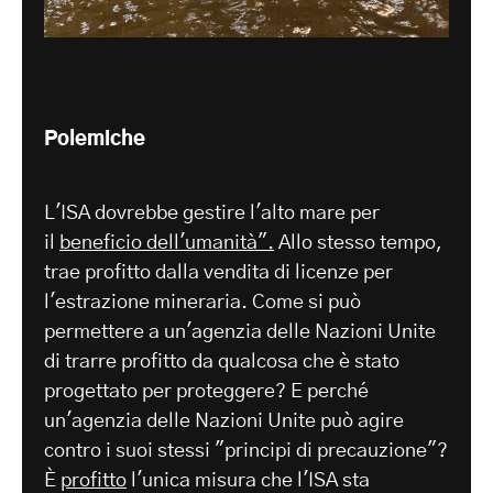
Polemiche
L'ISA dovrebbe gestire l'alto mare per
il
beneficio dell'umanità".
Allo stesso tempo,
trae profitto dalla vendita di licenze per
l'estrazione mineraria. Come si può
permettere a un'agenzia delle Nazioni Unite
di trarre profitto da qualcosa che è stato
progettato per proteggere? E perché
un'agenzia delle Nazioni Unite può agire
contro i suoi stessi "principi di precauzione"?
È
profitto
l'unica misura che l'ISA sta