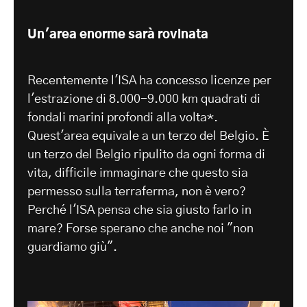
Un'area enorme sarà rovinata
Recentemente l'ISA ha concesso licenze per
l'estrazione di 8.000-9.000 km quadrati di
fondali marini profondi alla volta*.
Quest'area equivale a un terzo del Belgio. È
un terzo del Belgio ripulito da ogni forma di
vita, difficile immaginare che questo sia
permesso sulla terraferma, non è vero?
Perché l'ISA pensa che sia giusto farlo in
mare? Forse sperano che anche noi "non
guardiamo giù".