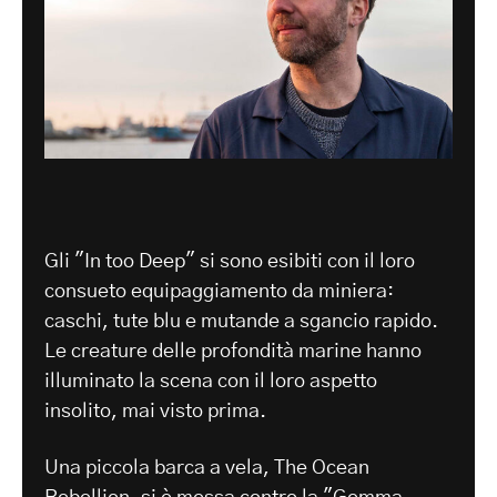
Gli "In too Deep" si sono esibiti con il loro
consueto equipaggiamento da miniera:
caschi, tute blu e mutande a sgancio rapido.
Le creature delle profondità marine hanno
illuminato la scena con il loro aspetto
insolito, mai visto prima.
Una piccola barca a vela, The Ocean