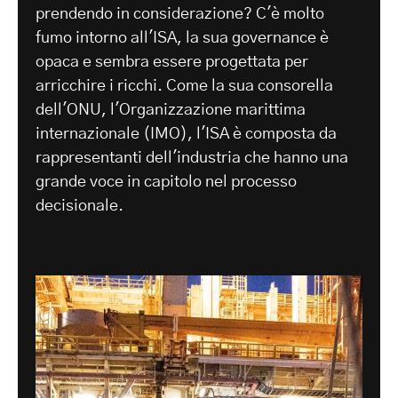
prendendo in considerazione? C'è molto
fumo intorno all'ISA, la sua governance è
opaca e sembra essere progettata per
arricchire i ricchi. Come la sua consorella
dell'ONU, l'Organizzazione marittima
internazionale (IMO), l'ISA è composta da
rappresentanti dell'industria che hanno una
grande voce in capitolo nel processo
decisionale.