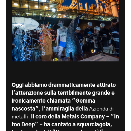
Oggi abbiamo drammaticamente attirato
l'attenzione sulla terribilmente grande e
ironicamente chiamata "Gemma
nascosta", l'ammiraglia della
Azienda di
metalli.
Il coro della Metals Company - "In
too Deep" - ha cantato a squarciagola,