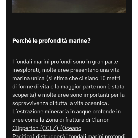
Perché le profondità marine?
I fondali marini profondi sono in gran parte
inesplorati, molte aree presentano una vita
marina unica (si stima che ci siano 10 metri
di forme di vita e la maggior parte non è stata
scoperta) e molte aree sono importanti per la
sopravvivenza di tutta la vita oceanica.
L'estrazione mineraria in acque profonde in
aree come la
Zona di frattura di Clarion
Clipperton (CCFZ) (Oceano
Pacifico)
distruggerà i fondali marini profondi