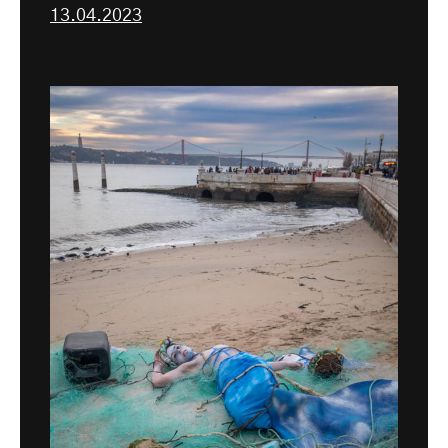
13.04.2023