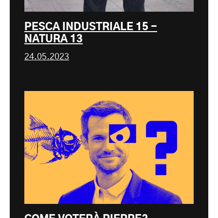
PESCA INDUSTRIALE 15 -
NATURA 13
24.05.2023