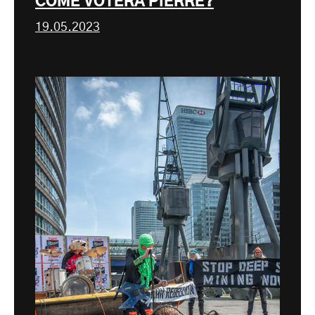
COME VOTERÀ PIERRE?
19.05.2023