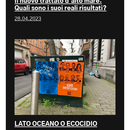
Il nuovo trattato d'alto mare:
Quali sono i suoi reali risultati?
28.04.2023
LATO OCEANO O ECOCIDIO