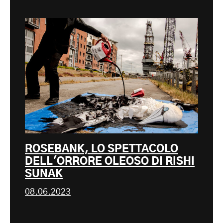
ROSEBANK, LO SPETTACOLO
DELL'ORRORE OLEOSO DI RISHI
SUNAK
08.06.2023