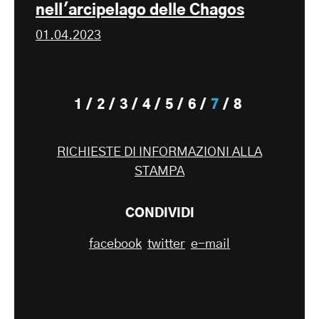
nell'arcipelago delle Chagos
01.04.2023
1
2
3
4
5
6
7
8
RICHIESTE DI INFORMAZIONI ALLA
STAMPA
CONDIVIDI
facebook
twitter
e-mail