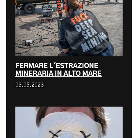
FERMARE L'ESTRAZIONE
MINERARIA IN ALTO MARE
03.05.2023