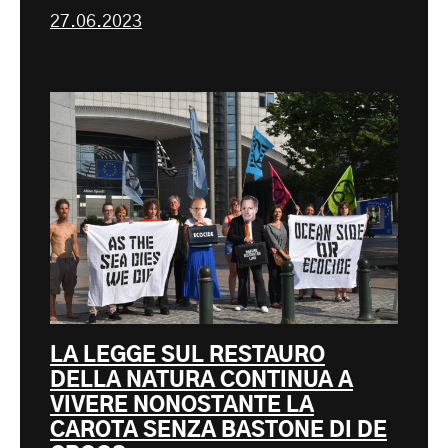
27.06.2023
LA LEGGE SUL RESTAURO
DELLA NATURA CONTINUA A
VIVERE NONOSTANTE LA
CAROTA SENZA BASTONE DI DE