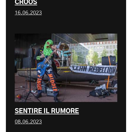
CROOS
16.06.2023
SENTIRE IL RUMORE
08.06.2023