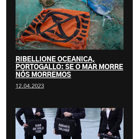
RIBELLIONE OCEANICA,
PORTOGALLO: SE O MAR MORRE
NÓS MORREMOS
12.04.2023