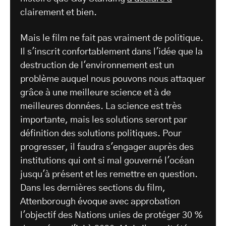
clairement et bien.
Mais le film ne fait pas vraiment de politique.
Il s'inscrit confortablement dans l'idée que la
destruction de l'environnement est un
problème auquel nous pouvons nous attaquer
grâce à une meilleure science et à de
meilleures données. La science est très
importante, mais les solutions seront par
définition des solutions politiques. Pour
progresser, il faudra s'engager auprès des
institutions qui ont si mal gouverné l'océan
jusqu'à présent et les remettre en question.
Dans les dernières sections du film,
Attenborough évoque avec approbation
l'objectif des Nations unies de protéger 30 %