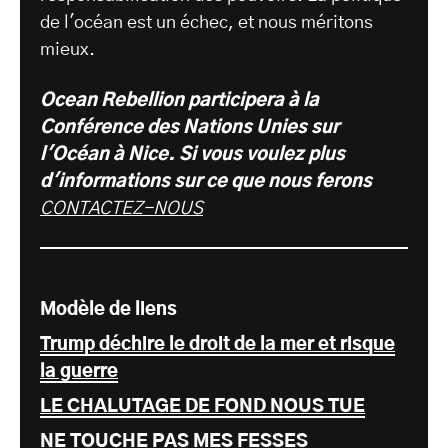
de l'océan est un échec, et nous méritons
mieux.
Ocean Rebellion participera à la
Conférence des Nations Unies sur
l'Océan à Nice. Si vous voulez plus
d'informations sur ce que nous ferons
CONTACTEZ-NOUS
Modèle de liens
Trump déchire le droit de la mer et risque
la guerre
LE CHALUTAGE DE FOND NOUS TUE
NE TOUCHE PAS MES FESSES