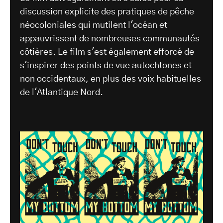
discussion explicite des pratiques de pêche
néocoloniales qui mutilent l'océan et
appauvrissent de nombreuses communautés
côtières. Le film s'est également efforcé de
s'inspirer des points de vue autochtones et
non occidentaux, en plus des voix habituelles
de l'Atlantique Nord.