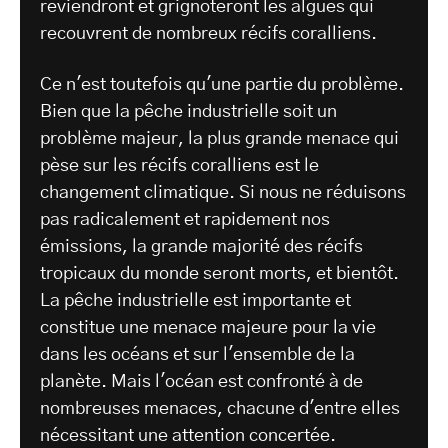
reviendront et grignoteront les algues qui
recouvrent de nombreux récifs coralliens.
Ce n'est toutefois qu'une partie du problème.
Bien que la pêche industrielle soit un
problème majeur, la plus grande menace qui
pèse sur les récifs coralliens est le
changement climatique. Si nous ne réduisons
pas radicalement et rapidement nos
émissions, la grande majorité des récifs
tropicaux du monde seront morts, et bientôt.
La pêche industrielle est importante et
constitue une menace majeure pour la vie
dans les océans et sur l'ensemble de la
planète. Mais l'océan est confronté à de
nombreuses menaces, chacune d'entre elles
nécessitant une attention concertée.