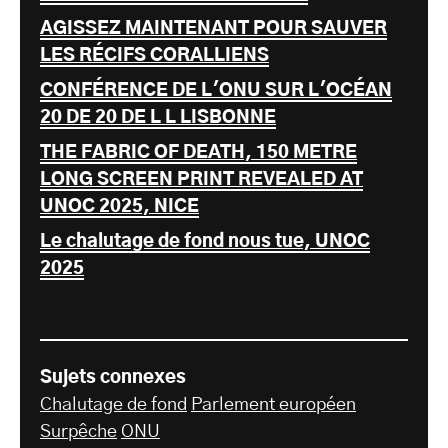
AGISSEZ MAINTENANT POUR SAUVER
LES RÉCIFS CORALLIENS
CONFÉRENCE DE L'ONU SUR L'OCÉAN
20 DE 20 DE L L LISBONNE
THE FABRIC OF DEATH, 150 METRE
LONG SCREEN PRINT REVEALED AT
UNOC 2025, NICE
Le chalutage de fond nous tue, UNOC
2025
Sujets connexes
Chalutage de fond
Parlement européen
Surpêche
ONU