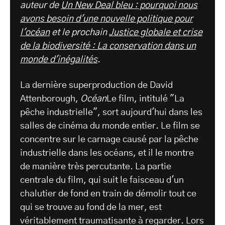
auteur de
Un New Deal bleu : pourquoi nous
avons besoin d'une nouvelle politique pour
l'océan
et le prochain
Justice globale et crise
de la biodiversité : La conservation dans un
monde d'inégalités
.
La dernière superproduction de David
Attenborough,
Océan
Le film, intitulé "La
pêche industrielle", sort aujourd'hui dans les
salles de cinéma du monde entier. Le film se
concentre sur le carnage causé par la pêche
industrielle dans les océans, et il le montre
de manière très percutante. La partie
centrale du film, qui suit le faisceau d'un
chalutier de fond en train de démolir tout ce
qui se trouve au fond de la mer, est
véritablement traumatisante à regarder. Lors