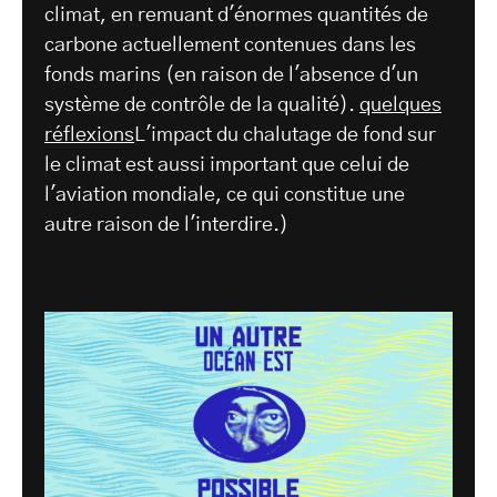
climat, en remuant d'énormes quantités de
carbone actuellement contenues dans les
fonds marins (en raison de l'absence d'un
système de contrôle de la qualité).
quelques
réflexions
L'impact du chalutage de fond sur
le climat est aussi important que celui de
l'aviation mondiale, ce qui constitue une
autre raison de l'interdire.)