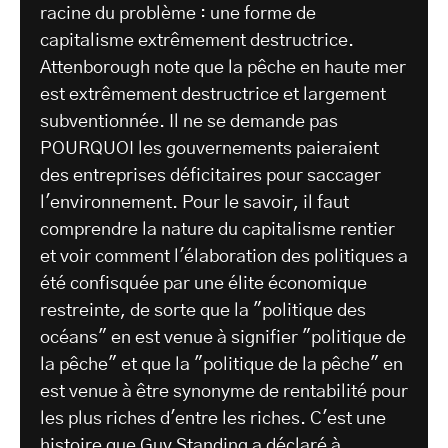
racine du problème : une forme de
capitalisme extrêmement destructrice.
Attenborough note que la pêche en haute mer
est extrêmement destructrice et largement
subventionnée. Il ne se demande pas
POURQUOI les gouvernements paieraient
des entreprises déficitaires pour saccager
l'environnement. Pour le savoir, il faut
comprendre la nature du capitalisme rentier
et voir comment l'élaboration des politiques a
été confisquée par une élite économique
restreinte, de sorte que la "politique des
océans" en est venue à signifier "politique de
la pêche" et que la "politique de la pêche" en
est venue à être synonyme de rentabilité pour
les plus riches d'entre les riches. C'est une
histoire que Guy Standing
a déclaré à