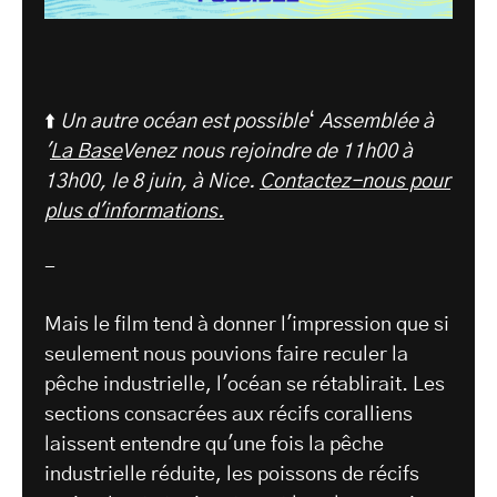
⬆️
Un autre océan est possible
‘
Assemblée à
'
La Base
Venez nous rejoindre de 11h00 à
13h00, le 8 juin, à Nice.
Contactez-nous pour
plus d'informations.
-
Mais le film tend à donner l'impression que si
seulement nous pouvions faire reculer la
pêche industrielle, l'océan se rétablirait. Les
sections consacrées aux récifs coralliens
laissent entendre qu'une fois la pêche
industrielle réduite, les poissons de récifs