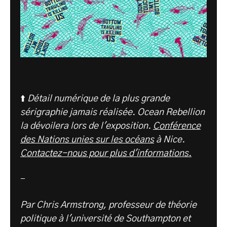
⬆️
Détail numérique de la plus grande
sérigraphie jamais réalisée. Ocean Rebellion
la dévoilera lors de l'exposition.
Conférence
des Nations unies sur les océans
à Nice.
Contactez-nous pour plus d'informations.
-
Par Chris Armstrong, professeur de théorie
politique à l'université de Southampton et