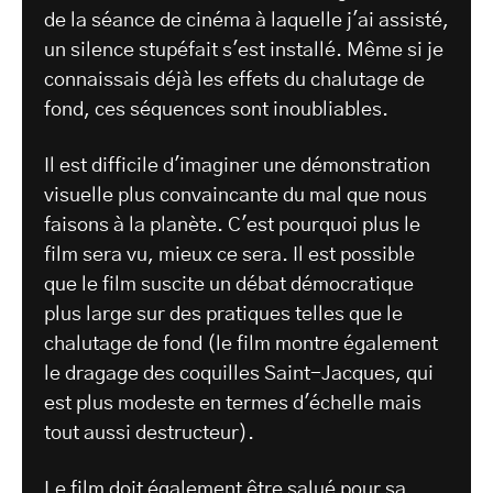
de la séance de cinéma à laquelle j'ai assisté,
un silence stupéfait s'est installé. Même si je
connaissais déjà les effets du chalutage de
fond, ces séquences sont inoubliables.
Il est difficile d'imaginer une démonstration
visuelle plus convaincante du mal que nous
faisons à la planète. C'est pourquoi plus le
film sera vu, mieux ce sera. Il est possible
que le film suscite un débat démocratique
plus large sur des pratiques telles que le
chalutage de fond (le film montre également
le dragage des coquilles Saint-Jacques, qui
est plus modeste en termes d'échelle mais
tout aussi destructeur).
Le film doit également être salué pour sa