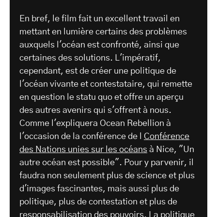
En bref, le film fait un excellent travail en
mettant en lumière certains des problèmes
auxquels l'océan est confronté, ainsi que
certaines des solutions. L'impératif,
cependant, est de créer une politique de
l'océan vivante et contestataire, qui remette
en question le statu quo et offre un aperçu
des autres avenirs qui s'offrent à nous.
Comme l'expliquera Ocean Rebellion à
l'occasion de la conférence de l
Conférence
des Nations unies sur les océans
à Nice, "Un
autre océan est possible". Pour y parvenir, il
faudra non seulement plus de science et plus
d'images fascinantes, mais aussi plus de
politique, plus de contestation et plus de
responsabilisation des pouvoirs. La politique