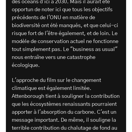
des océans d'ici à 2030. Mais il aurait été
opportun de noter ici que tous les objectifs
précédents de l'ONU en matière de
biodiversité ont été manqués, et que celui-ci
risque fort de l'être également, et de loin. Le
modèle de conservation actuel ne fonctionne
tout simplement pas. Le "business as usual"
nous entraîne vers une catastrophe
écologique.
L'approche du film sur le changement
climatique est également limitée.
Attenborough tient à souligner la contribution
que les écosystèmes renaissants pourraient
apporter à l'absorption du carbone. C'est un
message important. De même, il souligne la
terrible contribution du chalutage de fond au