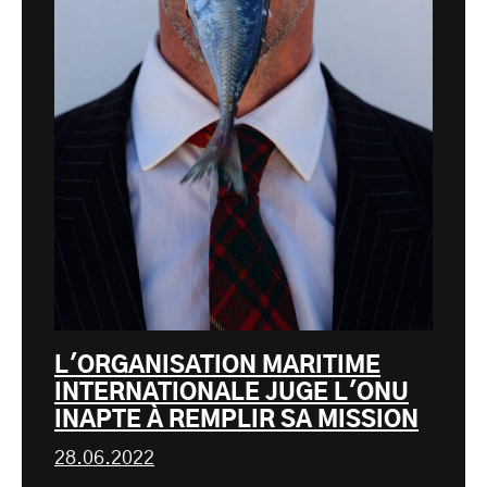
L'ORGANISATION MARITIME
INTERNATIONALE JUGE L'ONU
INAPTE À REMPLIR SA MISSION
28.06.2022