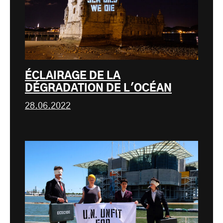
ÉCLAIRAGE DE LA
DÉGRADATION DE L'OCÉAN
28.06.2022