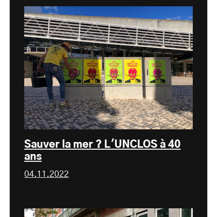
Sauver la mer ? L'UNCLOS à 40
ans
04.11.2022