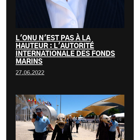
L'ONU N'EST PAS À LA
HAUTEUR : L'AUTORITÉ
INTERNATIONALE DES FONDS
MARINS
27.06.2022