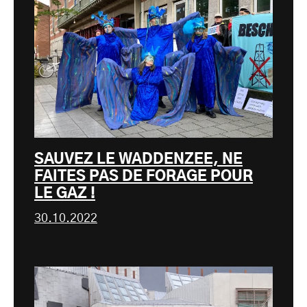
SAUVEZ LE WADDENZEE, NE
FAITES PAS DE FORAGE POUR
LE GAZ !
30.10.2022