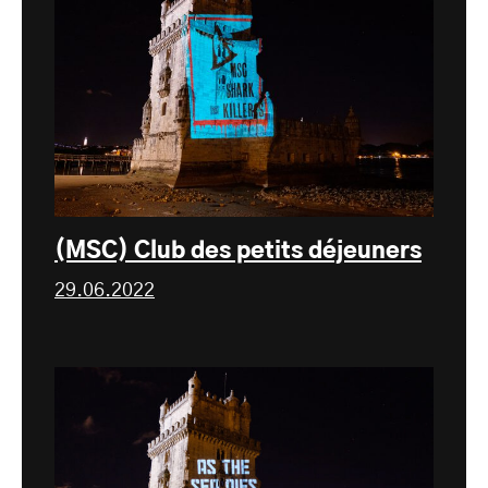
(MSC) Club des petits déjeuners
29.06.2022