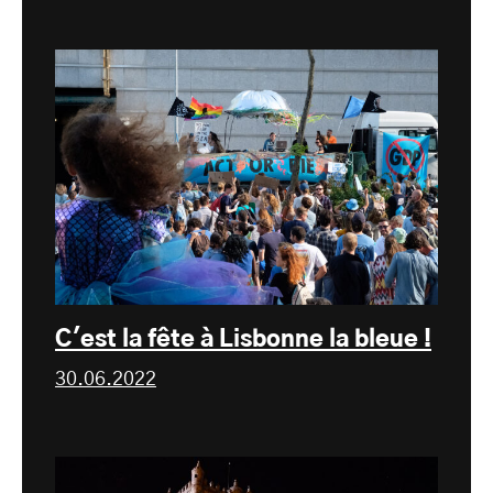
C'est la fête à Lisbonne la bleue !
30.06.2022