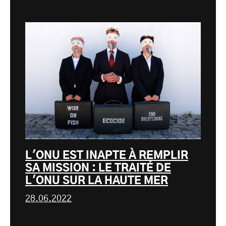
L'ONU EST INAPTE À REMPLIR
SA MISSION : LE TRAITÉ DE
L'ONU SUR LA HAUTE MER
28.06.2022