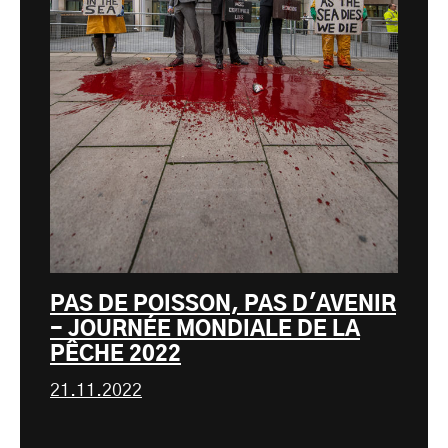
PAS DE POISSON, PAS D'AVENIR
- JOURNÉE MONDIALE DE LA
PÊCHE 2022
21.11.2022