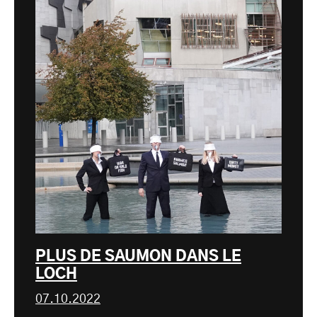
PLUS DE SAUMON DANS LE
LOCH
07.10.2022