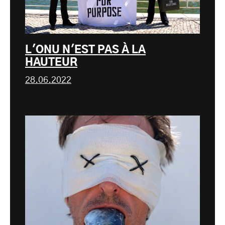
L'ONU N'EST PAS À LA
HAUTEUR
28.06.2022