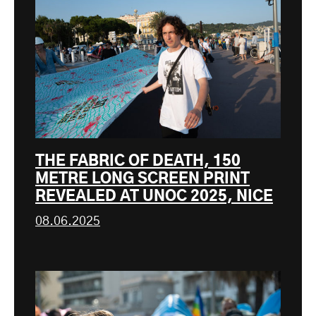
THE FABRIC OF DEATH, 150
METRE LONG SCREEN PRINT
REVEALED AT UNOC 2025, NICE
08.06.2025