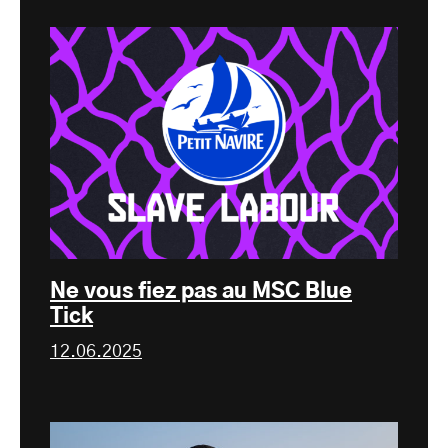
Ne vous fiez pas au MSC Blue
Tick
12.06.2025