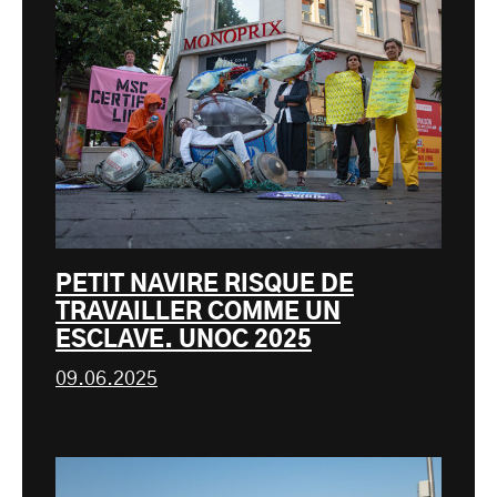
PETIT NAVIRE RISQUE DE
TRAVAILLER COMME UN
ESCLAVE. UNOC 2025
09.06.2025