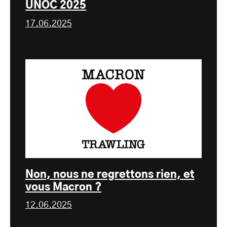
UNOC 2025
17.06.2025
Non, nous ne regrettons rien, et
vous Macron ?
12.06.2025