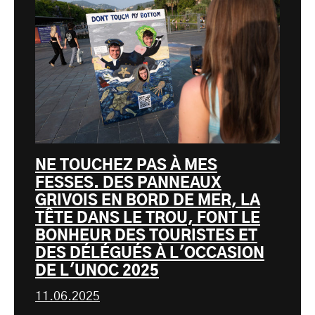
NE TOUCHEZ PAS À MES
FESSES. DES PANNEAUX
GRIVOIS EN BORD DE MER, LA
TÊTE DANS LE TROU, FONT LE
BONHEUR DES TOURISTES ET
DES DÉLÉGUÉS À L'OCCASION
DE L'UNOC 2025
11.06.2025