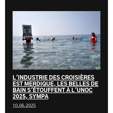
L'INDUSTRIE DES CROISIÈRES
EST MERDIQUE, LES BELLES DE
BAIN S'ÉTOUFFENT À L'UNOC
2025, SYMPA
10.06.2025