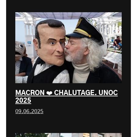
MACRON ❤️ CHALUTAGE. UNOC
2025
09.06.2025