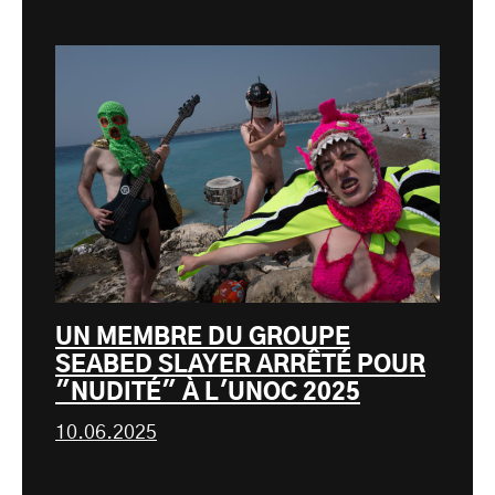
UN MEMBRE DU GROUPE
SEABED SLAYER ARRÊTÉ POUR
"NUDITÉ" À L'UNOC 2025
10.06.2025