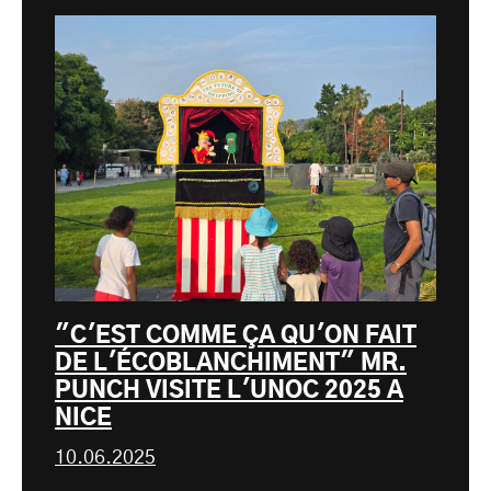
"C'EST COMME ÇA QU'ON FAIT
DE L'ÉCOBLANCHIMENT" MR.
PUNCH VISITE L'UNOC 2025 A
NICE
10.06.2025