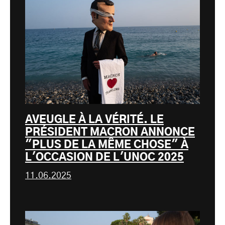
AVEUGLE À LA VÉRITÉ. LE
PRÉSIDENT MACRON ANNONCE
"PLUS DE LA MÊME CHOSE" À
L'OCCASION DE L'UNOC 2025
11.06.2025