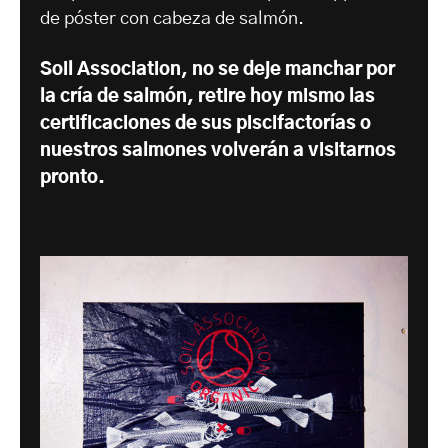
de póster con cabeza de salmón.
Soil Association, no se deje manchar por
la cría de salmón, retire hoy mismo las
certificaciones de sus piscifactorías o
nuestros salmones volverán a visitarnos
pronto.