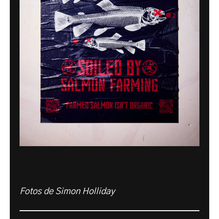
Fotos de Simon Holliday