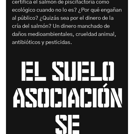
certifica el salmón de piscifactoría como
ecológico cuando no lo es? ¿Por qué engañan
al público? ¿Quizás sea por el dinero de la
cría del salmón? Un dinero manchado de
daños medioambientales, crueldad animal,
antibióticos y pesticidas.
el suelo
asociación
se