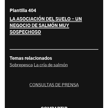
Plantilla 404
LA ASOCIACIÓN DEL SUELO - UN
NEGOCIO DE SALMÓN MUY
SOSPECHOSO
Temas relacionados
Sobrepesca
La cría de salmón
CONSULTAS DE PRENSA