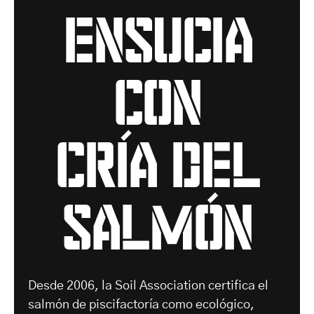
ensucia
con
cría del
salmón
Desde 2006, la Soil Association certifica el
salmón de piscifactoría como ecológico,