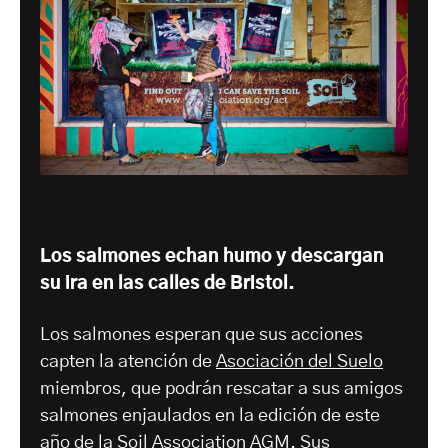
Los salmones echan humo y descargan
su ira en las calles de Bristol.
Los salmones esperan que sus acciones
capten la atención de
Asociación del Suelo
miembros, que podrán rescatar a sus amigos
salmones enjaulados en la edición de este
año de la Soil Association
AGM
. Sus