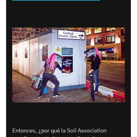
Entonces, ¿por qué la Soil Association