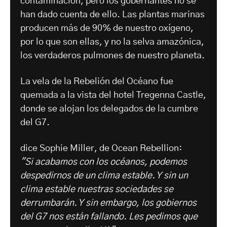
contaminación, pero los gobernantes no se
han dado cuenta de ello. Las plantas marinas
producen más de 90% de nuestro oxígeno,
por lo que son ellas, y no la selva amazónica,
los verdaderos pulmones de nuestro planeta.
La vela de la Rebelión del Océano fue
quemada a la vista del hotel Tregenna Castle,
donde se alojan los delegados de la cumbre
del G7.
dice Sophie Miller, de Ocean Rebellion:
"Si acabamos con los océanos, podemos
despedirnos de un clima estable. Y sin un
clima estable nuestras sociedades se
derrumbarán. Y sin embargo, los gobiernos
del G7 nos están fallando. Les pedimos que