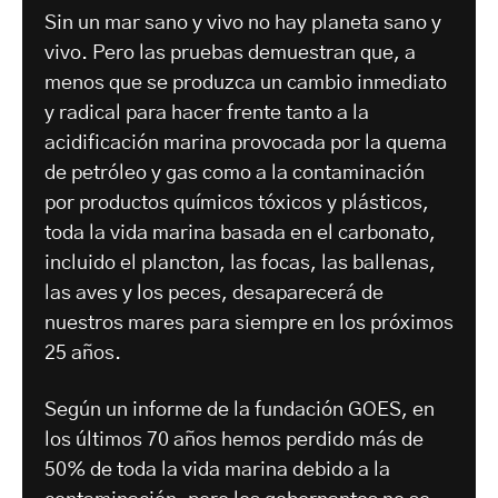
Sin un mar sano y vivo no hay planeta sano y
vivo. Pero las pruebas demuestran que, a
menos que se produzca un cambio inmediato
y radical para hacer frente tanto a la
acidificación marina provocada por la quema
de petróleo y gas como a la contaminación
por productos químicos tóxicos y plásticos,
toda la vida marina basada en el carbonato,
incluido el plancton, las focas, las ballenas,
las aves y los peces, desaparecerá de
nuestros mares para siempre en los próximos
25 años.
Según un informe de la fundación GOES, en
los últimos 70 años hemos perdido más de
50% de toda la vida marina debido a la