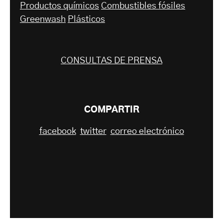
Productos químicos
Combustibles fósiles
Greenwash
Plásticos
CONSULTAS DE PRENSA
COMPARTIR
facebook
twitter
correo electrónico