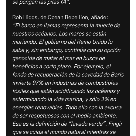
se pongan las pilas YA".
Rob Higgs, de Ocean Rebellion, añade:
"El barco en llamas representa la muerte de
nuestros océanos. Los mares se están
muriendo. El gobierno del Reino Unido lo
sabe y, sin embargo, continúa con su opción
genocida de matar el mar en busca de
beneficios a corto plazo. Por ejemplo, el
fondo de recuperación de la covedad de Boris
invierte 97% en industrias de combustibles
fósiles que están acidificando los océanos y
exterminando la vida marina, y sólo 3% en
energías renovables. Todo ello con la excusa
de ser respetuosos con el medio ambiente.
Esa es la definición de "lavado verde". Fingir
que se cuida el mundo natural mientras se