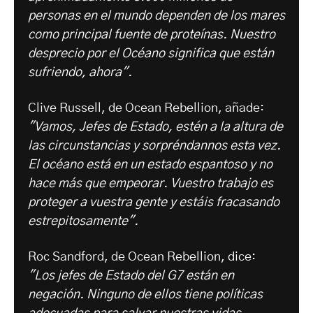
personas en el mundo dependen de los mares
como principal fuente de proteínas. Nuestro
desprecio por el Océano significa que están
sufriendo, ahora".
Clive Russell, de Ocean Rebellion, añade:
"Vamos, Jefes de Estado, estén a la altura de
las circunstancias y sorpréndannos esta vez.
El océano está en un estado espantoso y no
hace más que empeorar. Vuestro trabajo es
proteger a vuestra gente y estáis fracasando
estrepitosamente".
Roc Sandford, de Ocean Rebellion, dice:
"Los jefes de Estado del G7 están en
negación. Ninguno de ellos tiene políticas