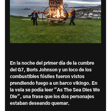
En la noche del primer día de la cumbre
del G7, Boris Johnson y un loco de los
combustibles fósiles fueron vistos
prendiendo fuego a un barco vikingo. En
la vela se podía leer "As The Sea Dies We
Die", una frase que los dos personajes
estaban deseando quemar.