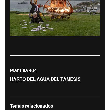
Plantilla 404
HARTO DEL AGUA DEL TÁMESIS
Temas relacionados