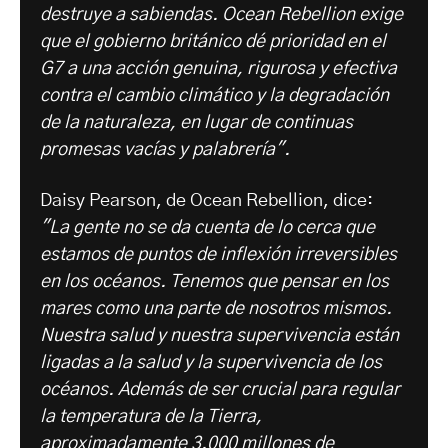
destruye a sabiendas. Ocean Rebellion exige
que el gobierno británico dé prioridad en el
G7 a una acción genuina, rigurosa y efectiva
contra el cambio climático y la degradación
de la naturaleza, en lugar de continuas
promesas vacías y palabrería".
Daisy Pearson, de Ocean Rebellion, dice:
"La gente no se da cuenta de lo cerca que
estamos de puntos de inflexión irreversibles
en los océanos. Tenemos que pensar en los
mares como una parte de nosotros mismos.
Nuestra salud y nuestra supervivencia están
ligadas a la salud y la supervivencia de los
océanos. Además de ser crucial para regular
la temperatura de la Tierra,
aproximadamente 3.000 millones de