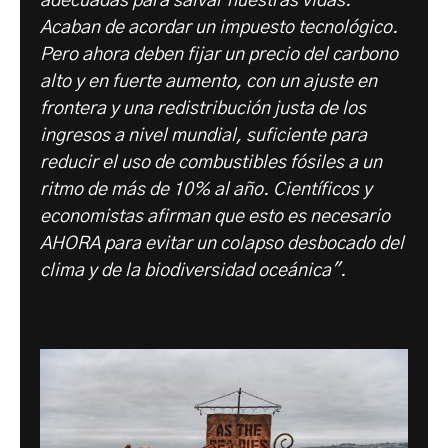
adecuadas para salvar nuestras vidas.
Acaban de acordar un impuesto tecnológico.
Pero ahora deben fijar un precio del carbono
alto y en fuerte aumento, con un ajuste en
frontera y una redistribución justa de los
ingresos a nivel mundial, suficiente para
reducir el uso de combustibles fósiles a un
ritmo de más de 10% al año. Científicos y
economistas afirman que esto es necesario
AHORA para evitar un colapso desbocado del
clima y de la biodiversidad oceánica".