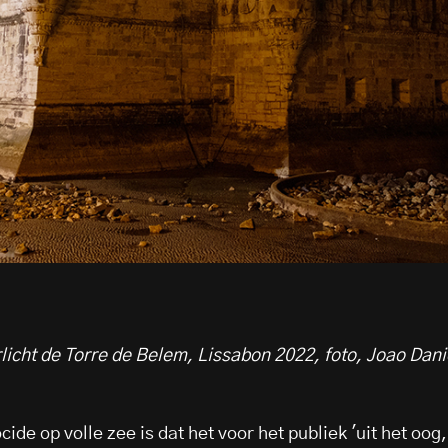
licht de Torre de Belem, Lissabon 2022, foto, Joao Dani
de op volle zee is dat het voor het publiek 'uit het oog,