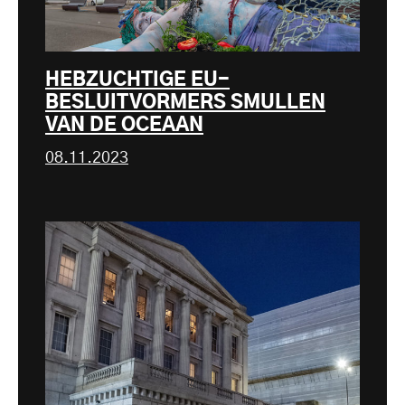
HEBZUCHTIGE EU-
BESLUITVORMERS SMULLEN
VAN DE OCEAAN
08.11.2023