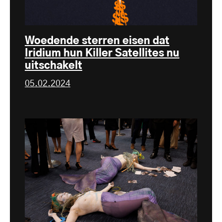
Woedende sterren eisen dat
Iridium hun Killer Satellites nu
uitschakelt
05.02.2024