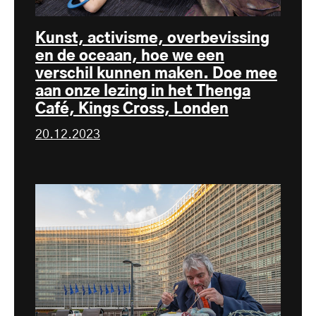
Kunst, activisme, overbevissing
en de oceaan, hoe we een
verschil kunnen maken. Doe mee
aan onze lezing in het Thenga
Café, Kings Cross, Londen
20.12.2023