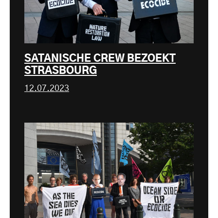
SATANISCHE CREW BEZOEKT
STRASBOURG
12.07.2023