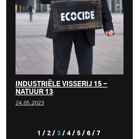
INDUSTRIËLE VISSERIJ 15 -
NATUUR 13
24.05.2023
1
2
3
4
5
6
7