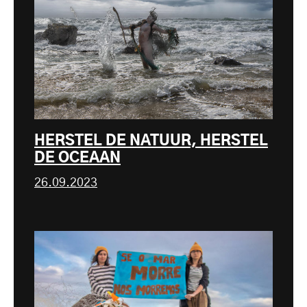
HERSTEL DE NATUUR, HERSTEL
DE OCEAAN
26.09.2023