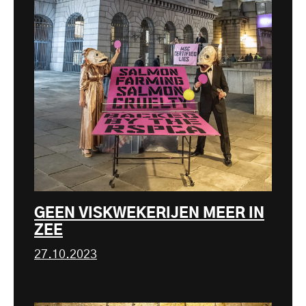
GEEN VISKWEKERIJEN MEER IN
ZEE
27.10.2023