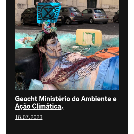
Geacht Ministério do Ambiente e
Ação Climática,
18.07.2023