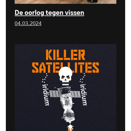
De oorlog tegen vissen
04.03.2024