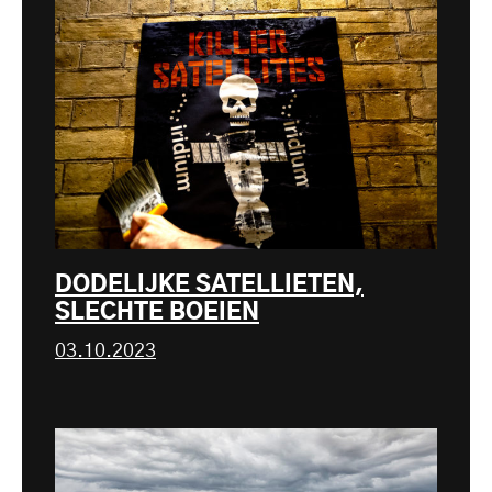
DODELIJKE SATELLIETEN,
SLECHTE BOEIEN
03.10.2023