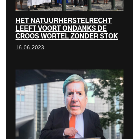
HET NATUURHERSTELRECHT
LEEFT VOORT ONDANKS DE
CROOS WORTEL ZONDER STOK
16.06.2023