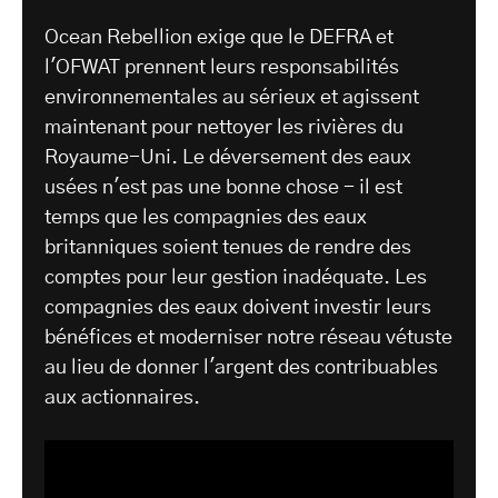
Ocean Rebellion exige que le DEFRA et
l'OFWAT prennent leurs responsabilités
environnementales au sérieux et agissent
maintenant pour nettoyer les rivières du
Royaume-Uni. Le déversement des eaux
usées n'est pas une bonne chose - il est
temps que les compagnies des eaux
britanniques soient tenues de rendre des
comptes pour leur gestion inadéquate. Les
compagnies des eaux doivent investir leurs
bénéfices et moderniser notre réseau vétuste
au lieu de donner l'argent des contribuables
aux actionnaires.