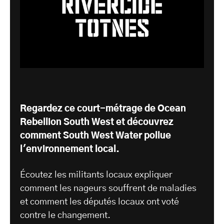
Regardez ce court-métrage de Ocean
Rebellion South West et découvrez
comment South West Water pollue
l'environnement local.
Écoutez les militants locaux expliquer
comment les nageurs souffrent de maladies
et comment les députés locaux ont voté
contre le changement.