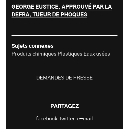
GEORGE EUSTICE, APPROUVÉ PAR LA
DEFRA, TUEUR DE PHOQUES
Sujets connexes
Produits chimiques
Plastiques
Eaux usées
DEMANDES DE PRESSE
PARTAGEZ
facebook
twitter
e-mail