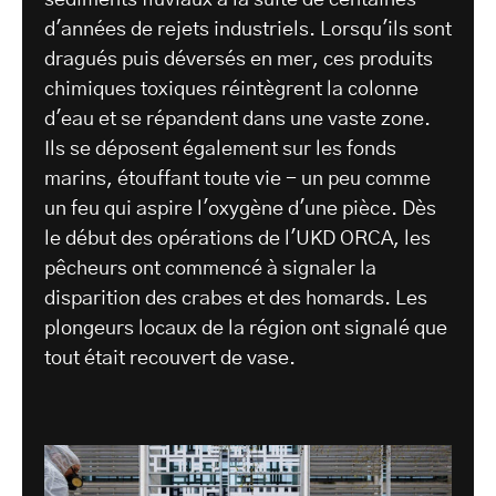
d'années de rejets industriels. Lorsqu'ils sont
dragués puis déversés en mer, ces produits
chimiques toxiques réintègrent la colonne
d'eau et se répandent dans une vaste zone.
Ils se déposent également sur les fonds
marins, étouffant toute vie - un peu comme
un feu qui aspire l'oxygène d'une pièce. Dès
le début des opérations de l'UKD ORCA, les
pêcheurs ont commencé à signaler la
disparition des crabes et des homards. Les
plongeurs locaux de la région ont signalé que
tout était recouvert de vase.