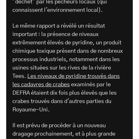
"déchet" par les pêcheurs locaux (qui
connaissent l'environnement local).
Le même rapport a révélé un résultat
important : la présence de niveaux
extrêmement élevés de pyridine, un produit
chimique toxique présent dans de nombreux
processus industriels, notamment dans les
usines situées sur les rives de la rivière
Tees.
Les niveaux de pyridine trouvés dans
les cadavres de crabes
examinés par le
DEFRA étaient dix fois plus élevés que les
crabes trouvés dans d'autres parties du
Royaume-Uni.
Il est prévu de procéder à un nouveau
dragage prochainement, et à plus grande