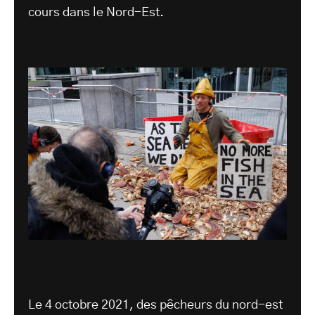
cours dans le Nord-Est.
Le 4 octobre 2021, des pêcheurs du nord-est