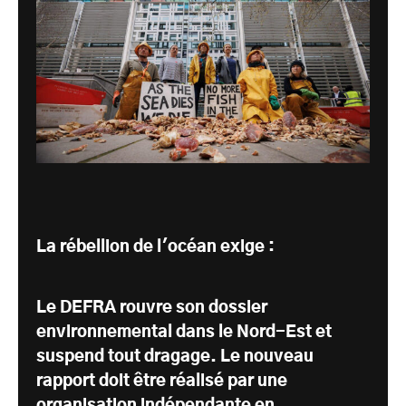
La rébellion de l'océan exige :
Le DEFRA rouvre son dossier
environnemental dans le Nord-Est et
suspend tout dragage. Le nouveau
rapport doit être réalisé par une
organisation indépendante en