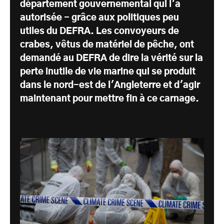
département gouvernemental qui l'a
autorisée - grâce aux politiques peu
utiles du DEFRA. Les convoyeurs de
crabes, vêtus de matériel de pêche, ont
demandé au DEFRA de dire la vérité sur la
perte inutile de vie marine qui se produit
dans le nord-est de l'Angleterre et d'agir
maintenant pour mettre fin à ce carnage.