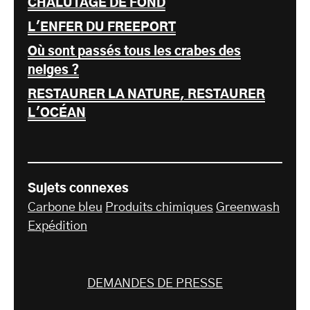
CHALUTAGE DE FOND
L'ENFER DU FREEPORT
Où sont passés tous les crabes des
neiges ?
RESTAURER LA NATURE, RESTAURER
L'OCÉAN
Sujets connexes
Carbone bleu
Produits chimiques
Greenwash
Expédition
DEMANDES DE PRESSE