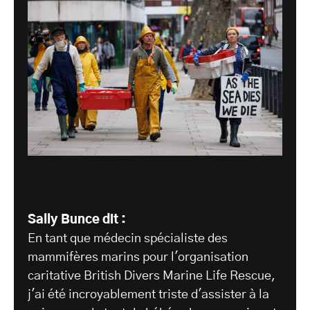
Sally Bunce dit :
En tant que médecin spécialiste des
mammifères marins pour l'organisation
caritative British Divers Marine Life Rescue,
j'ai été incroyablement triste d'assister à la