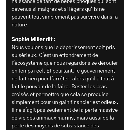
naissance de tant de bébés phoques qui sont
devenus si maigres et si légers qu'ils ne
peuvent tout simplement pas survivre dans la
nature.
Sophie Miller dit :
Nous voulons que le dépérissement soit pris
au sérieux. C'est un effondrement de
l'écosystème que nous regardons se dérouler
en temps réel. Et pourtant, le gouvernement
ne fait rien pour l'arrêter, alors qu'il a tout à
fait le pouvoir de le faire. Rester les bras
croisés et permettre que cela se produise
simplement pour un gain financier est odieux.
Il ne s'agit pas seulement de la perte massive
de vie des animaux marins, mais aussi de la
perte des moyens de subsistance des