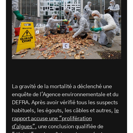
La gravité de la mortalité a déclenché une
enquête de l'Agence environnementale et du
DEFRA. Après avoir vérifié tous les suspects
habituels, les égouts, les câbles et autres,
le
rapport accuse une "prolifération
d'algues",
une conclusion qualifiée de