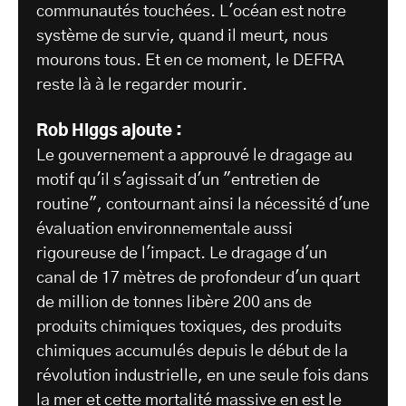
communautés touchées. L'océan est notre
système de survie, quand il meurt, nous
mourons tous. Et en ce moment, le DEFRA
reste là à le regarder mourir.
Rob Higgs ajoute :
Le gouvernement a approuvé le dragage au
motif qu'il s'agissait d'un "entretien de
routine", contournant ainsi la nécessité d'une
évaluation environnementale aussi
rigoureuse de l'impact. Le dragage d'un
canal de 17 mètres de profondeur d'un quart
de million de tonnes libère 200 ans de
produits chimiques toxiques, des produits
chimiques accumulés depuis le début de la
révolution industrielle, en une seule fois dans
la mer et cette mortalité massive en est le