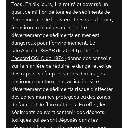
Tees. En dix jours, il a retiré et déversé un
quart de million de tonnes de sédiments de
l'embouchure de la rivière Tees dans la mer,
à environ trois miles au large. Le
déversement de sédiments en mer est
dangereux pour l'environnement. Le
site
Accord OSPAR de 2014 (partie de
l'accord OSLO de 1974)
donne des conseils
sur la manière de réduire le danger et exige
des rapports d'impact sur les dommages
environnementaux, en particulier si le
déversement de sédiments risque d'affecter
des zones marines protégées ou des zones
de faune et de flore côtières. En effet, les
sédiments peuvent contenir des déchets
toxiques qui se sont déposés dans les
sédiments fluviaux à la suite de centaines