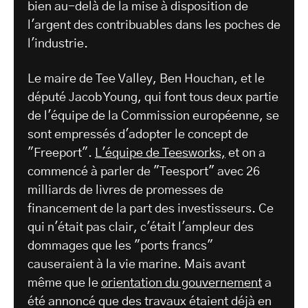
bien au-delà de la mise à disposition de
l'argent des contribuables dans les poches de
l'industrie.
Le maire de Tee Valley, Ben Houchan, et le
député Jacob Young, qui font tous deux partie
de l'équipe de la Commission européenne, se
sont empressés d'adopter le concept de
"Freeport".
L'équipe de Teesworks,
et on a
commencé à parler de "Teesport" avec 26
milliards de livres de promesses de
financement de la part des investisseurs. Ce
qui n'était pas clair, c'était l'ampleur des
dommages que les "ports francs"
causeraient à la vie marine. Mais avant
même que le
orientation du gouvernement
a
été annoncé que des travaux étaient déjà en