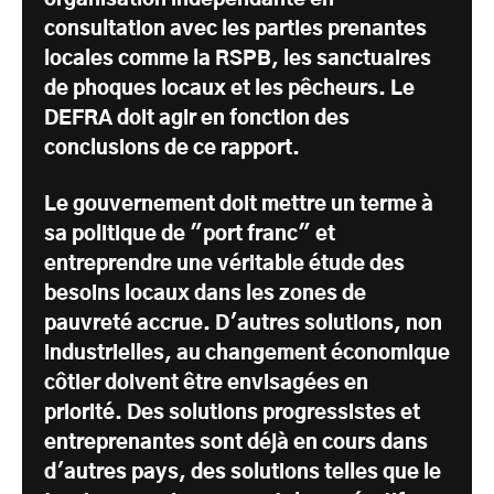
consultation avec les parties prenantes
locales comme la RSPB, les sanctuaires
de phoques locaux et les pêcheurs. Le
DEFRA doit agir en fonction des
conclusions de ce rapport.
Le gouvernement doit mettre un terme à
sa politique de "port franc" et
entreprendre une véritable étude des
besoins locaux dans les zones de
pauvreté accrue. D'autres solutions, non
industrielles, au changement économique
côtier doivent être envisagées en
priorité. Des solutions progressistes et
entreprenantes sont déjà en cours dans
d'autres pays, des solutions telles que le