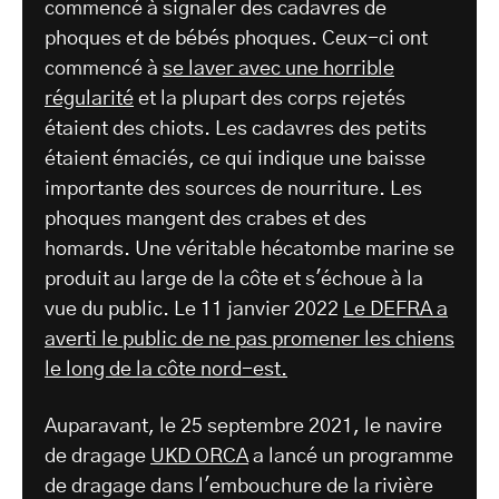
commencé à signaler des cadavres de
phoques et de bébés phoques. Ceux-ci ont
commencé à
se laver avec une horrible
régularité
et la plupart des corps rejetés
étaient des chiots. Les cadavres des petits
étaient émaciés, ce qui indique une baisse
importante des sources de nourriture. Les
phoques mangent des crabes et des
homards. Une véritable hécatombe marine se
produit au large de la côte et s'échoue à la
vue du public. Le 11 janvier 2022
Le DEFRA a
averti le public de ne pas promener les chiens
le long de la côte nord-est.
Auparavant, le 25 septembre 2021, le navire
de dragage
UKD ORCA
a lancé un programme
de dragage dans l'embouchure de la rivière