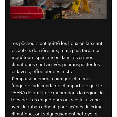
Les pêcheurs ont quitté les lieux en laissant
les débris derrière eux, mais plus tard, des
enquêteurs spécialisés dans les crimes
climatiques sont arrivés pour inspecter les
cadavres, effectuer des tests
d'empoisonnement chimique et mener
l'enquête indépendante et impartiale que le
DEFRA devrait faire mener dans la région de
Teeside. Les enquêteurs ont scellé la zone
avec du ruban adhésif pour scènes de crime
climatique, ont soigneusement nettoyé le