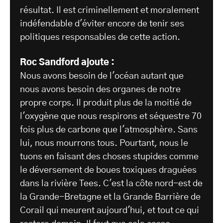
résultat. Il est criminellement et moralement
indéfendable d'éviter encore de tenir ses
politiques responsables de cette action.
Roc Sandford ajoute :
Nous avons besoin de l'océan autant que
nous avons besoin des organes de notre
propre corps. Il produit plus de la moitié de
l'oxygène que nous respirons et séquestre 70
fois plus de carbone que l'atmosphère. Sans
lui, nous mourrons tous. Pourtant, nous le
tuons en faisant des choses stupides comme
le déversement de boues toxiques draguées
dans la rivière Tees. C'est la côte nord-est de
la Grande-Bretagne et la Grande Barrière de
Corail qui meurent aujourd'hui, et tout ce qui