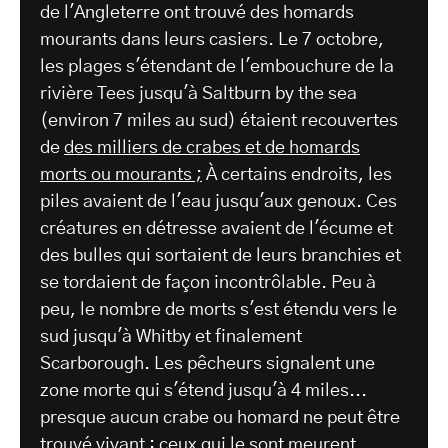
de l'Angleterre ont trouvé des homards
mourants dans leurs casiers. Le 7 octobre,
les plages s'étendant de l'embouchure de la
rivière Tees jusqu'à Saltburn by the sea
(environ 7 miles au sud) étaient recouvertes
de
des milliers de crabes et de homards
morts ou mourants ;
À certains endroits, les
piles avaient de l'eau jusqu'aux genoux. Ces
créatures en détresse avaient de l'écume et
des bulles qui sortaient de leurs branchies et
se tordaient de façon incontrôlable. Peu à
peu, le nombre de morts s'est étendu vers le
sud jusqu'à Whitby et finalement
Scarborough. Les pêcheurs signalent une
zone morte qui s'étend jusqu'à 4 miles...
presque aucun crabe ou homard ne peut être
trouvé vivant : ceux qui le sont meurent