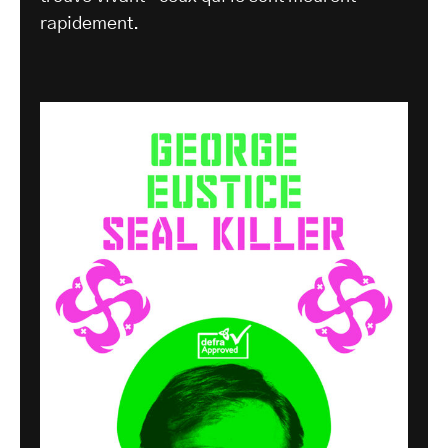
rapidement.