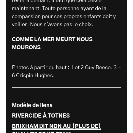
restera demain. Il faut que cela cesse
maintenant. Toute personne ayant de la
compassion pour ses propres enfants doit y
veiller. Nous n'avons pas le choix.
COMME LA MER MEURT NOUS
MOURONS
Photos à partir du haut : 1 et 2 Guy Reece. 3 -
6 Crispin Hughes.
Modèle de liens
RIVERCIDE À TOTNES
BRIXHAM DIT NON AU (PLUS DE)