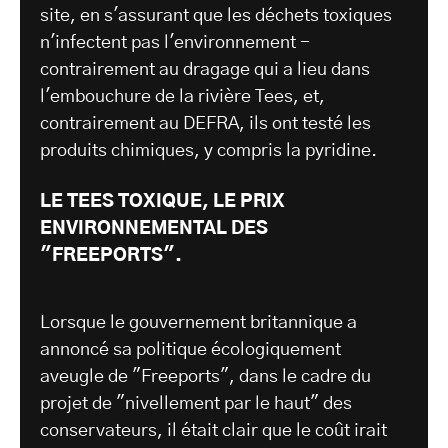
site, en s'assurant que les déchets toxiques
n'infectent pas l'environnement -
contrairement au dragage qui a lieu dans
l'embouchure de la rivière Tees, et,
contrairement au DEFRA, ils ont testé les
produits chimiques, y compris la pyridine.
LE TEES TOXIQUE, LE PRIX
ENVIRONNEMENTAL DES
"FREEPORTS".
Lorsque le gouvernement britannique a
annoncé sa politique écologiquement
aveugle de "Freeports", dans le cadre du
projet de "nivellement par le haut" des
conservateurs, il était clair que le coût irait