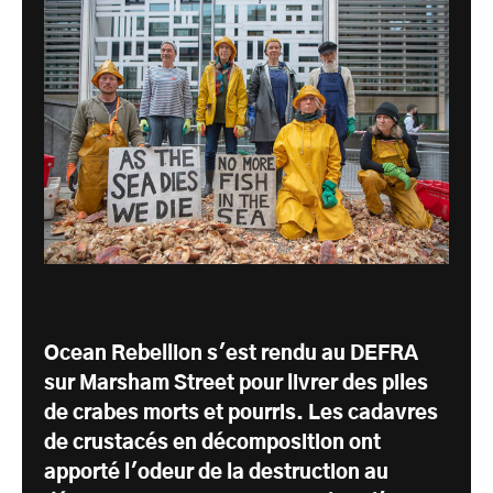
Ocean Rebellion s'est rendu au DEFRA
sur Marsham Street pour livrer des piles
de crabes morts et pourris. Les cadavres
de crustacés en décomposition ont
apporté l'odeur de la destruction au