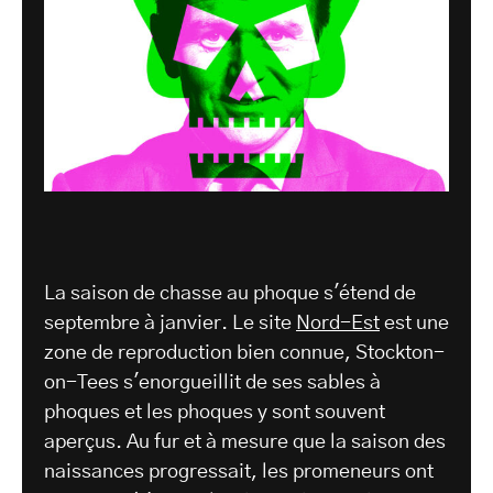
La saison de chasse au phoque s'étend de
septembre à janvier. Le site
Nord-Est
est une
zone de reproduction bien connue, Stockton-
on-Tees s'enorgueillit de ses sables à
phoques et les phoques y sont souvent
aperçus. Au fur et à mesure que la saison des
naissances progressait, les promeneurs ont