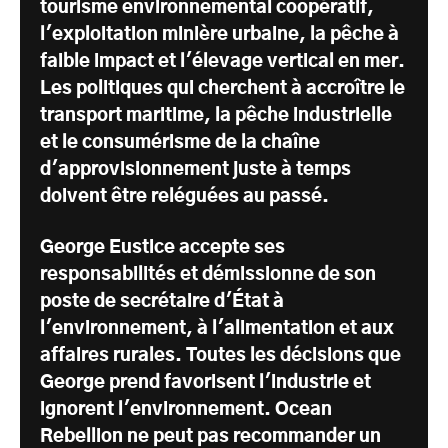
tourisme environnemental coopératif,
l'exploitation minière urbaine, la pêche à
faible impact et l'élevage vertical en mer.
Les politiques qui cherchent à accroître le
transport maritime, la pêche industrielle
et le consumérisme de la chaîne
d'approvisionnement juste à temps
doivent être reléguées au passé.
George Eustice accepte ses
responsabilités et démissionne de son
poste de secrétaire d'État à
l'environnement, à l'alimentation et aux
affaires rurales. Toutes les décisions que
George prend favorisent l'industrie et
ignorent l'environnement. Ocean
Rebellion ne peut pas recommander un