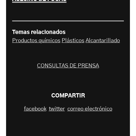
Temas relacionados
Productos químicos
Plásticos
Alcantarillado
CONSULTAS DE PRENSA
COMPARTIR
facebook
twitter
correo electrónico