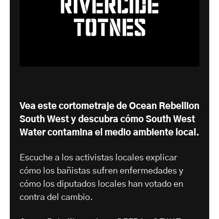
Vea este cortometraje de Ocean Rebellion
South West y descubra cómo South West
Water contamina el medio ambiente local.
Escuche a los activistas locales explicar
cómo los bañistas sufren enfermedades y
cómo los diputados locales han votado en
contra del cambio.