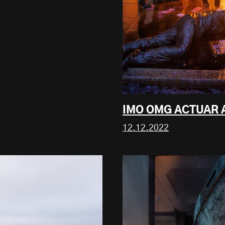
IMO OMG ACTUAR
12.12.2022