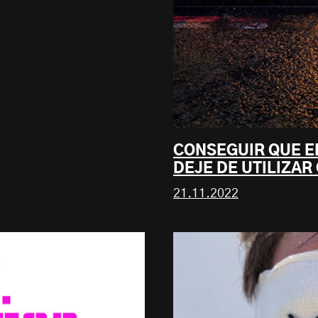
CONSEGUIR QUE E
DEJE DE UTILIZAR
21.11.2022