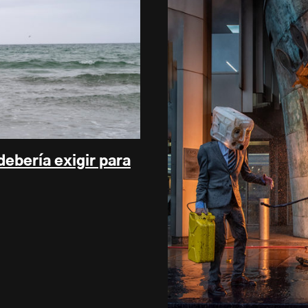
ebería exigir para