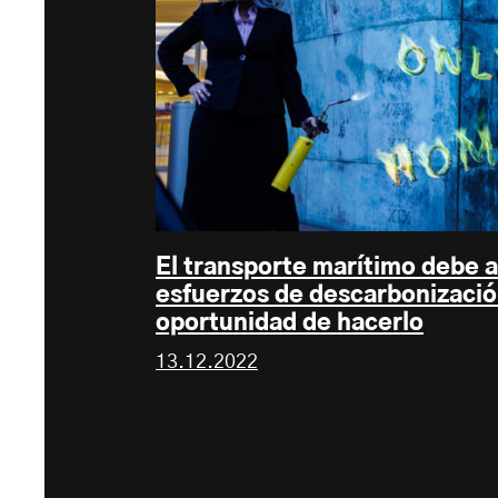
El transporte marítimo debe a
esfuerzos de descarbonización
oportunidad de hacerlo
13.12.2022