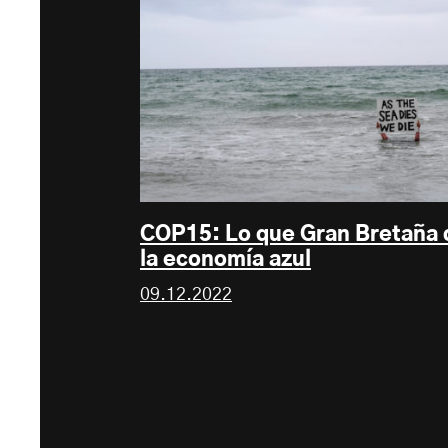
COP15: Lo que Gran Bretaña d
la economía azul
09.12.2022