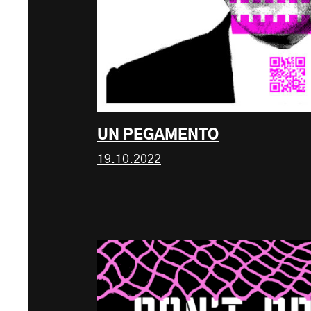
UN PEGAMENTO
19.10.2022