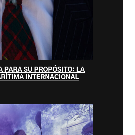
A PARA SU PROPÓSITO: LA
RÍTIMA INTERNACIONAL