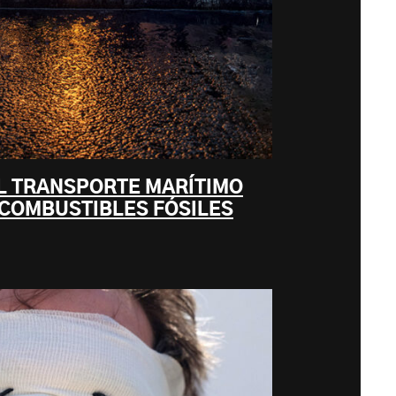
L TRANSPORTE MARÍTIMO
 COMBUSTIBLES FÓSILES