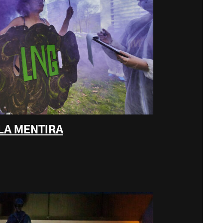
LA MENTIRA