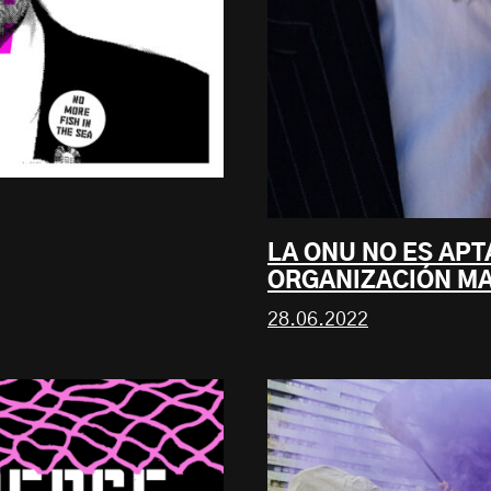
LA ONU NO ES APT
ORGANIZACIÓN MA
28.06.2022