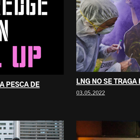
LNG NO SE TRAGA 
LA PESCA DE
03.05.2022