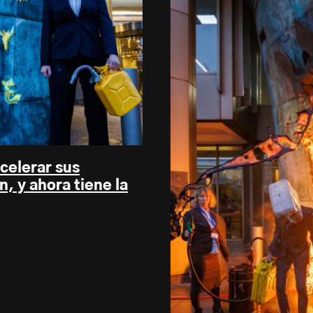
celerar sus
, y ahora tiene la