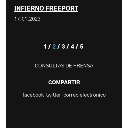
INFIERNO FREEPORT
17.01.2023
1
2
3
4
5
CONSULTAS DE PRENSA
COMPARTIR
facebook
twitter
correo electrónico