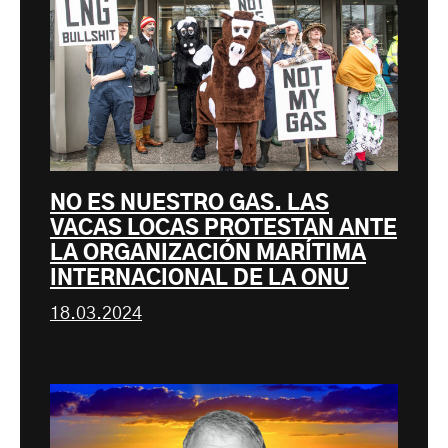
NO ES NUESTRO GAS. LAS
VACAS LOCAS PROTESTAN ANTE
LA ORGANIZACIÓN MARÍTIMA
INTERNACIONAL DE LA ONU
18.03.2024