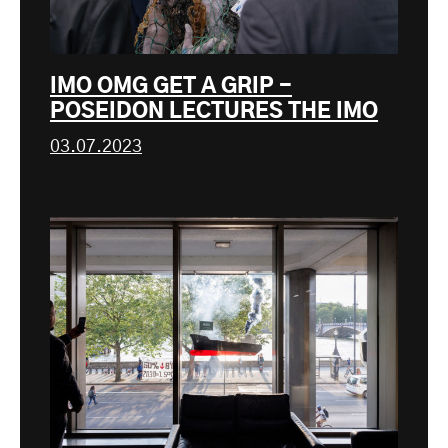
IMO OMG GET A GRIP -
POSEIDON LECTURES THE IMO
03.07.2023