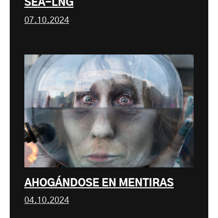
SEA-LNG
07.10.2024
AHOGÁNDOSE EN MENTIRAS
04.10.2024