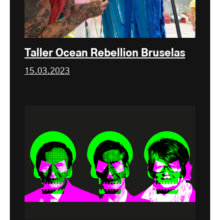
Taller Ocean Rebellion Bruselas
15.03.2023