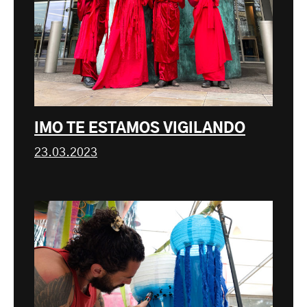
IMO TE ESTAMOS VIGILANDO
23.03.2023