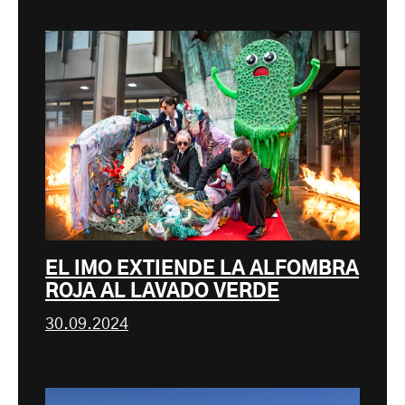
EL IMO EXTIENDE LA ALFOMBRA
ROJA AL LAVADO VERDE
30.09.2024