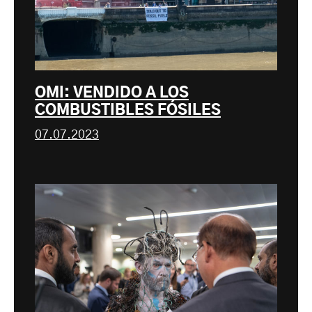
OMI: VENDIDO A LOS
COMBUSTIBLES FÓSILES
07.07.2023