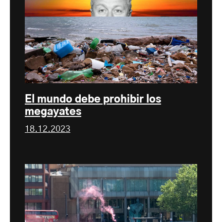
El mundo debe prohibir los
megayates
18.12.2023