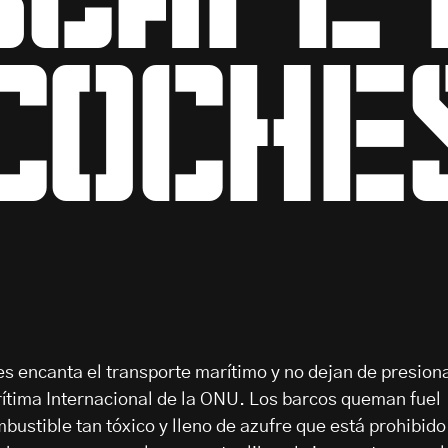
coche
les encanta el transporte marítimo y no dejan de presion
ítima Internacional de la ONU. Los barcos queman fuel
ustible tan tóxico y lleno de azufre que está prohibido