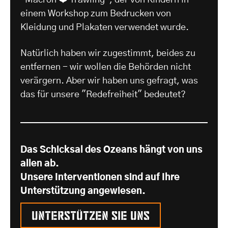
einem Workshop zum Bedrucken von
Kleidung und Plakaten verwendet wurde.
Natürlich haben wir zugestimmt, beides zu
entfernen - wir wollen die Behörden nicht
verärgern. Aber wir haben uns gefragt, was
das für unsere "Redefreiheit" bedeutet?
Das Schicksal des Ozeans hängt von uns
allen ab.
Unsere Interventionen sind auf Ihre
Unterstützung angewiesen.
Unterstützen Sie uns