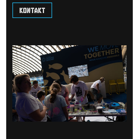
Kontakt