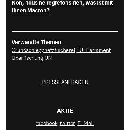
Non, nous ne regretons rien, was ist mit
Ihnen Macron?
Verwandte Themen
Grundschleppnetzfischerei
EU-Parlament
Überfischung
UN
PRESSEANFRAGEN
AKTIE
facebook
twitter
E-Mail