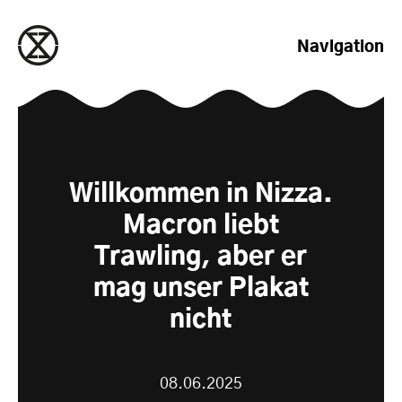
zum Inhalt springen
Navigation
Willkommen in Nizza.
Macron liebt
Trawling, aber er
mag unser Plakat
nicht
08.06.2025