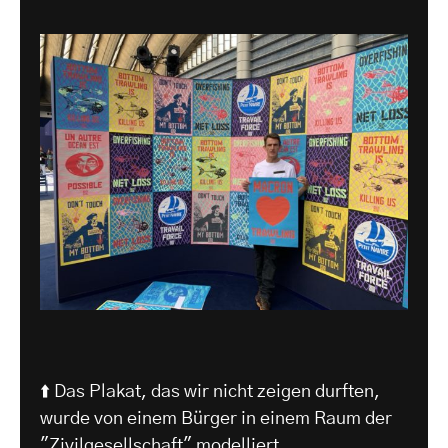
⬆️ Das Plakat, das wir nicht zeigen durften,
wurde von einem Bürger in einem Raum der
"Zivilgesellschaft" modelliert.