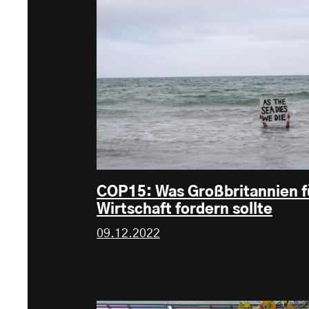
COP15: Was Großbritannien fü
Wirtschaft fordern sollte
09.12.2022