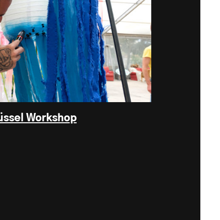
üssel Workshop