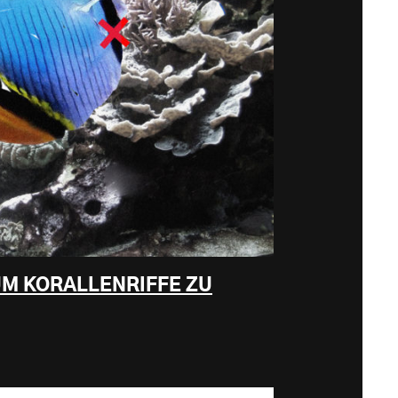
UM KORALLENRIFFE ZU