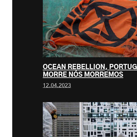
OCEAN REBELLION, PORTUG
MORRE NÓS MORREMOS
12.04.2023