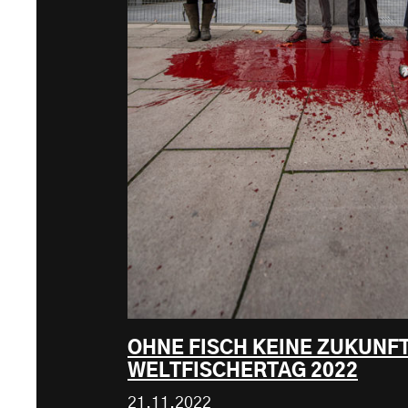
OHNE FISCH KEINE ZUKUNFT
WELTFISCHERTAG 2022
21.11.2022