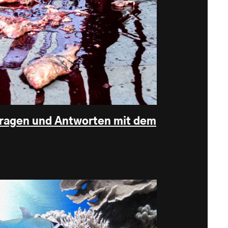
Fragen und Antworten mit dem