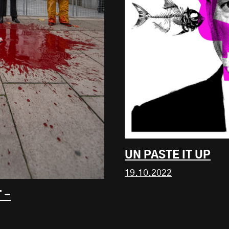
UN PASTE IT UP
19.10.2022
 -