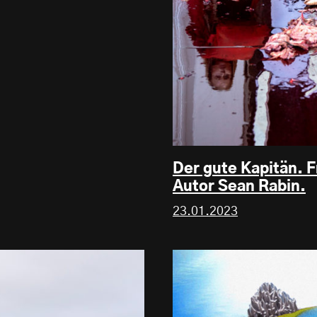
Der gute Kapitän. 
Autor Sean Rabin.
23.01.2023