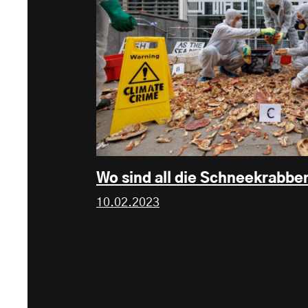
Wo sind all die Schneekrabbe
10.02.2023