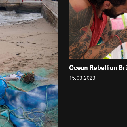
Ocean Rebellion Br
15.03.2023