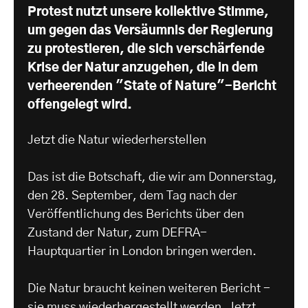
Protest nutzt unsere kollektive Stimme,
um gegen das Versäumnis der Regierung
zu protestieren, die sich verschärfende
Krise der Natur anzugehen, die in dem
verheerenden "State of Nature"-Bericht
offengelegt wird.
Jetzt die Natur wiederherstellen
Das ist die Botschaft, die wir am Donnerstag,
den 28. September, dem Tag nach der
Veröffentlichung des Berichts über den
Zustand der Natur, zum DEFRA-
Hauptquartier in London bringen werden.
Die Natur braucht keinen weiteren Bericht -
sie muss wiederhergestellt werden. Jetzt .