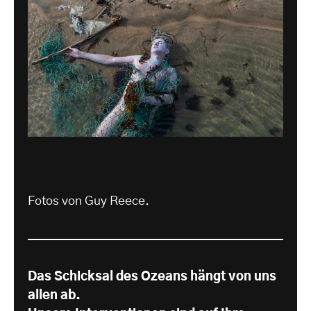
Fotos von Guy Reece.
Das Schicksal des Ozeans hängt von uns
allen ab.