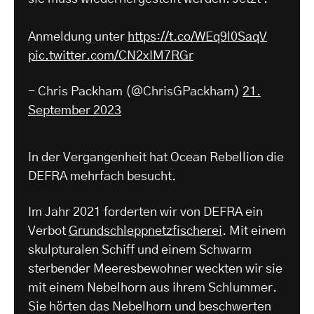
Anmeldung unter
https://t.co/WEq9l0SaqV
pic.twitter.com/CN2xIM7RGr
- Chris Packham (@ChrisGPackham)
21.
September 2023
In der Vergangenheit hat Ocean Rebellion die
DEFRA mehrfach besucht.
Im Jahr 2021 forderten wir von DEFRA ein
Verbot
Grundschleppnetzfischerei
. Mit einem
skulpturalen Schiff und einem Schwarm
sterbender Meeresbewohner weckten wir sie
mit einem Nebelhorn aus ihrem Schlummer.
Sie hörten das Nebelhorn und beschwerten