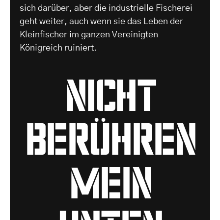
sich darüber, aber die industrielle Fischerei
geht weiter, auch wenn sie das Leben der
Kleinfischer im ganzen Vereinigten
Königreich ruiniert.
nicht
berühren
mein
unten