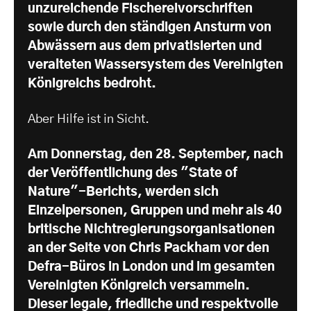
unzureichende Fischereivorschriften
sowie durch den ständigen Ansturm von
Abwässern aus dem privatisierten und
veralteten Wassersystem des Vereinigten
Königreichs bedroht.
Aber Hilfe ist in Sicht.
Am Donnerstag, den 28. September, nach
der Veröffentlichung des "State of
Nature"-Berichts, werden sich
Einzelpersonen, Gruppen und mehr als 40
britische Nichtregierungsorganisationen
an der Seite von Chris Packham vor den
Defra-Büros in London und im gesamten
Vereinigten Königreich versammeln.
Dieser legale, friedliche und respektvolle