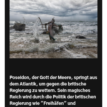
Poseidon, der Gott der Meere, springt aus
dem Atlantik, um gegen die britische
Regierung zu wettern. Sein magisches
Reich wird durch die Politik der britischen
Regierung wie "Freihäfen" und