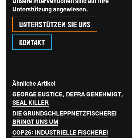
Unsere Interventionen sind auf Ihre
Unterstützung angewiesen.
Unterstützen Sie uns
Kontakt
Ähnliche Artikel
GEORGE EUSTICE, DEFRA GENEHMIGT,
SEAL KILLER
DIE GRUNDSCHLEPPNETZFISCHEREI
BRINGT UNS UM
COP26: INDUSTRIELLE FISCHEREI