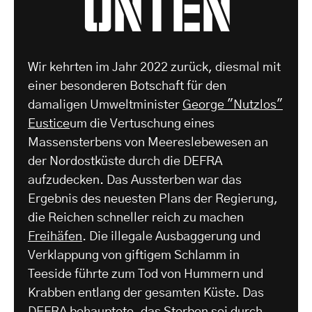
Wir kehrten im Jahr 2022 zurück, diesmal mit
einer besonderen Botschaft für den
damaligen Umweltminister
George "Nutzlos"
Eustice
um die Vertuschung eines
Massensterbens von Meereslebewesen an
der Nordostküste durch die DEFRA
aufzudecken. Das Aussterben war das
Ergebnis des neuesten Plans der Regierung,
die Reichen schneller reich zu machen
Freihäfen
. Die illegale Ausbaggerung und
Verklappung von giftigem Schlamm in
Teeside führte zum Tod von Hummern und
Krabben entlang der gesamten Küste. Das