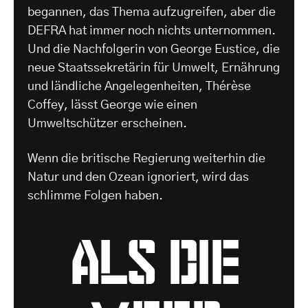
begannen, das Thema aufzugreifen, aber die
DEFRA hat immer noch nichts unternommen.
Und die Nachfolgerin von George Eustice, die
neue Staatssekretärin für Umwelt, Ernährung
und ländliche Angelegenheiten, Thérèse
Coffey, lässt George wie einen
Umweltschützer erscheinen.
Wenn die britische Regierung weiterhin die
Natur und den Ozean ignoriert, wird das
schlimme Folgen haben.
als die