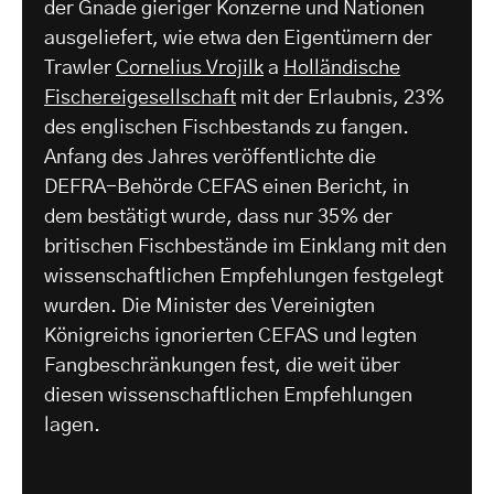
der Gnade gieriger Konzerne und Nationen
ausgeliefert, wie etwa den Eigentümern der
Trawler
Cornelius Vrojilk
a
Holländische
Fischereigesellschaft
mit der Erlaubnis, 23%
des englischen Fischbestands zu fangen.
Anfang des Jahres veröffentlichte die
DEFRA-Behörde CEFAS einen Bericht, in
dem bestätigt wurde, dass nur 35% der
britischen Fischbestände im Einklang mit den
wissenschaftlichen Empfehlungen festgelegt
wurden. Die Minister des Vereinigten
Königreichs ignorierten CEFAS und legten
Fangbeschränkungen fest, die weit über
diesen wissenschaftlichen Empfehlungen
lagen.