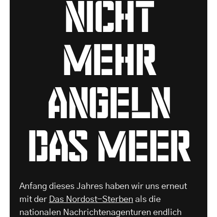
nicht
mehr
angeln
das Meer
Anfang dieses Jahres haben wir uns erneut
mit der
Das Nordost-Sterben
als die
nationalen Nachrichtenagenturen endlich