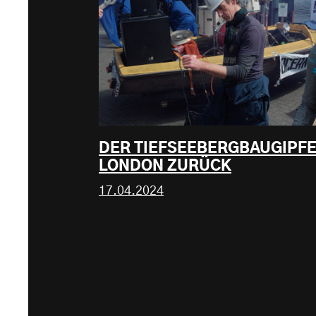
DER TIEFSEEBERGBAUGIPFE
LONDON ZURÜCK
17.04.2024