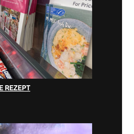
E REZEPT