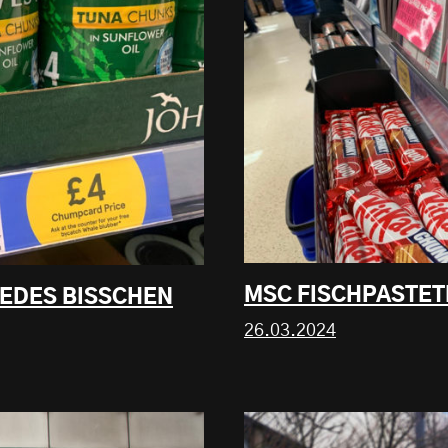
MSC FISCHPASTET
EDES BISSCHEN
26.03.2024