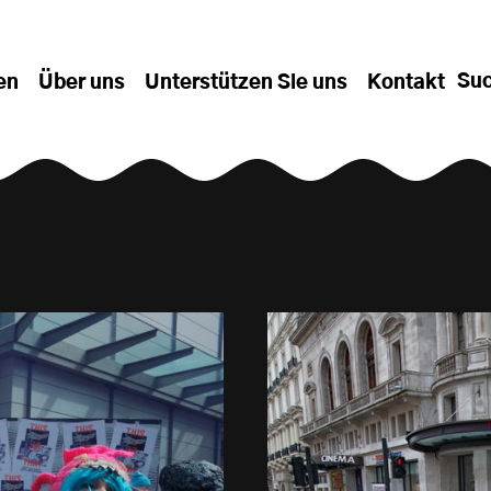
Su
en
Über uns
Unterstützen Sie uns
Kontakt