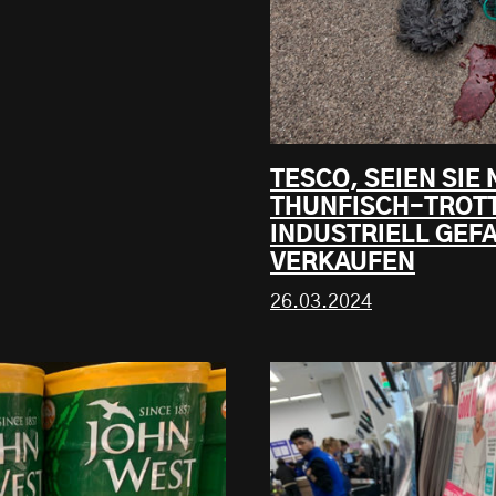
TESCO, SEIEN SIE
THUNFISCH-TROTT
INDUSTRIELL GEF
VERKAUFEN
26.03.2024