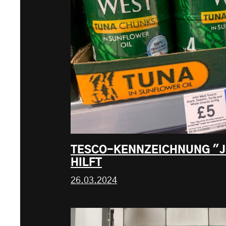
TESCO-KENNZEICHNUNG "J
HILFT
26.03.2024