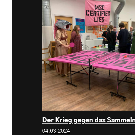
Der Krieg gegen das Sammeln
04.03.2024