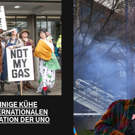
NNIGE KÜHE
TERNATIONALEN
ATION DER UNO