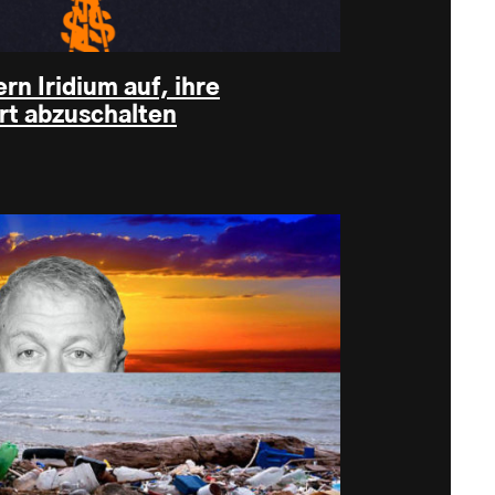
rn Iridium auf, ihre
ort abzuschalten