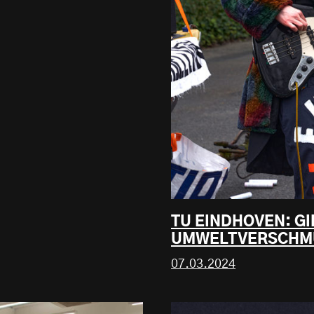
TU EINDHOVEN: GI
UMWELTVERSCHMU
07.03.2024