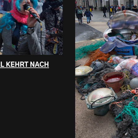
L KEHRT NACH