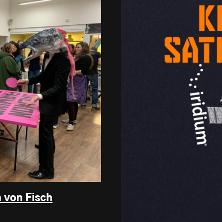
 von Fisch