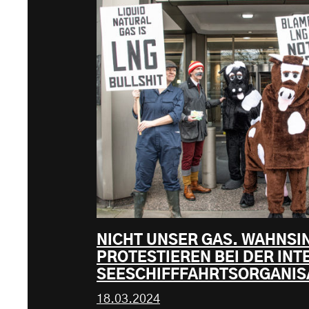
NICHT UNSER GAS. WAHNSI
PROTESTIEREN BEI DER IN
SEESCHIFFFAHRTSORGANIS
18.03.2024