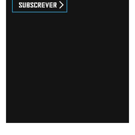
Subscrever