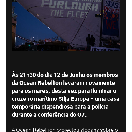
Às 21h30 do dia 12 de Junho os membros
da Ocean Rebellion levaram novamente
para os mares, desta vez para iluminar o
cruzeiro marítimo Silja Europa - uma casa
temporária dispendiosa para a polícia
durante a conferência do G7.
A Ocean Rebellion projectou slogans sobre o