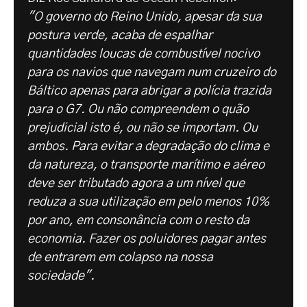
"O governo do Reino Unido, apesar da sua
postura verde, acaba de espalhar
quantidades loucas de combustível nocivo
para os navios que navegam num cruzeiro do
Báltico apenas para abrigar a polícia trazida
para o G7. Ou não compreendem o quão
prejudicial isto é, ou não se importam. Ou
ambos. Para evitar a degradação do clima e
da natureza, o transporte marítimo e aéreo
deve ser tributado agora a um nível que
reduza a sua utilização em pelo menos 10%
por ano, em consonância com o resto da
economia. Fazer os poluidores pagar antes
de entrarem em colapso na nossa
sociedade".