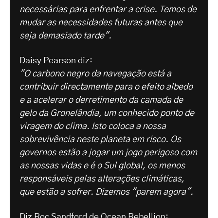
necessárias para enfrentar a crise. Temos de
mudar as necessidades futuras antes que
seja demasiado tarde".
Daisy Pearson diz:
"O carbono negro da navegação está a
contribuir directamente para o efeito albedo
e a acelerar o derretimento da camada de
gelo da Gronelândia, um conhecido ponto de
viragem do clima. Isto coloca a nossa
sobrevivência neste planeta em risco. Os
governos estão a jogar um jogo perigoso com
as nossas vidas e é o Sul global, os menos
responsáveis pelas alterações climáticas,
que estão a sofrer. Dizemos "parem agora".
Diz Roc Sandford de Ocean Rebellion: