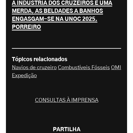
A INDÚSTRIA DOS CRUZEIROS É UMA
MERDA, AS BELDADES A BANHOS
ENGASGAM-SE NA UNOC 2025,
PORREIRO
Tópicos relacionados
Navios de cruzeiro
Combustíveis Fósseis
OMI
Expedição
CONSULTAS À IMPRENSA
PARTILHA