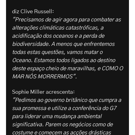
diz Clive Russell:
"Precisamos de agir agora para combater as
alterações climáticas catastróficas, a
acidificação dos oceanos e a perda de
biodiversidade. A menos que enfrentemos
todas estas questões, vamos matar o
Oceano. Estamos todos ligados ao destino
deste espaço cheio de maravilhas, e COMO O
MAR NÓS MORRERMOS".
Sophie Miller acrescenta:
"Pedimos ao governo britânico que cumpra a
sua promessa e utilize a conferência do G7
para liderar uma mudança ambiental
significativa. Parem os negócios como de
costume e comecem as acções drásticas