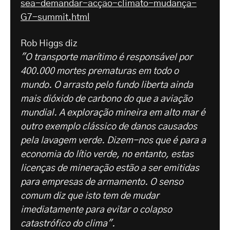
sea-demandar-acção-climato-mudança-
G7-summit.html
Rob Higgs diz
"O transporte marítimo é responsável por
400.000 mortes prematuras em todo o
mundo. O arrasto pelo fundo liberta ainda
mais dióxido de carbono do que a aviação
mundial. A exploração mineira em alto mar é
outro exemplo clássico de danos causados
pela lavagem verde. Dizem-nos que é para a
economia do lítio verde, no entanto, estas
licenças de mineração estão a ser emitidas
para empresas de armamento. O senso
comum diz que isto tem de mudar
imediatamente para evitar o colapso
catastrófico do clima".