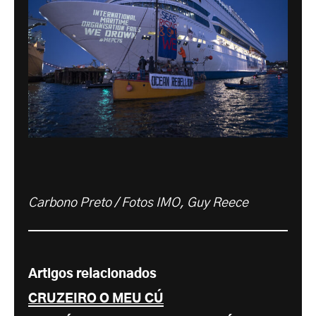
Carbono Preto / Fotos IMO, Guy Reece
Artigos relacionados
CRUZEIRO O MEU CÚ