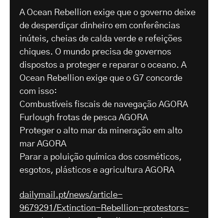
A Ocean Rebellion exige que o governo deixe
de desperdiçar dinheiro em conferências
inúteis, cheias de calda verde e refeições
chiques. O mundo precisa de governos
dispostos a proteger e reparar o oceano. A
Ocean Rebellion exige que o G7 concorde
com isso:
Combustíveis fiscais de navegação AGORA
Furlough frotas de pesca AGORA
Proteger o alto mar da mineração em alto
mar AGORA
Parar a poluição química dos cosméticos,
esgotos, plásticos e agricultura AGORA
dailymail.pt/news/article-
9679291/Extinction-Rebellion-protestors-