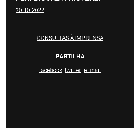
30.10.2022
CONSULTAS À IMPRENSA
PARTILHA
facebook
twitter
e-mail