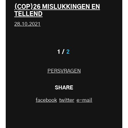
(COP)26 MISLUKKINGEN EN
TELLEND
28.10.2021
1
2
PERSVRAGEN
SHARE
facebook
twitter
e-mail