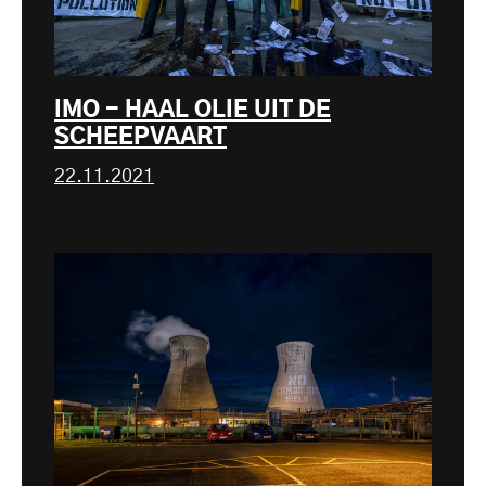
IMO - HAAL OLIE UIT DE
SCHEEPVAART
22.11.2021