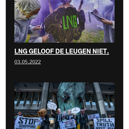
LNG GELOOF DE LEUGEN NIET.
03.05.2022