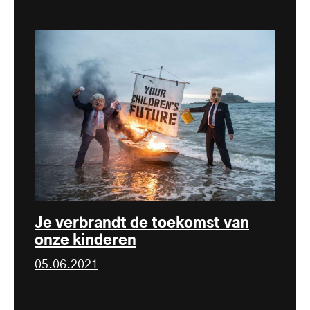
Je verbrandt de toekomst van
onze kinderen
05.06.2021