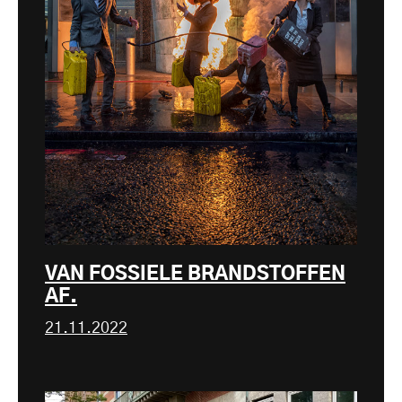
VAN FOSSIELE BRANDSTOFFEN
AF.
21.11.2022