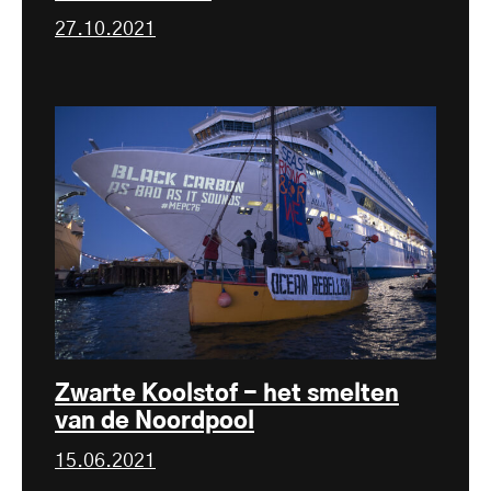
27.10.2021
Zwarte Koolstof - het smelten
van de Noordpool
15.06.2021