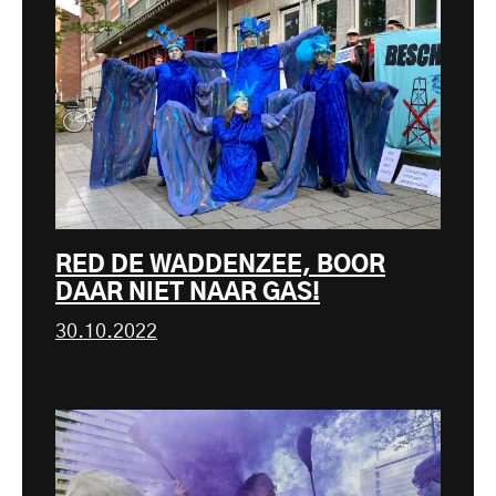
RED DE WADDENZEE, BOOR
DAAR NIET NAAR GAS!
30.10.2022