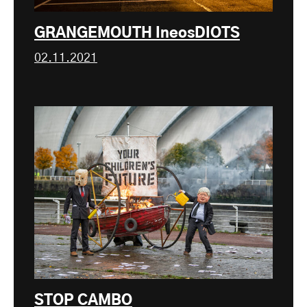
GRANGEMOUTH IneosDIOTS
02.11.2021
STOP CAMBO