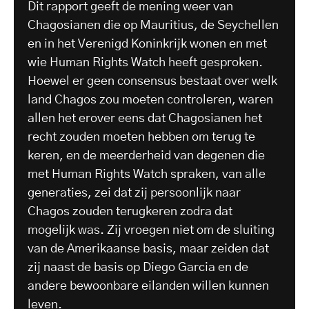
Dit rapport geeft de mening weer van
Chagosianen die op Mauritius, de Seychellen
en in het Verenigd Koninkrijk wonen en met
wie Human Rights Watch heeft gesproken.
Hoewel er geen consensus bestaat over welk
land Chagos zou moeten controleren, waren
allen het erover eens dat Chagosianen het
recht zouden moeten hebben om terug te
keren, en de meerderheid van degenen die
met Human Rights Watch spraken, van alle
generaties, zei dat zij persoonlijk naar
Chagos zouden terugkeren zodra dat
mogelijk was. Zij vroegen niet om de sluiting
van de Amerikaanse basis, maar zeiden dat
zij naast de basis op Diego Garcia en de
andere bewoonbare eilanden willen kunnen
leven.