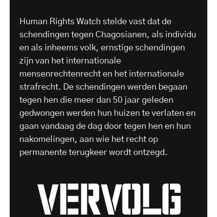
Human Rights Watch stelde vast dat de
schendingen tegen Chagosianen, als individu
en als inheems volk, ernstige schendingen
zijn van het internationale
mensenrechtenrecht en het internationale
strafrecht. De schendingen werden begaan
tegen hen die meer dan 50 jaar geleden
gedwongen werden hun huizen te verlaten en
gaan vandaag de dag door tegen hen en hun
nakomelingen, aan wie het recht op
permanente terugkeer wordt ontzegd.
vervolg