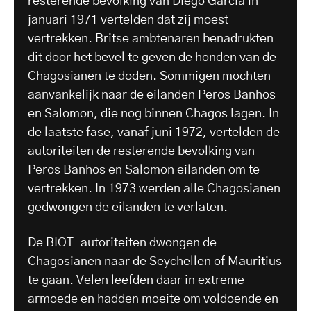
resterende bevolking van Diego Garcia in
januari 1971 vertelden dat zij moest
vertrekken. Britse ambtenaren benadrukten
dit door het bevel te geven de honden van de
Chagosianen te doden. Sommigen mochten
aanvankelijk naar de eilanden Peros Banhos
en Salomon, die nog binnen Chagos lagen. In
de laatste fase, vanaf juni 1972, vertelden de
autoriteiten de resterende bevolking van
Peros Banhos en Salomon eilanden om te
vertrekken. In 1973 werden alle Chagosianen
gedwongen de eilanden te verlaten.
De BIOT-autoriteiten dwongen de
Chagosianen naar de Seychellen of Mauritius
te gaan. Velen leefden daar in extreme
armoede en hadden moeite om voldoende en