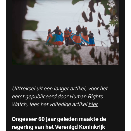
Uittreksel uit een langer artikel, voor het
eerst gepubliceerd door Human Rights
Watch, lees het volledige artikel
hier
Ongeveer 60 jaar geleden maakte de
regering van het Verenigd Koninkrijk