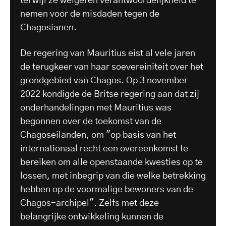
terwijl ze weigeren verantwoordelijkheid te
nemen voor de misdaden tegen de
Chagosianen.
De regering van Mauritius eist al vele jaren
de terugkeer van haar soevereiniteit over het
grondgebied van Chagos. Op 3 november
2022 kondigde de Britse regering aan dat zij
onderhandelingen met Mauritius was
begonnen over de toekomst van de
Chagoseilanden, om "op basis van het
internationaal recht een overeenkomst te
bereiken om alle openstaande kwesties op te
lossen, met inbegrip van die welke betrekking
hebben op de voormalige bewoners van de
Chagos-archipel". Zelfs met deze
belangrijke ontwikkeling kunnen de