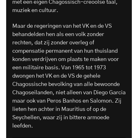
met een eigen Chagossisch-creoolse taal,
muziek en cultuur.
Maar de regeringen van het VK en de VS
behandelden hen als een volk zonder
rechten, dat zij zonder overleg of
compensatie permanent van hun thuisland
konden verdrijven om plaats te maken voor
een militaire basis. Van 1965 tot 1973
dwongen het VK en de VS de gehele
Chagossische bevolking van alle bewoonde
Chagoseilanden, niet alleen van Diego Garcia
maar ook van Peros Banhos en Salomon. Zij
lieten hen achter in Mauritius of op de
Seychellen, waar zij in bittere armoede
leefden.