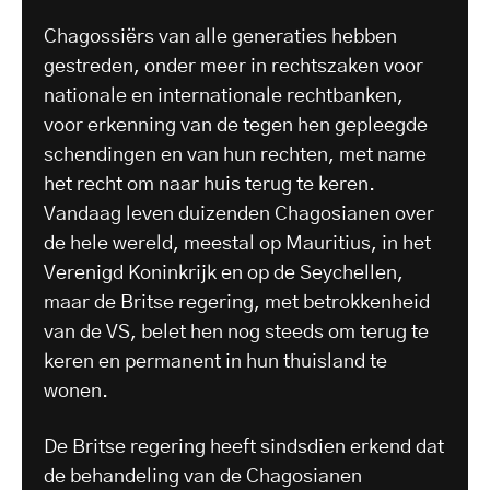
Chagossiërs van alle generaties hebben
gestreden, onder meer in rechtszaken voor
nationale en internationale rechtbanken,
voor erkenning van de tegen hen gepleegde
schendingen en van hun rechten, met name
het recht om naar huis terug te keren.
Vandaag leven duizenden Chagosianen over
de hele wereld, meestal op Mauritius, in het
Verenigd Koninkrijk en op de Seychellen,
maar de Britse regering, met betrokkenheid
van de VS, belet hen nog steeds om terug te
keren en permanent in hun thuisland te
wonen.
De Britse regering heeft sindsdien erkend dat
de behandeling van de Chagosianen