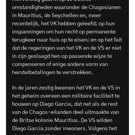
omstandigheden waaronder de Chagosianen
in Mauritius, de Seychellen en, meer
recentelijk, het VK hebben geleefd; op hun
inspanningen om hun recht op permanente
terugkeer naar huis op te eisen; en op het feit
dat de regeringen van het VK en de VS er niet
in zijn geslaagd hen op passende wijze te
compenseren of enige andere vorm van
herstelbetalingen te verstrekken.
In de jaren zestig kwamen het VK en de VS in
het geheim overeen een militaire faciliteit te
bouwen op Diego Garcia, dat net als de rest
van de Chagos-eilanden deel uitmaakte van
de Britse kolonie Mauritius. De VS wilden
Diego Garcia zonder inwoners. Volgens het