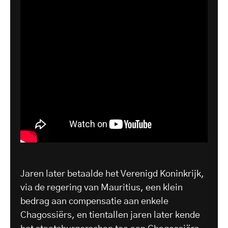
Jaren later betaalde het Verenigd Koninkrijk,
via de regering van Mauritius, een klein
bedrag aan compensatie aan enkele
Chagossiërs, en tientallen jaren later kende