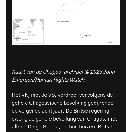
Kaart van de Chagos-archipel © 2023 John
Emerson/Human Rights Watch
Het VK, met de VS, verdreef vervolgens de
gehele Chagossische bevolking gedurende
de volgende acht jaar. De Britse regering
dwong de gehele bevolking van Chagos, niet
alleen Diego Garcia, uit hun huizen. Britse