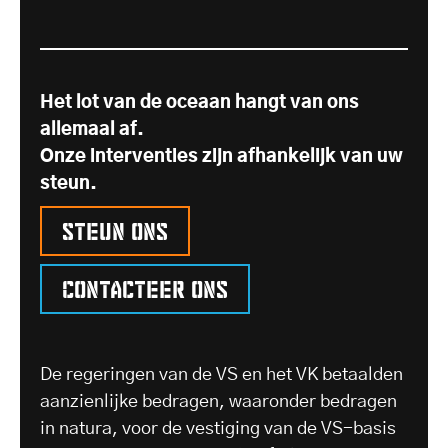
Het lot van de oceaan hangt van ons
allemaal af.
Onze interventies zijn afhankelijk van uw
steun.
Steun ons
Contacteer ons
De regeringen van de VS en het VK betaalden
aanzienlijke bedragen, waaronder bedragen
in natura, voor de vestiging van de VS-basis