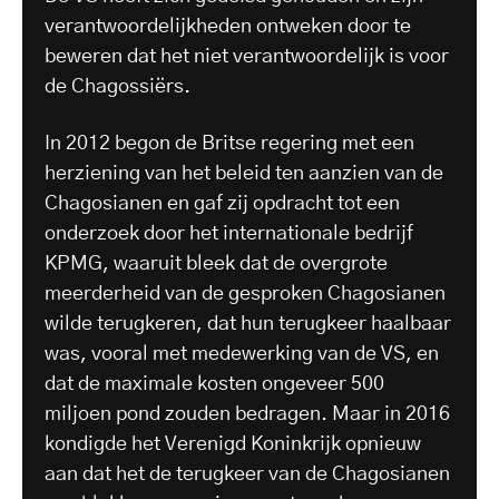
verantwoordelijkheden ontweken door te
beweren dat het niet verantwoordelijk is voor
de Chagossiërs.
In 2012 begon de Britse regering met een
herziening van het beleid ten aanzien van de
Chagosianen en gaf zij opdracht tot een
onderzoek door het internationale bedrijf
KPMG, waaruit bleek dat de overgrote
meerderheid van de gesproken Chagosianen
wilde terugkeren, dat hun terugkeer haalbaar
was, vooral met medewerking van de VS, en
dat de maximale kosten ongeveer 500
miljoen pond zouden bedragen. Maar in 2016
kondigde het Verenigd Koninkrijk opnieuw
aan dat het de terugkeer van de Chagosianen