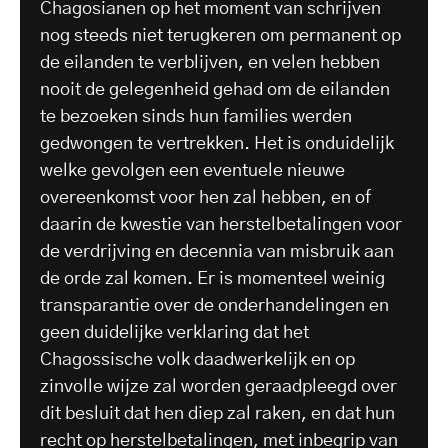
Chagosianen op het moment van schrijven
nog steeds niet terugkeren om permanent op
de eilanden te verblijven, en velen hebben
nooit de gelegenheid gehad om de eilanden
te bezoeken sinds hun families werden
gedwongen te vertrekken. Het is onduidelijk
welke gevolgen een eventuele nieuwe
overeenkomst voor hen zal hebben, en of
daarin de kwestie van herstelbetalingen voor
de verdrijving en decennia van misbruik aan
de orde zal komen. Er is momenteel weinig
transparantie over de onderhandelingen en
geen duidelijke verklaring dat het
Chagossische volk daadwerkelijk en op
zinvolle wijze zal worden geraadpleegd over
dit besluit dat hen diep zal raken, en dat hun
recht op herstelbetalingen, met inbegrip van