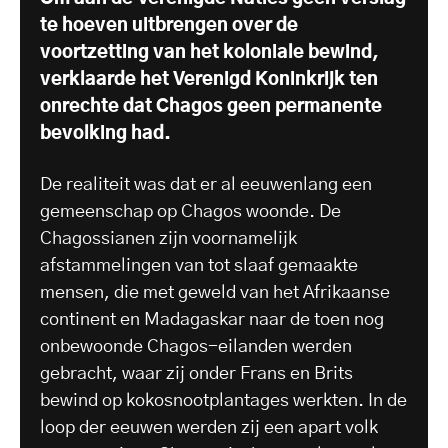
te hoeven uitbrengen over de
voortzetting van het koloniale bewind,
verklaarde het Verenigd Koninkrijk ten
onrechte dat Chagos geen permanente
bevolking had.
De realiteit was dat er al eeuwenlang een
gemeenschap op Chagos woonde. De
Chagossianen zijn voornamelijk
afstammelingen van tot slaaf gemaakte
mensen, die met geweld van het Afrikaanse
continent en Madagaskar naar de toen nog
onbewoonde Chagos-eilanden werden
gebracht, waar zij onder Frans en Brits
bewind op kokosnootplantages werkten. In de
loop der eeuwen werden zij een apart volk