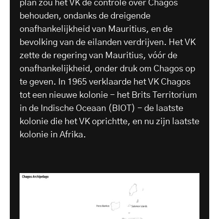
plan zou het VK de controle over Chagos
behouden, ondanks de dreigende
onafhankelijkheid van Mauritius, en de
bevolking van de eilanden verdrijven. Het VK
zette de regering van Mauritius, vóór de
onafhankelijkheid, onder druk om Chagos op
te geven. In 1965 verklaarde het VK Chagos
tot een nieuwe kolonie - het Brits Territorium
in de Indische Oceaan (BIOT) - de laatste
kolonie die het VK oprichtte, en nu zijn laatste
kolonie in Afrika.