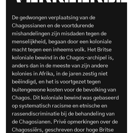
De gedwongen verplaatsing van de
Chagossianen en de voortdurende
mishandelingen zijn misdaden tegen de
menselijkheid, begaan door een koloniale
macht tegen een inheems volk. Het Britse
koloniale bewind in de Chagos-archipel is,
anders dan in de meeste van zijn andere
kolonies in Afrika, in de jaren zestig niet
beëindigd, en het is voortgezet tegen
buitengewone kosten voor de bevolking van
Chagos. Dit koloniale bewind was gebaseerd
op systematisch racisme en etnische en
rassendiscriminatie bij de behandeling van
de Chagosianen. Privé opmerkingen over de
Chagossiërs, geschreven door hoge Britse