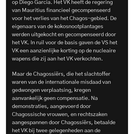
op Diego Garcia. Het VK heeft de regering
van Mauritius financieel gecompenseerd
voor het verlies van het Chagos-gebied. De
eigenaars van de kokosnootplantages
werden uitgekocht en gecompenseerd door
het VK. In ruil voor de basis gaven de VS het
VK een aanzienlijke korting op de nucleaire
wapens die zij aan het VK verkochten.
Maar de Chagossiërs, die het slachtoffer
waren van de internationale misdaad van
gedwongen verplaatsing, kregen
aanvankelijk geen compensatie. Na
demonstraties, aangevoerd door
Chagossische vrouwen, en rechtszaken
aangespannen door Chagossiërs, betaalde
het VK bij twee gelegenheden aan de