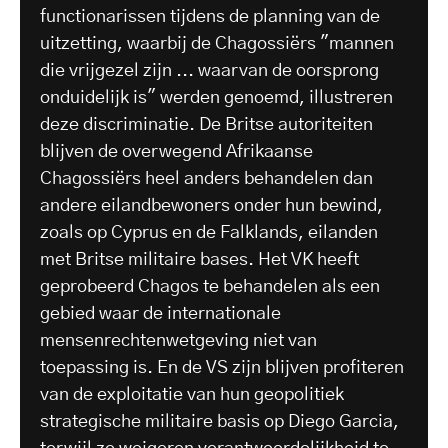
functionarissen tijdens de planning van de
uitzetting, waarbij de Chagossiërs "mannen
die vrijgezel zijn ... waarvan de oorsprong
onduidelijk is" werden genoemd, illustreren
deze discriminatie. De Britse autoriteiten
blijven de overwegend Afrikaanse
Chagossiërs heel anders behandelen dan
andere eilandbewoners onder hun bewind,
zoals op Cyprus en de Falklands, eilanden
met Britse militaire bases. Het VK heeft
geprobeerd Chagos te behandelen als een
gebied waar de internationale
mensenrechtenwetgeving niet van
toepassing is. En de VS zijn blijven profiteren
van de exploitatie van hun geopolitiek
strategische militaire basis op Diego Garcia,