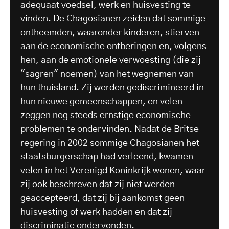
adequaat voedsel, werk en huisvesting te
vinden. De Chagosianen zeiden dat sommige
ontheemden, waaronder kinderen, stierven
aan de economische ontberingen en, volgens
hen, aan de emotionele verwoesting (die zij
"sagren" noemen) van het wegnemen van
hun thuisland. Zij werden gediscrimineerd in
hun nieuwe gemeenschappen, en velen
zeggen nog steeds ernstige economische
problemen te ondervinden. Nadat de Britse
regering in 2002 sommige Chagosianen het
staatsburgerschap had verleend, kwamen
velen in het Verenigd Koninkrijk wonen, waar
zij ook beschreven dat zij niet werden
geaccepteerd, dat zij bij aankomst geen
huisvesting of werk hadden en dat zij
discriminatie ondervonden.