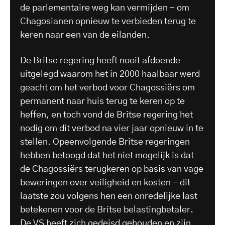
de parlementaire weg kan vermijden - om
Chagosianen opnieuw te verbieden terug te
keren naar een van de eilanden.
De Britse regering heeft nooit afdoende
uitgelegd waarom het in 2000 haalbaar werd
geacht om het verbod voor Chagossiërs om
permanent naar huis terug te keren op te
heffen, en toch vond de Britse regering het
nodig om dit verbod na vier jaar opnieuw in te
stellen. Opeenvolgende Britse regeringen
hebben betoogd dat het niet mogelijk is dat
de Chagossiërs terugkeren op basis van vage
beweringen over veiligheid en kosten - dit
laatste zou volgens hen een onredelijke last
betekenen voor de Britse belastingbetaler.
De VS heeft zich gedeisd gehouden en zijn