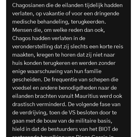
Chagosianen die de eilanden tijdelijk hadden
verlaten, op vakantie of voor een dringende
medische behandeling, terugkeerden.
Mensen die, om welke reden dan ook,
Chagos hadden verlaten in de
veronderstelling dat zij slechts een korte reis
maakten, kregen te horen dat zij niet naar
huis konden terugkeren en werden zonder
enige waarschuwing van hun familie
gescheiden. De frequentie van schepen die
voedsel en andere benodigdheden naar de
eilanden brachten vanuit Mauritius werd ook
drastisch verminderd. De volgende fase van
de verdrijving, toen de VS besloten door te
gaan met de bouw van de militaire basis,
hield in dat de bestuurders van het BIOT de