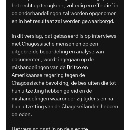
het recht op terugkeer, volledig en effectief in
de onderhandelingen zal worden opgenomen
en in het resultaat zal worden gewaarborgd.
In dit verslag, dat gebaseerd is op interviews
met Chagossische mensen en op een
uitgebreide beoordeling en analyse van
documenten, wordt ingegaan op de
mishandelingen van de Britse en
Amerikaanse regering tegen de
Chagossische bevolking, de besluiten die tot
hun uitzetting hebben geleid en de
mishandelingen waaronder zij tijdens en na
hun uitzetting van de Chagoseilanden hebben
geleden.
Het verslag gaat in op de slechte