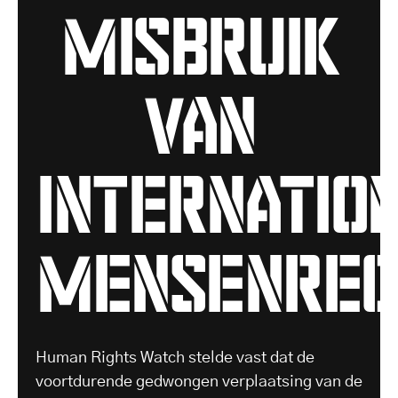
misbruik
van
internatio
mensenrec
Human Rights Watch stelde vast dat de
voortdurende gedwongen verplaatsing van de