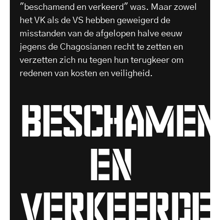
"beschamend en verkeerd" was. Maar zowel
het VK als de VS hebben geweigerd de
misstanden van de afgelopen halve eeuw
jegens de Chagosianen recht te zetten en
verzetten zich nu tegen hun terugkeer om
redenen van kosten en veiligheid.
beschamen
en
verkeerde