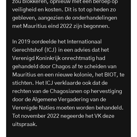
zou blokkeren, opnieuw met een beroep op
veiligheid en kosten. Dit is tot op heden zo
gebleven, aangezien de onderhandelingen
met Mauritius eind 2022 zijn begonnen.
In 2019 oordeelde het Internationaal
Gerechtshof (ICJ) in een advies dat het
Verenigd Koninkrijk onrechtmatig had
gehandeld door Chagos af te scheiden van
Mauritius en een nieuwe kolonie, het BIOT, te
stichten. Het ICJ verklaarde ook dat de
rechten van de Chagosianen op hervestiging
door de Algemene Vergadering van de
Verenigde Naties moeten worden behandeld.
Tot november 2022 negeerde het VK deze
uitspraak.