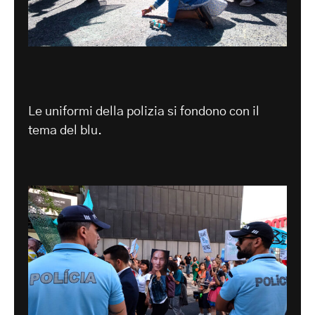
Le uniformi della polizia si fondono con il
tema del blu.