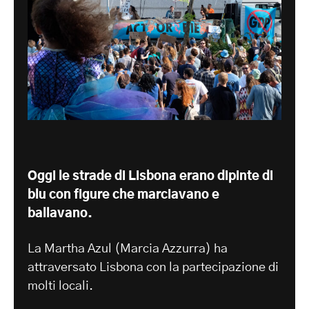
Oggi le strade di Lisbona erano dipinte di
blu con figure che marciavano e
ballavano.
La Martha Azul (Marcia Azzurra) ha
attraversato Lisbona con la partecipazione di
molti locali.