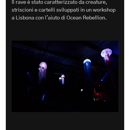
Il rave è stato caratterizzato da creature,
striscioni e cartelli sviluppati in un workshop
a Lisbona con l'aiuto di Ocean Rebellion.