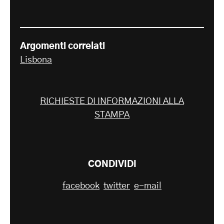
Argomenti correlati
Lisbona
RICHIESTE DI INFORMAZIONI ALLA
STAMPA
CONDIVIDI
facebook
twitter
e-mail