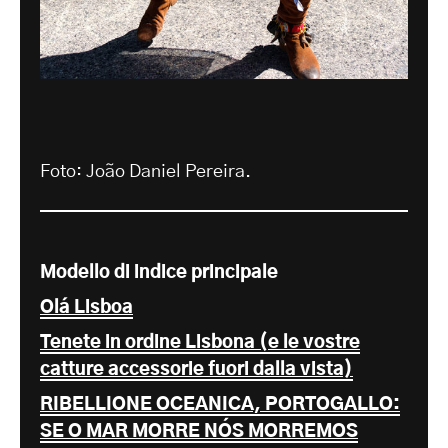
Foto: João Daniel Pereira.
Modello di indice principale
Olá Lisboa
Tenete in ordine Lisbona (e le vostre
catture accessorie fuori dalla vista)
RIBELLIONE OCEANICA, PORTOGALLO:
SE O MAR MORRE NÓS MORREMOS