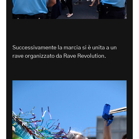
Successivamente la marcia si è unita a un
rave organizzato da Rave Revolution.