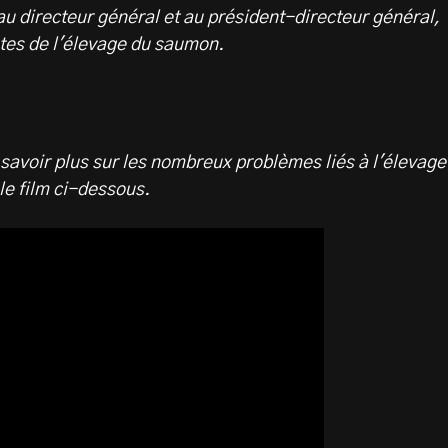
au directeur général et au président-directeur général,
stes de l'élevage du saumon.
n savoir plus sur les nombreux problèmes liés à l'élevage
e film ci-dessous.