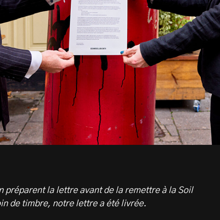
préparent la lettre avant de la remettre à la Soil
n de timbre, notre lettre a été livrée.