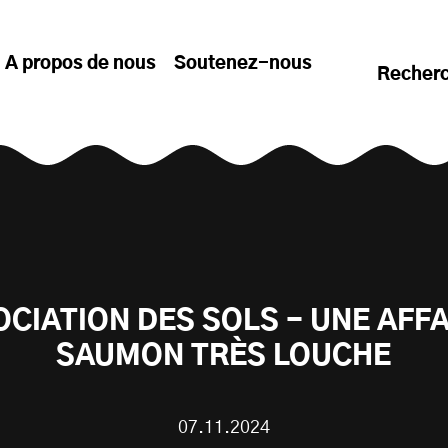
A propos de nous
Soutenez-nous
Recher
OCIATION DES SOLS - UNE AFFA
SAUMON TRÈS LOUCHE
07.11.2024