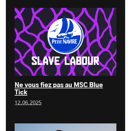
Ne vous fiez pas au MSC Blue
Tick
12.06.2025