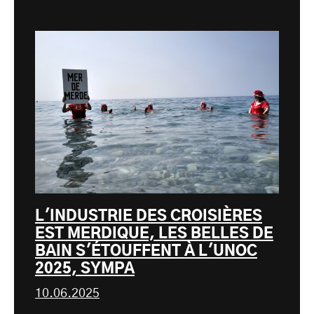
L'INDUSTRIE DES CROISIÈRES
EST MERDIQUE, LES BELLES DE
BAIN S'ÉTOUFFENT À L'UNOC
2025, SYMPA
10.06.2025