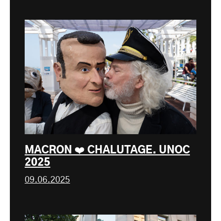
MACRON ❤️ CHALUTAGE. UNOC
2025
09.06.2025