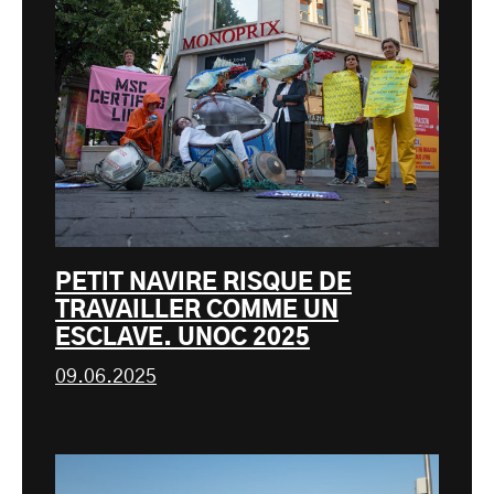
PETIT NAVIRE RISQUE DE
TRAVAILLER COMME UN
ESCLAVE. UNOC 2025
09.06.2025