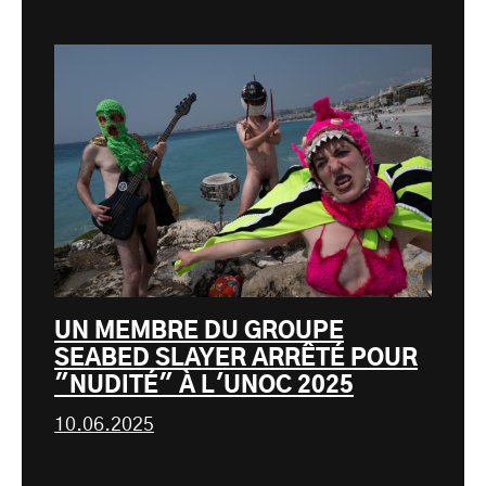
UN MEMBRE DU GROUPE
SEABED SLAYER ARRÊTÉ POUR
"NUDITÉ" À L'UNOC 2025
10.06.2025