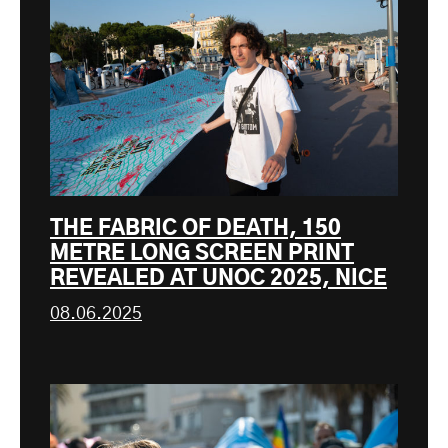
THE FABRIC OF DEATH, 150
METRE LONG SCREEN PRINT
REVEALED AT UNOC 2025, NICE
08.06.2025