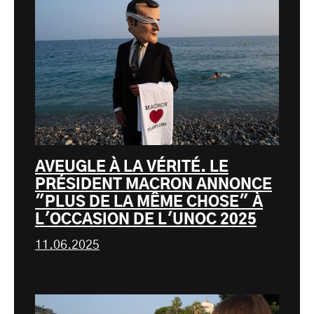
AVEUGLE À LA VÉRITÉ. LE
PRÉSIDENT MACRON ANNONCE
"PLUS DE LA MÊME CHOSE" À
L'OCCASION DE L'UNOC 2025
11.06.2025