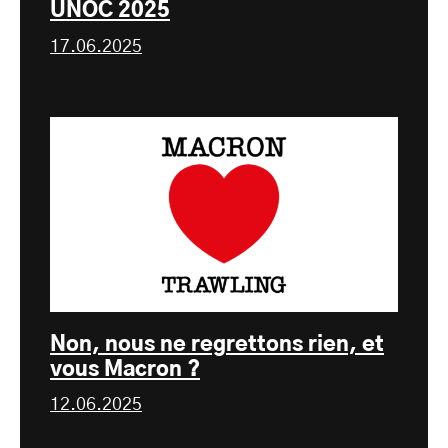
UNOC 2025
17.06.2025
Non, nous ne regrettons rien, et
vous Macron ?
12.06.2025