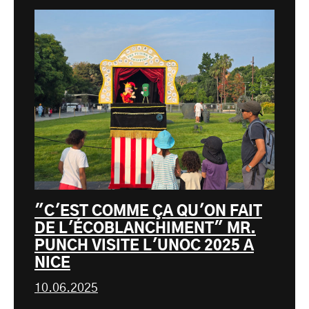
"C'EST COMME ÇA QU'ON FAIT
DE L'ÉCOBLANCHIMENT" MR.
PUNCH VISITE L'UNOC 2025 A
NICE
10.06.2025