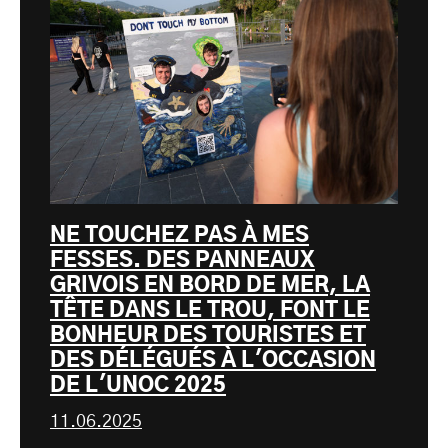
NE TOUCHEZ PAS À MES
FESSES. DES PANNEAUX
GRIVOIS EN BORD DE MER, LA
TÊTE DANS LE TROU, FONT LE
BONHEUR DES TOURISTES ET
DES DÉLÉGUÉS À L'OCCASION
DE L'UNOC 2025
11.06.2025