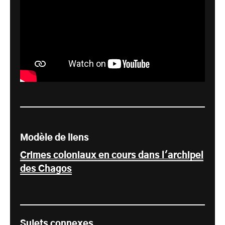
Modèle de liens
Crimes coloniaux en cours dans l'archipel
des Chagos
Sujets connexes