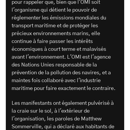
pour rappeler que, bien que l'OMI soit
l'organisme qui détient le pouvoir de
réglementer les émissions mondiales du
transport maritime et de protéger les
précieux environnements marins, elle
continue à faire passer les intérêts
économiques à court terme et malavisés
avant l'environnement. L'OMI est l'agence
des Nations Unies responsable de la
prévention de la pollution des navires, et a
maintes fois collaboré avec l'industrie
maritime pour faire exactement le contraire.
Les manifestants ont également pulvérisé à
la craie sur le sol, à l'extérieur de
l'organisation, les paroles de Matthew
Sommerville, qui a déclaré aux habitants de