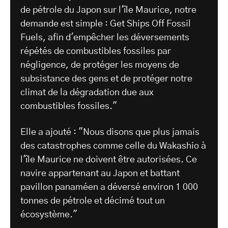
de pétrole du Japon sur l'île Maurice, notre
demande est simple : Get Ships Off Fossil
Fuels, afin d'empêcher les déversements
répétés de combustibles fossiles par
négligence, de protéger les moyens de
subsistance des gens et de protéger notre
climat de la dégradation due aux
combustibles fossiles."
Elle a ajouté : "Nous disons que plus jamais
des catastrophes comme celle du Wakashio à
l'île Maurice ne doivent être autorisées. Ce
navire appartenant au Japon et battant
pavillon panaméen a déversé environ 1 000
tonnes de pétrole et décimé tout un
écosystème."