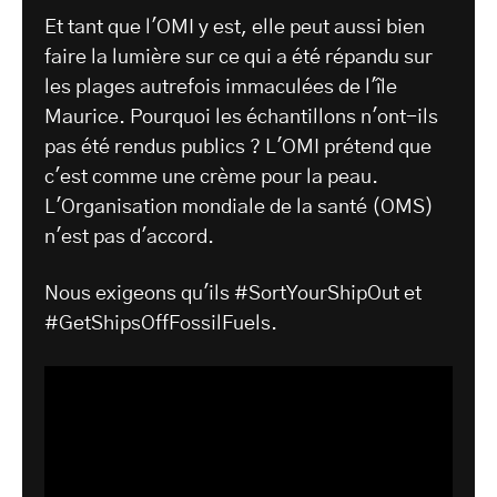
Et tant que l'OMI y est, elle peut aussi bien
faire la lumière sur ce qui a été répandu sur
les plages autrefois immaculées de l'île
Maurice. Pourquoi les échantillons n'ont-ils
pas été rendus publics ? L'OMI prétend que
c'est comme une crème pour la peau.
L'Organisation mondiale de la santé (OMS)
n'est pas d'accord.
Nous exigeons qu'ils #SortYourShipOut et
#GetShipsOffFossilFuels.