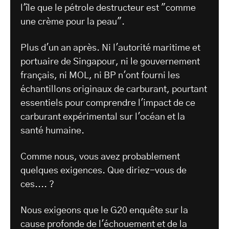
l'île que le pétrole destructeur est "comme
une crème pour la peau".
Plus d'un an après. Ni l'autorité maritime et
portuaire de Singapour, ni le gouvernement
français, ni MOL, ni BP n'ont fourni les
échantillons originaux de carburant, pourtant
essentiels pour comprendre l'impact de ce
carburant expérimental sur l'océan et la
santé humaine.
Comme nous, vous avez probablement
quelques exigences. Que diriez-vous de
ces.... ?
Nous exigeons que le G20 enquête sur la
cause profonde de l'échouement et de la