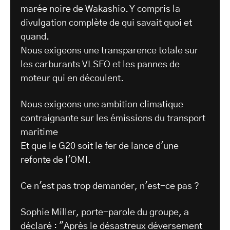
marée noire de Wakashio. Y compris la
divulgation complète de qui savait quoi et
quand.
Nous exigeons une transparence totale sur
les carburants VLSFO et les pannes de
moteur qui en découlent.
Nous exigeons une ambition climatique
contraignante sur les émissions du transport
maritime
Et que le G20 soit le fer de lance d'une
refonte de l'OMI.
Ce n'est pas trop demander, n'est-ce pas ?
Sophie Miller, porte-parole du groupe, a
déclaré : "Après le désastreux déversement