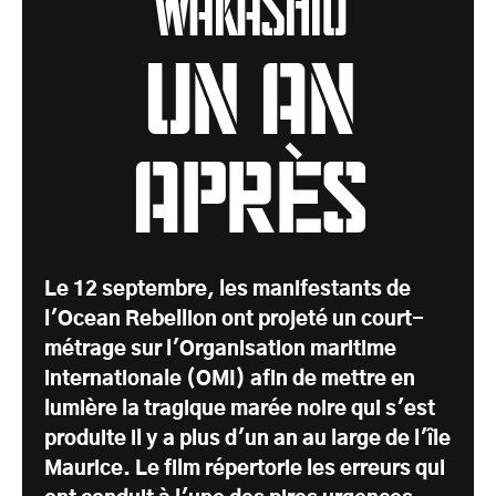
UN AN
APRÈS
Le 12 septembre, les manifestants de
l'Ocean Rebellion ont projeté un court-
métrage sur l'Organisation maritime
internationale (OMI) afin de mettre en
lumière la tragique marée noire qui s'est
produite il y a plus d'un an au large de l'île
Maurice. Le film répertorie les erreurs qui