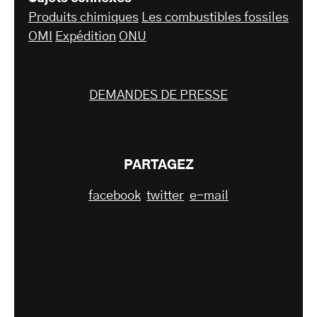
Produits chimiques
Les combustibles fossiles
OMI
Expédition
ONU
DEMANDES DE PRESSE
PARTAGEZ
facebook
twitter
e-mail