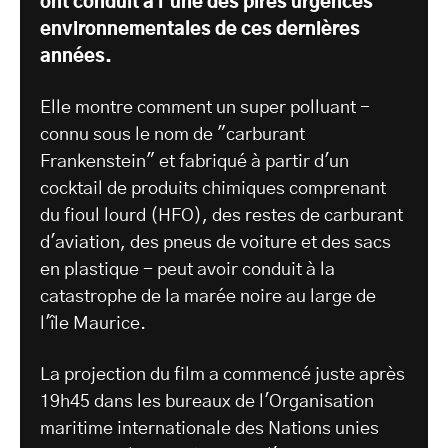
ont conduit à l'une des pires urgences
environnementales de ces dernières
années.
Elle montre comment un super polluant -
connu sous le nom de "carburant
Frankenstein" et fabriqué à partir d'un
cocktail de produits chimiques comprenant
du fioul lourd (HFO), des restes de carburant
d'aviation, des pneus de voiture et des sacs
en plastique - peut avoir conduit à la
catastrophe de la marée noire au large de
l'île Maurice.
La projection du film a commencé juste après
19h45 dans les bureaux de l'Organisation
maritime internationale des Nations unies