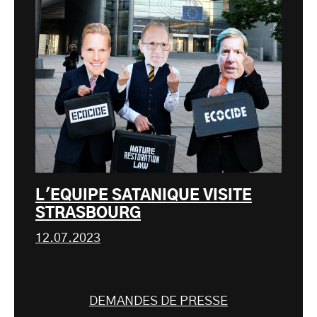
L'EQUIPE SATANIQUE VISITE
STRASBOURG
12.07.2023
DEMANDES DE PRESSE