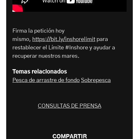
Firma la petición hoy
mismo,
https://bit.ly/inshorelimit
para
restablecer el Límite #Inshore y ayudar a
recuperar nuestros mares.
Temas relacionados
Pesca de arrastre de fondo
Sobrepesca
CONSULTAS DE PRENSA
COMPARTIR